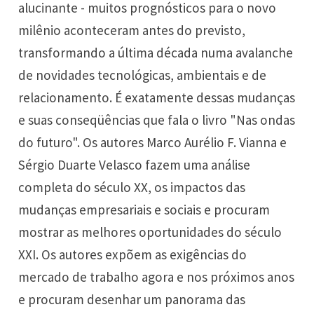
alucinante - muitos prognósticos para o novo
milênio aconteceram antes do previsto,
transformando a última década numa avalanche
de novidades tecnológicas, ambientais e de
relacionamento. É exatamente dessas mudanças
e suas conseqüências que fala o livro "Nas ondas
do futuro". Os autores Marco Aurélio F. Vianna e
Sérgio Duarte Velasco fazem uma análise
completa do século XX, os impactos das
mudanças empresariais e sociais e procuram
mostrar as melhores oportunidades do século
XXI. Os autores expõem as exigências do
mercado de trabalho agora e nos próximos anos
e procuram desenhar um panorama das