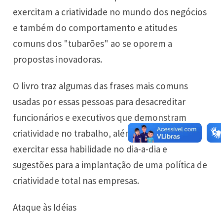
exercitam a criatividade no mundo dos negócios
e também do comportamento e atitudes
comuns dos "tubarões" ao se oporem a
propostas inovadoras.
O livro traz algumas das frases mais comuns
usadas por essas pessoas para desacreditar
funcionários e executivos que demonstram
criatividade no trabalho, além de dicas para
exercitar essa habilidade no dia-a-dia e
sugestões para a implantação de uma política de
criatividade total nas empresas.
Ataque às Idéias