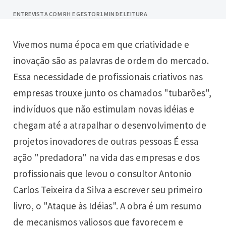
ENTREVISTA COM RH E GESTOR
1 MIN DE LEITURA
Vivemos numa época em que criatividade e
inovação são as palavras de ordem do mercado.
Essa necessidade de profissionais criativos nas
empresas trouxe junto os chamados "tubarões",
indivíduos que não estimulam novas idéias e
chegam até a atrapalhar o desenvolvimento de
projetos inovadores de outras pessoas É essa
ação "predadora" na vida das empresas e dos
profissionais que levou o consultor Antonio
Carlos Teixeira da Silva a escrever seu primeiro
livro, o "Ataque às Idéias". A obra é um resumo
de mecanismos valiosos que favorecem e