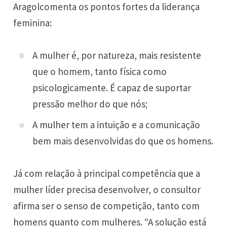
Aragol
comenta os pontos fortes da liderança
feminina:
A mulher é, por natureza, mais resistente
que o homem, tanto física como
psicologicamente. É capaz de suportar
pressão melhor do que nós;
A mulher tem a intuição e a comunicação
bem mais desenvolvidas do que os homens.
Já com relação à principal competência que a
mulher líder precisa desenvolver, o consultor
afirma ser o senso de competição, tanto com
homens quanto com mulheres. “A solução está