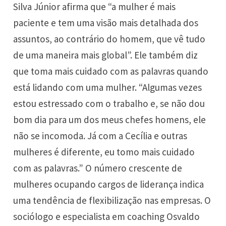
Silva Júnior afirma que “a mulher é mais
paciente e tem uma visão mais detalhada dos
assuntos, ao contrário do homem, que vê tudo
de uma maneira mais global”. Ele também diz
que toma mais cuidado com as palavras quando
está lidando com uma mulher. “Algumas vezes
estou estressado com o trabalho e, se não dou
bom dia para um dos meus chefes homens, ele
não se incomoda. Já com a Cecília e outras
mulheres é diferente, eu tomo mais cuidado
com as palavras.” O número crescente de
mulheres ocupando cargos de liderança indica
uma tendência de flexibilização nas empresas. O
sociólogo e especialista em coaching
Osvaldo