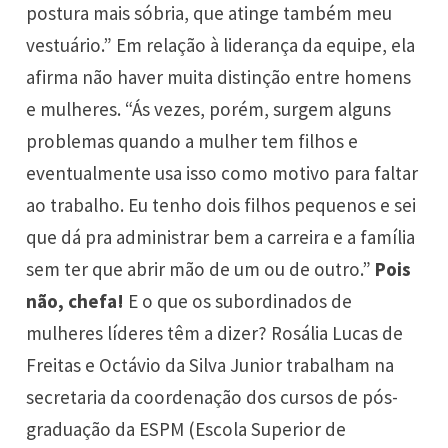
postura mais sóbria, que atinge também meu
vestuário.” Em relação à liderança da equipe, ela
afirma não haver muita distinção entre homens
e mulheres. “Ás vezes, porém, surgem alguns
problemas quando a mulher tem filhos e
eventualmente usa isso como motivo para faltar
ao trabalho. Eu tenho dois filhos pequenos e sei
que dá pra administrar bem a carreira e a família
sem ter que abrir mão de um ou de outro.”
Pois
não, chefa!
E o que os subordinados de
mulheres líderes têm a dizer? Rosália Lucas de
Freitas e Octávio da Silva Junior trabalham na
secretaria da coordenação dos cursos de pós-
graduação da ESPM (Escola Superior de