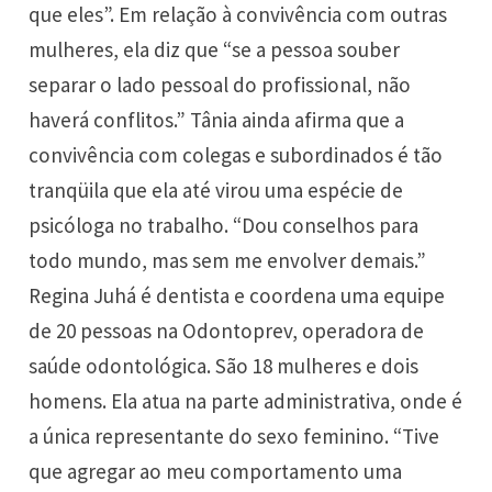
que eles”. Em relação à convivência com outras
mulheres, ela diz que “se a pessoa souber
separar o lado pessoal do profissional, não
haverá conflitos.” Tânia ainda afirma que a
convivência com colegas e subordinados é tão
tranqüila que ela até virou uma espécie de
psicóloga no trabalho. “Dou conselhos para
todo mundo, mas sem me envolver demais.”
Regina Juhá é dentista e coordena uma equipe
de 20 pessoas na Odontoprev, operadora de
saúde odontológica. São 18 mulheres e dois
homens. Ela atua na parte administrativa, onde é
a única representante do sexo feminino. “Tive
que agregar ao meu comportamento uma