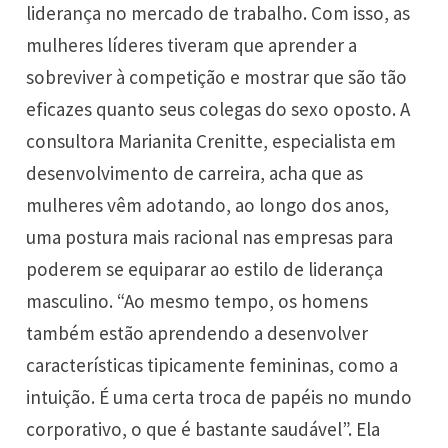
liderança no mercado de trabalho. Com isso, as
mulheres líderes tiveram que aprender a
sobreviver à competição e mostrar que são tão
eficazes quanto seus colegas do sexo oposto. A
consultora Marianita Crenitte, especialista em
desenvolvimento de carreira, acha que as
mulheres vêm adotando, ao longo dos anos,
uma postura mais racional nas empresas para
poderem se equiparar ao estilo de liderança
masculino. “Ao mesmo tempo, os homens
também estão aprendendo a desenvolver
características tipicamente femininas, como a
intuição. É uma certa troca de papéis no mundo
corporativo, o que é bastante saudável”. Ela