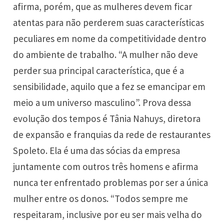
afirma, porém, que as mulheres devem ficar
atentas para não perderem suas características
peculiares em nome da competitividade dentro
do ambiente de trabalho. “A mulher não deve
perder sua principal característica, que é a
sensibilidade, aquilo que a fez se emancipar em
meio a um universo masculino”. Prova dessa
evolução dos tempos é Tânia Nahuys, diretora
de expansão e franquias da rede de restaurantes
Spoleto. Ela é uma das sócias da empresa
juntamente com outros três homens e afirma
nunca ter enfrentado problemas por ser a única
mulher entre os donos. “Todos sempre me
respeitaram, inclusive por eu ser mais velha do