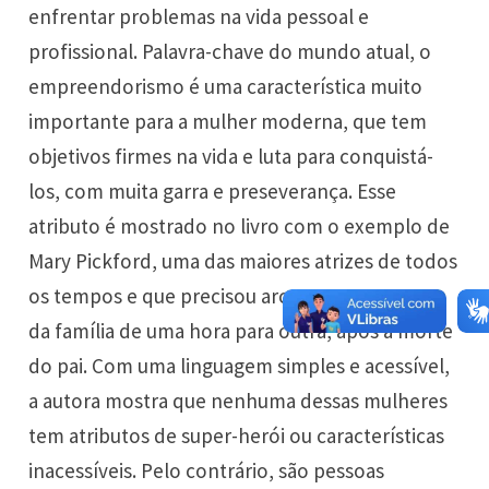
enfrentar problemas na vida pessoal e
profissional. Palavra-chave do mundo atual, o
empreendorismo é uma característica muito
importante para a mulher moderna, que tem
objetivos firmes na vida e luta para conquistá-
los, com muita garra e preseverança. Esse
atributo é mostrado no livro com o exemplo de
Mary Pickford, uma das maiores atrizes de todos
os tempos e que precisou arcar com as contas
da família de uma hora para outra, após a morte
do pai. Com uma linguagem simples e acessível,
a autora mostra que nenhuma dessas mulheres
tem atributos de super-herói ou características
inacessíveis. Pelo contrário, são pessoas