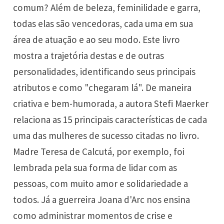
comum? Além de beleza, feminilidade e garra,
todas elas são vencedoras, cada uma em sua
área de atuação e ao seu modo. Este livro
mostra a trajetória destas e de outras
personalidades, identificando seus principais
atributos e como "chegaram lá". De maneira
criativa e bem-humorada, a autora Stefi Maerker
relaciona as 15 principais características de cada
uma das mulheres de sucesso citadas no livro.
Madre Teresa de Calcutá, por exemplo, foi
lembrada pela sua forma de lidar com as
pessoas, com muito amor e solidariedade a
todos. Já a guerreira Joana d'Arc nos ensina
como administrar momentos de crise e