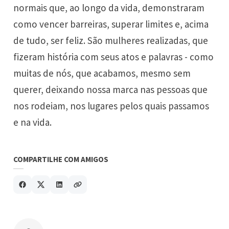
normais que, ao longo da vida, demonstraram
como vencer barreiras, superar limites e, acima
de tudo, ser feliz. São mulheres realizadas, que
fizeram história com seus atos e palavras - como
muitas de nós, que acabamos, mesmo sem
querer, deixando nossa marca nas pessoas que
nos rodeiam, nos lugares pelos quais passamos
e na vida.
COMPARTILHE COM AMIGOS