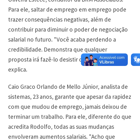
Para ele, saltar de emprego em emprego pode
trazer consequências negativas, além de
contribuir para diminuir o poder de negociação
salarial no futuro. "Você acaba perdendo a
credibilidade. Demonstra que qualquer
proposta irá fazê-lo desistir do projeto atual",
explica.
Caio Graco Orlando de Mello Júnior, analista de
sistemas, 23 anos, garante que apesar da rapidez
com que mudou de emprego, jamais deixou de
terminar um trabalho. Para ele, diferente do que
acredita Rodolfo, todas as suas mudanças
envolveram aumentos salariais. "Acho que