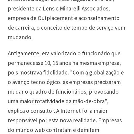
presidente da Lens e Minarelli Associados,
empresa de Outplacement e aconselhamento
de carreira, o conceito de tempo de serviço vem
mudando.
Antigamente, era valorizado o funcionário que
permanecesse 10, 15 anos na mesma empresa,
pois mostrava fidelidade. "Com a globalização e
o avanço tecnológico, as empresas precisaram
mudar o quadro de funcionários, provocando
uma maior rotatividade da mão-de-obra",
explica o consultor. A Internet foi a maior
responsável por esta nova realidade. Empresas
do mundo web contratam e demitem