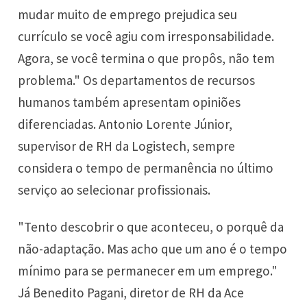
mudar muito de emprego prejudica seu
currículo se você agiu com irresponsabilidade.
Agora, se você termina o que propôs, não tem
problema." Os departamentos de recursos
humanos também apresentam opiniões
diferenciadas. Antonio Lorente Júnior,
supervisor de RH da Logistech, sempre
considera o tempo de permanência no último
serviço ao selecionar profissionais.
"Tento descobrir o que aconteceu, o porquê da
não-adaptação. Mas acho que um ano é o tempo
mínimo para se permanecer em um emprego."
Já Benedito Pagani, diretor de RH da Ace