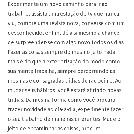
Experimente um novo caminho para ir ao
trabalho, assista uma estação de tv que nunca
viu, compre uma revista nova, converse com um
desconhecido, enfim, dê a si mesmo a chance
de surpreender-se com algo novo todos os dias.
Fazer as coisas sempre do mesmo jeito nada
mais é do que a exteriorização do modo como
sua mente trabalha, sempre percorrendo as
mesmas e consagradas trilhas de raciocínio. Ao
mudar seus hábitos, você estará abrindo novas
trilhas. Da mesma forma como você procura
trazer novidade ao dia-a-dia, experimente fazer
o seu trabalho de maneiras diferentes. Mude o
jeito de encaminhar as coisas, procure