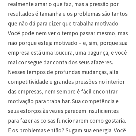
realmente amar o que faz, mas a pressão por
resultados é tamanha e os problemas são tantos
que não dá para dizer que trabalha motivado.
Você pode nem ver o tempo passar mesmo, mas
não porque esteja motivado – e, sim, porque sua
empresa está uma loucura, uma bagunça, e você
mal consegue dar conta dos seus afazeres.
Nesses tempos de profundas mudanças, alta
competitividade e grandes pressões no interior
das empresas, nem sempre é fácil encontrar
motivação para trabalhar. Sua competência e
seus esforços às vezes parecem insuficientes
para fazer as coisas funcionarem como gostaria.
E os problemas então? Sugam sua energia. Você