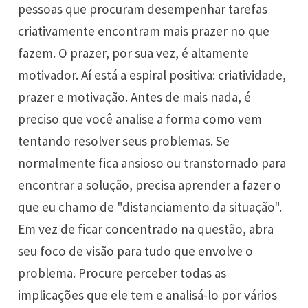
pessoas que procuram desempenhar tarefas
criativamente encontram mais prazer no que
fazem. O prazer, por sua vez, é altamente
motivador. Aí está a espiral positiva: criatividade,
prazer e motivação. Antes de mais nada, é
preciso que você analise a forma como vem
tentando resolver seus problemas. Se
normalmente fica ansioso ou transtornado para
encontrar a solução, precisa aprender a fazer o
que eu chamo de "distanciamento da situação".
Em vez de ficar concentrado na questão, abra
seu foco de visão para tudo que envolve o
problema. Procure perceber todas as
implicações que ele tem e analisá-lo por vários