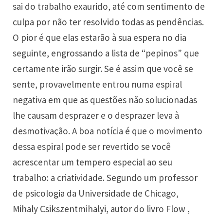
sai do trabalho exaurido, até com sentimento de
culpa por não ter resolvido todas as pendências.
O pior é que elas estarão à sua espera no dia
seguinte, engrossando a lista de “pepinos” que
certamente irão surgir. Se é assim que você se
sente, provavelmente entrou numa espiral
negativa em que as questões não solucionadas
lhe causam desprazer e o desprazer leva à
desmotivação. A boa notícia é que o movimento
dessa espiral pode ser revertido se você
acrescentar um tempero especial ao seu
trabalho: a criatividade. Segundo um professor
de psicologia da Universidade de Chicago,
Mihaly Csikszentmihalyi, autor do livro Flow ,