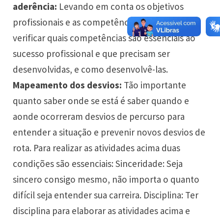
aderência:
Levando em conta os objetivos
profissionais e as competências requeridas,
verificar quais competências são essenciais ao
sucesso profissional e que precisam ser
desenvolvidas, e como desenvolvê-las.
Mapeamento dos desvios:
Tão importante
quanto saber onde se está é saber quando e
aonde ocorreram desvios de percurso para
entender a situação e prevenir novos desvios de
rota. Para realizar as atividades acima duas
condições são essenciais: Sinceridade: Seja
sincero consigo mesmo, não importa o quanto
difícil seja entender sua carreira. Disciplina: Ter
disciplina para elaborar as atividades acima e