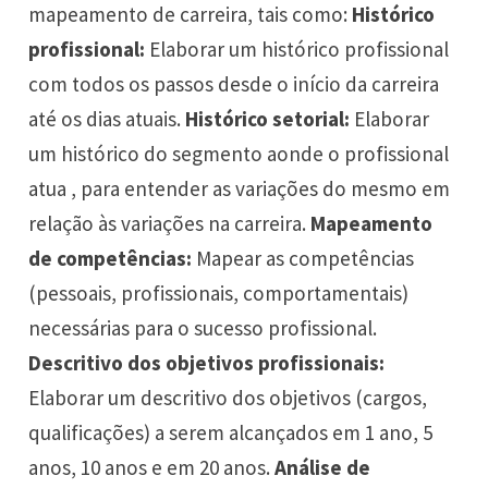
mapeamento de carreira, tais como:
Histórico
profissional:
Elaborar um histórico profissional
com todos os passos desde o início da carreira
até os dias atuais.
Histórico setorial:
Elaborar
um histórico do segmento aonde o profissional
atua , para entender as variações do mesmo em
relação às variações na carreira.
Mapeamento
de competências:
Mapear as competências
(pessoais, profissionais, comportamentais)
necessárias para o sucesso profissional.
Descritivo dos objetivos profissionais:
Elaborar um descritivo dos objetivos (cargos,
qualificações) a serem alcançados em 1 ano, 5
anos, 10 anos e em 20 anos.
Análise de