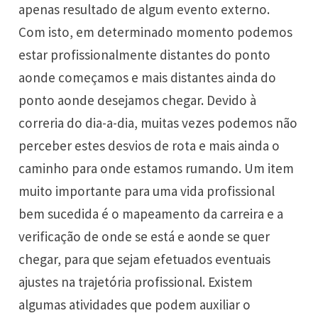
apenas resultado de algum evento externo.
Com isto, em determinado momento podemos
estar profissionalmente distantes do ponto
aonde começamos e mais distantes ainda do
ponto aonde desejamos chegar. Devido à
correria do dia-a-dia, muitas vezes podemos não
perceber estes desvios de rota e mais ainda o
caminho para onde estamos rumando. Um item
muito importante para uma vida profissional
bem sucedida é o mapeamento da carreira e a
verificação de onde se está e aonde se quer
chegar, para que sejam efetuados eventuais
ajustes na trajetória profissional. Existem
algumas atividades que podem auxiliar o