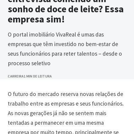
sonho de doce de leite? Essa
empresa sim!
O portal imobiliário VivaReal é umas das
empresas que têm investido no bem-estar de
seus funcionários para reter talentos – desde o
processo seletivo
CARREIRA
1 MIN DE LEITURA
O futuro do mercado reserva novas relações de
trabalho entre as empresas e seus funcionários.
As novas gerações já não se sentem mais
tentadas a permanecer em uma mesma
empresa por muito tempo, principalmente se