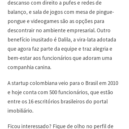
descanso com direito a pufes e redes de
balanço, e sala de jogos com mesa de pingue-
pongue e videogames são as opções para
descontrair no ambiente empresarial. Outro
benefício inusitado é Dalila, a vira-lata adotada
que agora faz parte da equipe e traz alegria e
bem-estar aos funcionários que adoram uma
companhia canina.
A startup colombiana veio para o Brasil em 2010
e hoje conta com 500 funcionários, que estão
entre os 16 escritórios brasileiros do portal
imobiliário.
Ficou interessado? Fique de olho no perfil de