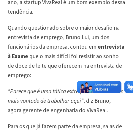
ano, a startup VivaReal é um bom exemplo dessa
tendência.
Quando questionado sobre o maior desafio na
entrevista de emprego, Bruno Lui, um dos
funcionários da empresa, contou em
entrevista
à Exame
que o mais difícil foi resistir ao sonho
de doce de leite que oferecem na entrevista de
emprego:
"Parece que é uma tática extra para te deixar com
mais vontade de trabalhar aqui”
, diz Bruno,
agora gerente de engenharia do VivaReal.
Para os que já fazem parte da empresa, salas de