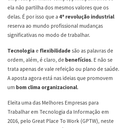
ela não partilha dos mesmos valores que os
delas. É por isso que a
4ª revolução industrial
reserva ao mundo profissional mudanças
significativas no modo de trabalhar.
Tecnologia
e
flexibilidade
são as palavras de
ordem, além, é claro, de
benefícios
. E não se
trata apenas de vale refeição ou plano de saúde.
A aposta agora está nas ideias que promovem
um
bom clima organizacional
.
Eleita uma das Melhores Empresas para
Trabalhar em Tecnologia da Informação em
2016, pelo Great Place To Work (GPTW), neste