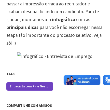
passar a impressão errada ao recrutador e
acabam desqualificando um candidato. Para te
ajudar , montamos um
infográfico
com as
principais dicas
para você não escorregar nessa
etapa tão importante do processo seletivo. Veja
só! :)
TAGS
Entrevista com RH e Gestor
COMPARTILHE COM AMIGOS