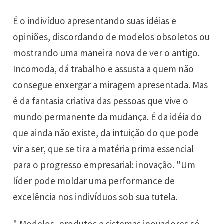
É o indivíduo apresentando suas idéias e
opiniões, discordando de modelos obsoletos ou
mostrando uma maneira nova de ver o antigo.
Incomoda, dá trabalho e assusta a quem não
consegue enxergar a miragem apresentada. Mas
é da fantasia criativa das pessoas que vive o
mundo permanente da mudança. É da idéia do
que ainda não existe, da intuição do que pode
vir a ser, que se tira a matéria prima essencial
para o progresso empresarial: inovação. "Um
líder pode moldar uma performance de
excelência nos indivíduos sob sua tutela.
" Modelos, produtos e sistemas inovadores só