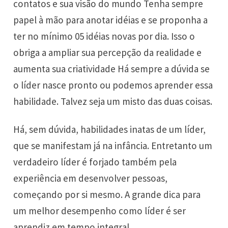
contatos e sua visão do mundo Tenha sempre
papel à mão para anotar idéias e se proponha a
ter no mínimo 05 idéias novas por dia. Isso o
obriga a ampliar sua percepção da realidade e
aumenta sua criatividade Há sempre a dúvida se
o líder nasce pronto ou podemos aprender essa
habilidade. Talvez seja um misto das duas coisas.
Há, sem dúvida, habilidades inatas de um líder,
que se manifestam já na infância. Entretanto um
verdadeiro líder é forjado também pela
experiência em desenvolver pessoas,
começando por si mesmo. A grande dica para
um melhor desempenho como líder é ser
aprendiz em tempo integral.