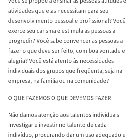
Você se propõe a ensinar às pessoas atitudes e
atividades que elas necessitam para seu
desenvolvimento pessoal e profissional? Você
exerce seu carisma e estimula as pessoas a
progredir? Você sabe convencer as pessoas a
fazer o que deve ser feito, com boa vontade e
alegria? Você está atento às necessidades
individuais dos grupos que freqüenta, seja na
empresa, na família ou na comunidade?
O QUE FAZEMOS O QUE DEVEMOS FAZER
Não damos atenção aos talentos individuais
Investigar e investir no talento de cada
indivíduo, procurando dar um uso adequado e