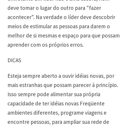
deve tomar o lugar do outro para "fazer
acontecer". Na verdade o líder deve descobrir
meios de estimular as pessoas para darem o
melhor de si mesmas e espaço para que possam
aprender com os próprios erros.
DICAS
Esteja sempre aberto a ouvir idéias novas, por
mais estranhas que possam parecer à princípio.
Isso sempre pode alimentar sua própria
capacidade de ter idéias novas Freqüente
ambientes diferentes, programe viagens e
encontre pessoas, para ampliar sua rede de