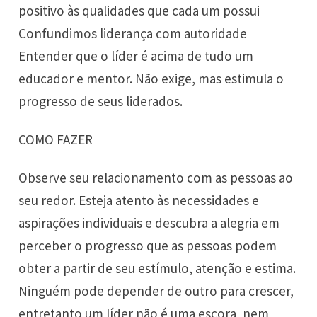
positivo às qualidades que cada um possui
Confundimos liderança com autoridade
Entender que o líder é acima de tudo um
educador e mentor. Não exige, mas estimula o
progresso de seus liderados.
COMO FAZER
Observe seu relacionamento com as pessoas ao
seu redor. Esteja atento às necessidades e
aspirações individuais e descubra a alegria em
perceber o progresso que as pessoas podem
obter a partir de seu estímulo, atenção e estima.
Ninguém pode depender de outro para crescer,
entretanto um líder não é uma escora, nem