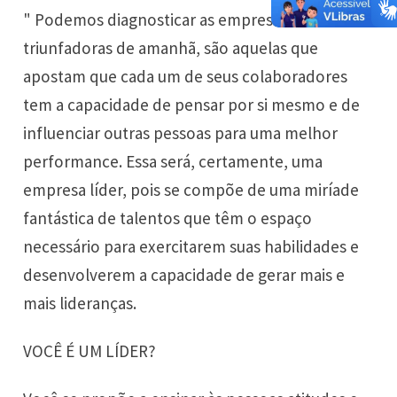
" Podemos diagnosticar as empresas
triunfadoras de amanhã, são aquelas que
apostam que cada um de seus colaboradores
tem a capacidade de pensar por si mesmo e de
influenciar outras pessoas para uma melhor
performance. Essa será, certamente, uma
empresa líder, pois se compõe de uma miríade
fantástica de talentos que têm o espaço
necessário para exercitarem suas habilidades e
desenvolverem a capacidade de gerar mais e
mais lideranças.
VOCÊ É UM LÍDER?