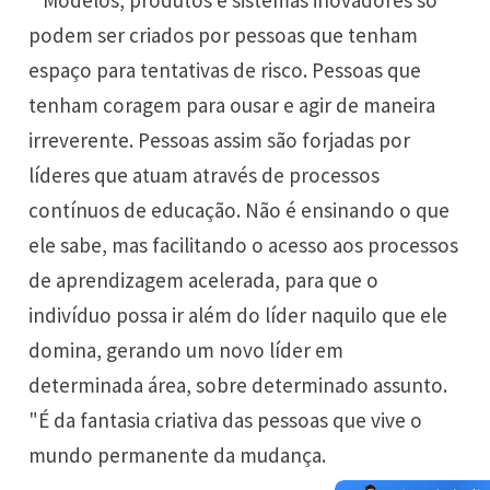
podem ser criados por pessoas que tenham
espaço para tentativas de risco. Pessoas que
tenham coragem para ousar e agir de maneira
irreverente. Pessoas assim são forjadas por
líderes que atuam através de processos
contínuos de educação. Não é ensinando o que
ele sabe, mas facilitando o acesso aos processos
de aprendizagem acelerada, para que o
indivíduo possa ir além do líder naquilo que ele
domina, gerando um novo líder em
determinada área, sobre determinado assunto.
"É da fantasia criativa das pessoas que vive o
mundo permanente da mudança.