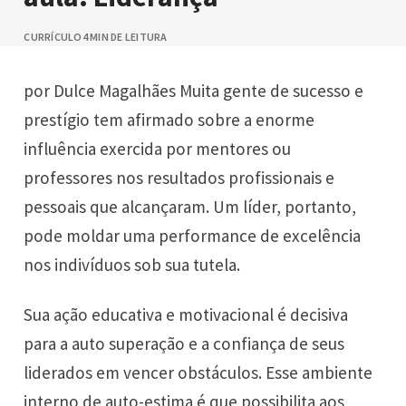
CURRÍCULO
4 MIN DE LEITURA
por Dulce Magalhães Muita gente de sucesso e
prestígio tem afirmado sobre a enorme
influência exercida por mentores ou
professores nos resultados profissionais e
pessoais que alcançaram. Um líder, portanto,
pode moldar uma performance de excelência
nos indivíduos sob sua tutela.
Sua ação educativa e motivacional é decisiva
para a auto superação e a confiança de seus
liderados em vencer obstáculos. Esse ambiente
interno de auto-estima é que possibilita aos