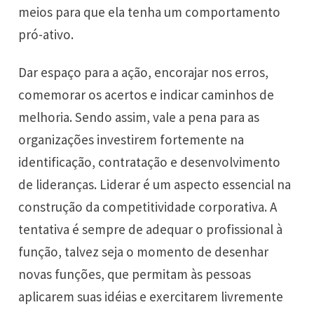
meios para que ela tenha um comportamento
pró-ativo.
Dar espaço para a ação, encorajar nos erros,
comemorar os acertos e indicar caminhos de
melhoria. Sendo assim, vale a pena para as
organizações investirem fortemente na
identificação, contratação e desenvolvimento
de lideranças. Liderar é um aspecto essencial na
construção da competitividade corporativa. A
tentativa é sempre de adequar o profissional à
função, talvez seja o momento de desenhar
novas funções, que permitam às pessoas
aplicarem suas idéias e exercitarem livremente