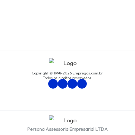
Copyright © 1998-2026 Empregos.com.br.
Todos os direitos reservados.
Persona Assessoria Empresarial LTDA