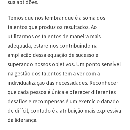
sua aptidões.
Temos que nos lembrar que é a soma dos
talentos que produz os resultados. Ao
utilizarmos os talentos de maneira mais
adequada, estaremos contribuindo na
ampliação dessa equação de sucesso e
superando nossos objetivos. Um ponto sensível
na gestão dos talentos tem a ver com a
individualização das necessidades. Reconhecer
que cada pessoa é única e oferecer diferentes
desafios e recompensas é um exercício danado
de difícil, contudo é a atribuição mais expressiva
da liderança.