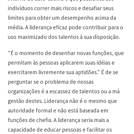
indivíduos correr mais riscos e desafiar seus
limites para obter um desempenho acima da
média. A liderança eficaz pode contribuir para o
uso maximizado dos talentos à sua disposição.
"É o momento de desenhar novas funções, que
permitam às pessoas aplicarem suas idéias e
exercitarem livremente sua aptidões." É de se
perguntar se o problema de nossas
organizações é a escassez de talentos ou a má
gestão destes. Liderança não é o mesmo que
autoridade formal e não está baseada em
funções de chefia. A liderança seria mais a
capacidade de educar pessoas e facilitar os