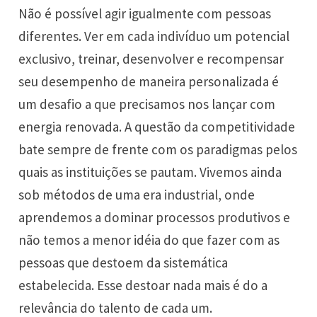
Não é possível agir igualmente com pessoas
diferentes. Ver em cada indivíduo um potencial
exclusivo, treinar, desenvolver e recompensar
seu desempenho de maneira personalizada é
um desafio a que precisamos nos lançar com
energia renovada. A questão da competitividade
bate sempre de frente com os paradigmas pelos
quais as instituições se pautam. Vivemos ainda
sob métodos de uma era industrial, onde
aprendemos a dominar processos produtivos e
não temos a menor idéia do que fazer com as
pessoas que destoem da sistemática
estabelecida. Esse destoar nada mais é do a
relevância do talento de cada um.