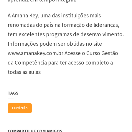
A Amana Key, uma das instituições mais
renomadas do país na formação de lideranças,
tem excelentes programas de desenvolvimento.
Informações podem ser obtidas no site
www.amanakey.com.br Acesse o Curso Gestão
da Competência para ter acesso completo a
todas as aulas
TAGS
Currículo
COMPARTILHE COM AMIGOS