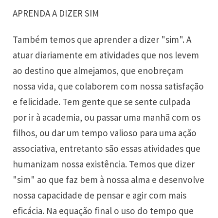
APRENDA A DIZER SIM
Também temos que aprender a dizer "sim". A
atuar diariamente em atividades que nos levem
ao destino que almejamos, que enobreçam
nossa vida, que colaborem com nossa satisfação
e felicidade. Tem gente que se sente culpada
por ir à academia, ou passar uma manhã com os
filhos, ou dar um tempo valioso para uma ação
associativa, entretanto são essas atividades que
humanizam nossa existência. Temos que dizer
"sim" ao que faz bem à nossa alma e desenvolve
nossa capacidade de pensar e agir com mais
eficácia. Na equação final o uso do tempo que