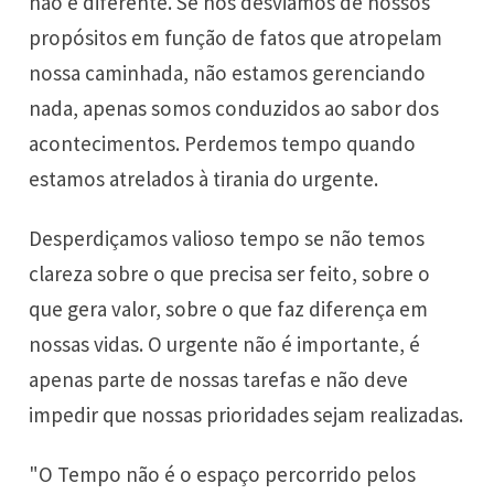
não é diferente. Se nos desviamos de nossos
propósitos em função de fatos que atropelam
nossa caminhada, não estamos gerenciando
nada, apenas somos conduzidos ao sabor dos
acontecimentos. Perdemos tempo quando
estamos atrelados à tirania do urgente.
Desperdiçamos valioso tempo se não temos
clareza sobre o que precisa ser feito, sobre o
que gera valor, sobre o que faz diferença em
nossas vidas. O urgente não é importante, é
apenas parte de nossas tarefas e não deve
impedir que nossas prioridades sejam realizadas.
"O Tempo não é o espaço percorrido pelos