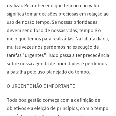
realizar. Reconhecer o que tem ou não valor
significa tomar decisões preciosas em relação ao
uso de nosso tempo. Se nossas prioridades
devem ser o foco de nossas vidas, tempo é o
meio que temos para realizá-las. Na labuta diária,
muitas vezes nos perdemos na execução de
tarefas "urgentes". Tudo passa a ter precedência
sobre nossa agenda de prioridades e perdemos
a batalha pelo uso planejado do tempo.
O URGENTE NÃO É IMPORTANTE
Toda boa gestão começa com a definição de
objetivos e a eleição de princípios, com o tempo