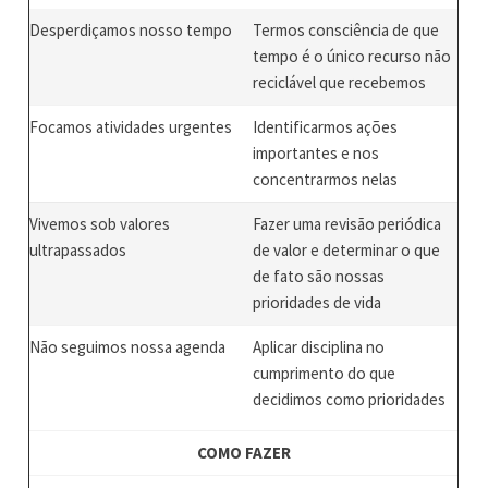
Desperdiçamos nosso tempo
Termos consciência de que
tempo é o único recurso não
reciclável que recebemos
Focamos atividades urgentes
Identificarmos ações
importantes e nos
concentrarmos nelas
Vivemos sob valores
Fazer uma revisão periódica
ultrapassados
de valor e determinar o que
de fato são nossas
prioridades de vida
Não seguimos nossa agenda
Aplicar disciplina no
cumprimento do que
decidimos como prioridades
COMO FAZER