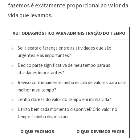
fazemos é exatamente proporcional ao valor da
vida que levamos.
AUTODIAGNÓSTICO PARA ADMINISTRAÇÃO DO TEMPO
Sei a exata diferença entre as atividades que são
urgentes e as importantes?
Dedico parte significativa de meu tempo para as
atividades importantes?
Reviso continuamente minha escala de valores para usar
melhor meu tempo?
Tenho clareza do valor do tempo em minha vida?
Utilizo bem cada momento disponível? Crio valor no
tempo à minha disposição
O QUE FAZEMOS
O QUE DEVEMOS FAZER