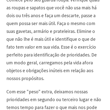
as roupas e sapatos que você não usa mais há
dois ou três anos e faça um descarte, passe a
quem possa ser mais útil. Faça o mesmo com
suas gavetas, armário e prateleiras. Elimine o
que não lhe é mais útil e identifique o que de
fato tem valor em sua vida. Esse é o exercício
perfeito para identificação de prioridades. De
um modo geral, carregamos pela vida afora
objetos e obrigações inúteis em relação aos
nossos propósitos.
Com esse "peso" extra, deixamos nossas
prioridades em segundo ou terceiro lugar e não
temos tempo para fazer o que mais nos pode