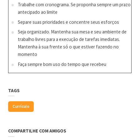
Trabalhe com cronograma. Se proponha sempre um prazo
antecipado ao limite
Separe suas prioridades e concentre seus esforços
Seja organizado. Mantenha sua mesa e seu ambiente de
trabalho livres para a execução de tarefas imediatas.
Mantenha à sua frente só o que estiver fazendo no
momento
Faça sempre bom uso do tempo que recebeu
TAGS
Currículo
COMPARTILHE COM AMIGOS