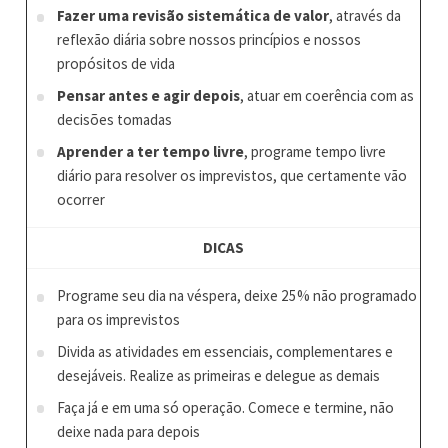
Fazer uma revisão sistemática de valor
, através da
reflexão diária sobre nossos princípios e nossos
propósitos de vida
Pensar antes e agir depois
, atuar em coerência com as
decisões tomadas
Aprender a ter tempo livre
, programe tempo livre
diário para resolver os imprevistos, que certamente vão
ocorrer
DICAS
Programe seu dia na véspera, deixe 25% não programado
para os imprevistos
Divida as atividades em essenciais, complementares e
desejáveis. Realize as primeiras e delegue as demais
Faça já e em uma só operação. Comece e termine, não
deixe nada para depois