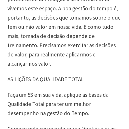
vivemos este espaço. A boa gestão do tempo é,
portanto, as decisões que tomamos sobre o que
tem ou não valor em nossa vida. E como tudo
mais, tomada de decisão depende de
treinamento. Precisamos exercitar as decisões
de valor, para realmente aplicarmos e
alcançarmos valor.
AS LIÇÕES DA QUALIDADE TOTAL
Faça um 5S em sua vida, aplique as bases da
Qualidade Total para ter um melhor
desempenho na gestão do Tempo.
Comece pelo seu guarda roupa. Verifique quais