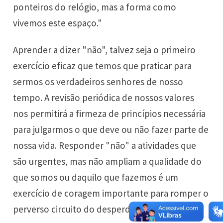
ponteiros do relógio, mas a forma como
vivemos este espaço."
Aprender a dizer "não", talvez seja o primeiro
exercício eficaz que temos que praticar para
sermos os verdadeiros senhores de nosso
tempo. A revisão periódica de nossos valores
nos permitirá a firmeza de princípios necessária
para julgarmos o que deve ou não fazer parte de
nossa vida. Responder "não" a atividades que
são urgentes, mas não ampliam a qualidade do
que somos ou daquilo que fazemos é um
exercício de coragem importante para romper o
perverso circuito do desperdício.