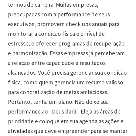
termos de carreira. Muitas empresas,
preocupadas com a performance de seus
executivos, promovem check ups anuais para
monitorar a condição física e o nível de
estresse, e oferecer programas de recuperação
e harmonização. Essas empresas já perceberam
a relação entre capacidade e resultados
alcançados. Você precisa gerenciar sua condição
física, como quem gerencia um recurso valioso
para concretização de metas ambiciosas.
Portanto, tenha um plano. Não deixe sua
performance ao "Deus dará". Eleja as áreas de
prioridade e coloque em sua agenda as ações e
atividades que deve empreender para se manter