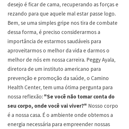
desejo é ficar de cama, recuperando as forças e
rezando para que aquele mal estar passe logo.
Bem, se uma simples gripe nos tira de combate
dessa forma, é preciso considerarmos a
importância de estarmos saudáveis para
aproveitarmos o melhor da vida e darmos o
melhor de nós em nossa carreira. Peggy Ayala,
diretora de um instituto americano para
prevenção e promoção da saúde, o Camino
Health Center, tem uma ótima pergunta para
nossa reflexão:
"Se você não tomar conta do
seu corpo, onde você vai viver?"
Nosso corpo
é a nossa casa. É o ambiente onde obtemos a
energia necessária para empreender nossas