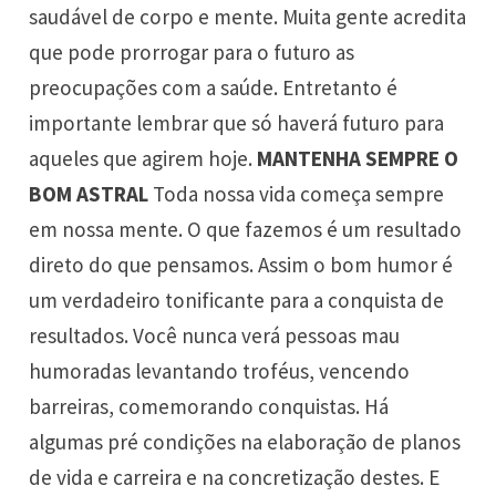
saudável de corpo e mente. Muita gente acredita
que pode prorrogar para o futuro as
preocupações com a saúde. Entretanto é
importante lembrar que só haverá futuro para
aqueles que agirem hoje.
MANTENHA SEMPRE O
BOM ASTRAL
Toda nossa vida começa sempre
em nossa mente. O que fazemos é um resultado
direto do que pensamos. Assim o bom humor é
um verdadeiro tonificante para a conquista de
resultados. Você nunca verá pessoas mau
humoradas levantando troféus, vencendo
barreiras, comemorando conquistas. Há
algumas pré condições na elaboração de planos
de vida e carreira e na concretização destes. E