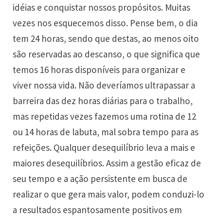
idéias e conquistar nossos propósitos. Muitas
vezes nos esquecemos disso. Pense bem, o dia
tem 24 horas, sendo que destas, ao menos oito
são reservadas ao descanso, o que significa que
temos 16 horas disponíveis para organizar e
viver nossa vida. Não deveríamos ultrapassar a
barreira das dez horas diárias para o trabalho,
mas repetidas vezes fazemos uma rotina de 12
ou 14 horas de labuta, mal sobra tempo para as
refeições. Qualquer desequilíbrio leva a mais e
maiores desequilíbrios. Assim a gestão eficaz de
seu tempo e a ação persistente em busca de
realizar o que gera mais valor, podem conduzi-lo
a resultados espantosamente positivos em