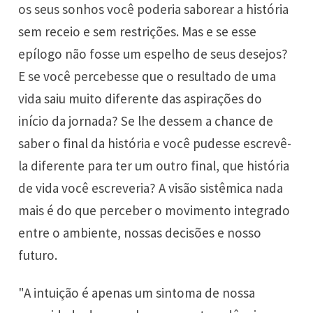
os seus sonhos você poderia saborear a história
sem receio e sem restrições. Mas e se esse
epílogo não fosse um espelho de seus desejos?
E se você percebesse que o resultado de uma
vida saiu muito diferente das aspirações do
início da jornada? Se lhe dessem a chance de
saber o final da história e você pudesse escrevê-
la diferente para ter um outro final, que história
de vida você escreveria? A visão sistêmica nada
mais é do que perceber o movimento integrado
entre o ambiente, nossas decisões e nosso
futuro.
"A intuição é apenas um sintoma de nossa