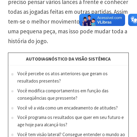
preciso pensar vários lances à frente e conhecer
todas as jogadas feitas em outras partidas. Assim
tem-se o melhor movimento, mexe-se apenas
uma pequena peça, mas isso pode mudar toda a
história do jogo.
AUTODIAGNÓSTICO DA VISÃO SISTÊMICA
Você percebe os atos anteriores que geram os
resultados presentes?
Você modifica comportamentos em função das
conseqüências que pressente?
Você vê a vida como um encadeamento de atitudes?
Você programa os resultados que quer em seu futuro e
age hoje para alcançá-los?
Você tem visão lateral? Consegue entender o mundo ao