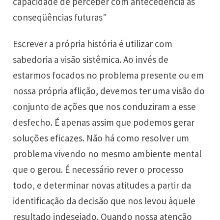
capacidade de perceber com antecedência as
conseqüências futuras"
Escrever a própria história é utilizar com
sabedoria a visão sistêmica. Ao invés de
estarmos focados no problema presente ou em
nossa própria aflição, devemos ter uma visão do
conjunto de ações que nos conduziram a esse
desfecho. É apenas assim que podemos gerar
soluções eficazes. Não há como resolver um
problema vivendo no mesmo ambiente mental
que o gerou. É necessário rever o processo
todo, e determinar novas atitudes a partir da
identificação da decisão que nos levou àquele
resultado indesejado. Quando nossa atenção