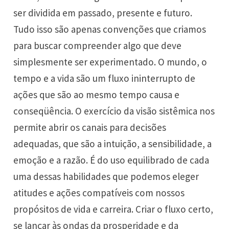
ser dividida em passado, presente e futuro.
Tudo isso são apenas convenções que criamos
para buscar compreender algo que deve
simplesmente ser experimentado. O mundo, o
tempo e a vida são um fluxo ininterrupto de
ações que são ao mesmo tempo causa e
conseqüência. O exercício da visão sistêmica nos
permite abrir os canais para decisões
adequadas, que são a intuição, a sensibilidade, a
emoção e a razão. É do uso equilibrado de cada
uma dessas habilidades que podemos eleger
atitudes e ações compatíveis com nossos
propósitos de vida e carreira. Criar o fluxo certo,
se lançar às ondas da prosperidade e da