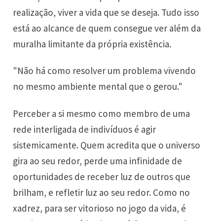
realização, viver a vida que se deseja. Tudo isso
está ao alcance de quem consegue ver além da
muralha limitante da própria existência.
"Não há como resolver um problema vivendo
no mesmo ambiente mental que o gerou."
Perceber a si mesmo como membro de uma
rede interligada de indivíduos é agir
sistemicamente. Quem acredita que o universo
gira ao seu redor, perde uma infinidade de
oportunidades de receber luz de outros que
brilham, e refletir luz ao seu redor. Como no
xadrez, para ser vitorioso no jogo da vida, é