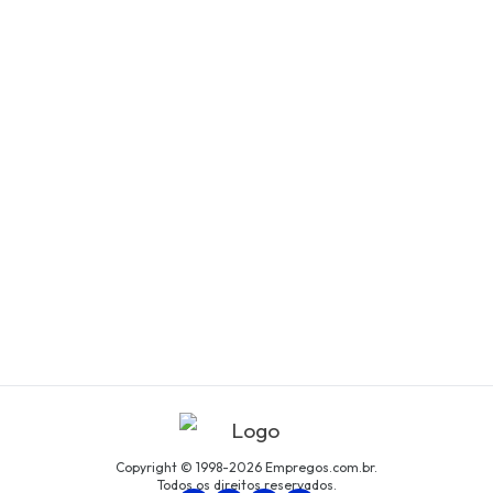
Copyright © 1998-2026 Empregos.com.br.
Todos os direitos reservados.