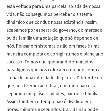
está voltada para uma parcela isolada de nossa
vida, não conseguimos perceber o sistema
dinâmico que conduz nossa existência. Assim
acabamos por esperar do governo, do mercado
ou da família uma solução que só depende de
nós. Pensar em sistemas e não em fases é uma
maneira completa de corrigir rumos e planejar o
sucesso. Temos que quebrar determinados
paradigmas que nos colocam o mundo como a
soma de uma infinidade de partes. Diferente do
que nos fizeram acreditar, o mundo não está
separado em países, cidades, bairros e famílias.
Assim também o tempo não é dividido em
horas, minutos e segundos. E a vida não pode