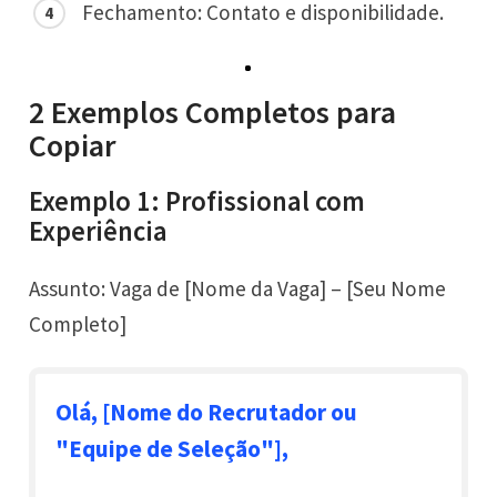
Fechamento: Contato e disponibilidade.
2 Exemplos Completos para
Copiar
Exemplo 1: Profissional com
Experiência
Assunto: Vaga de [Nome da Vaga] – [Seu Nome
Completo]
Olá, [Nome do Recrutador ou
"Equipe de Seleção"],