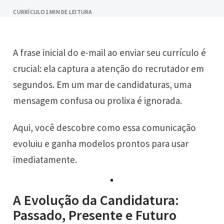
CURRÍCULO
1 MIN DE LEITURA
A frase inicial do e-mail ao enviar seu currículo é
crucial: ela captura a atenção do recrutador em
segundos. Em um mar de candidaturas, uma
mensagem confusa ou prolixa é ignorada.
Aqui, você descobre como essa comunicação
evoluiu e ganha modelos prontos para usar
imediatamente.
A Evolução da Candidatura:
Passado, Presente e Futuro