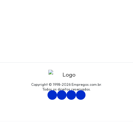
Copyright © 1998-2026 Empregos.com.br.
Todos os direitos reservados.