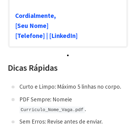
Cordialmente,
[Seu Nome]
[Telefone] | [LinkedIn]
Dicas Rápidas
Curto e Limpo: Máximo 5 linhas no corpo.
PDF Sempre: Nomeie
.
Curriculo_Nome_Vaga.pdf
Sem Erros: Revise antes de enviar.