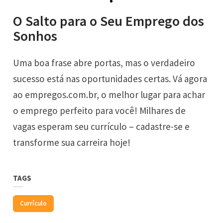
O Salto para o Seu Emprego dos
Sonhos
Uma boa frase abre portas, mas o verdadeiro
sucesso está nas oportunidades certas. Vá agora
ao
empregos.com.br
, o melhor lugar para achar
o emprego perfeito para você! Milhares de
vagas esperam seu currículo – cadastre-se e
transforme sua carreira hoje!
TAGS
Currículo