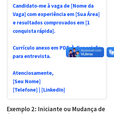
Candidato-me à vaga de [Nome da
Vaga] com experiência em [Sua Área]
e resultados comprovados em [1
conquista rápida].
Currículo anexo em PDF. À disposição
para entrevista.
Atenciosamente,
[Seu Nome]
[Telefone] | [LinkedIn]
Exemplo 2: Iniciante ou Mudança de