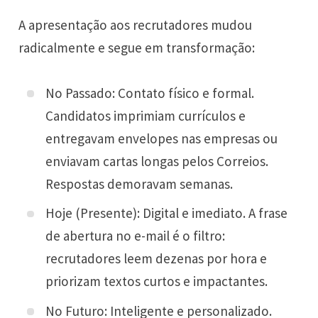
A apresentação aos recrutadores mudou
radicalmente e segue em transformação:
No Passado: Contato físico e formal.
Candidatos imprimiam currículos e
entregavam envelopes nas empresas ou
enviavam cartas longas pelos Correios.
Respostas demoravam semanas.
Hoje (Presente): Digital e imediato. A frase
de abertura no e-mail é o filtro:
recrutadores leem dezenas por hora e
priorizam textos curtos e impactantes.
No Futuro: Inteligente e personalizado.