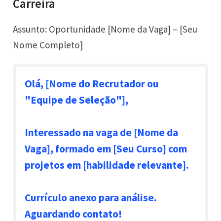
Carreira
Assunto: Oportunidade [Nome da Vaga] – [Seu
Nome Completo]
Olá, [Nome do Recrutador ou
"Equipe de Seleção"],
Interessado na vaga de [Nome da
Vaga], formado em [Seu Curso] com
projetos em [habilidade relevante].
Currículo anexo para análise.
Aguardando contato!