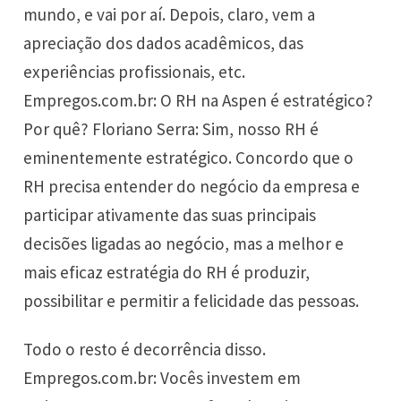
mundo, e vai por aí. Depois, claro, vem a
apreciação dos dados acadêmicos, das
experiências profissionais, etc.
Empregos.com.br: O RH na Aspen é estratégico?
Por quê? Floriano Serra: Sim, nosso RH é
eminentemente estratégico. Concordo que o
RH precisa entender do negócio da empresa e
participar ativamente das suas principais
decisões ligadas ao negócio, mas a melhor e
mais eficaz estratégia do RH é produzir,
possibilitar e permitir a felicidade das pessoas.
Todo o resto é decorrência disso.
Empregos.com.br: Vocês investem em