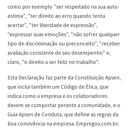
como por exemplo "ser respeitado na sua auto-
estima", "ter direito ao erro quando tenta
acertar", "ter liberdade de expressão",
“expressar suas emoções”, "não sofrer qualquer
tipo de discriminação ou preconceito", "receber
avaliação constante de seu desempenho" e,
claro, "o direito a ser feliz no trabalho".
Esta Declaração faz parte da Constituição Apsen,
que inclui também um Código de Ética, que
indica como a empresa e os colaboradores
devem se comportar perante a comunidade, e o
Guia Apsen de Conduta, que define as regras da
boa convivência na empresa. Empregos.com.br: