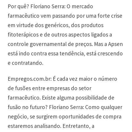
Por quê? Floriano Serra: O mercado
farmacêutico vem passando por uma forte crise
em virtude dos genéricos, dos produtos
fitoterápicos e de outros aspectos ligados a
controle governamental de preços. Mas a Apsen
está indo contra essa tendência, está crescendo
e contratando.
Empregos.com.br: É cada vez maior o número
de fusões entre empresas do setor
farmacêutico. Existe alguma possibilidade de
fusão no futuro? Floriano Serra: Como qualquer
negócio, se surgirem oportunidades de compra
estaremos analisando. Entretanto, a