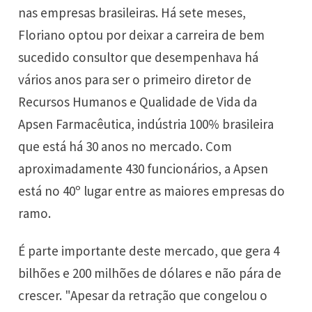
nas empresas brasileiras. Há sete meses,
Floriano optou por deixar a carreira de bem
sucedido consultor que desempenhava há
vários anos para ser o primeiro diretor de
Recursos Humanos e Qualidade de Vida da
Apsen Farmacêutica, indústria 100% brasileira
que está há 30 anos no mercado. Com
aproximadamente 430 funcionários, a Apsen
está no 40º lugar entre as maiores empresas do
ramo.
É parte importante deste mercado, que gera 4
bilhões e 200 milhões de dólares e não pára de
crescer. "Apesar da retração que congelou o