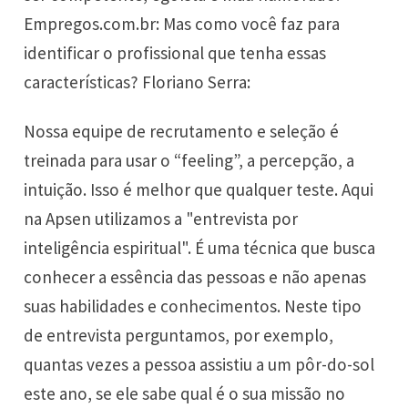
Empregos.com.br: Mas como você faz para
identificar o profissional que tenha essas
características? Floriano Serra:
Nossa equipe de recrutamento e seleção é
treinada para usar o “feeling”, a percepção, a
intuição. Isso é melhor que qualquer teste. Aqui
na Apsen utilizamos a "entrevista por
inteligência espiritual". É uma técnica que busca
conhecer a essência das pessoas e não apenas
suas habilidades e conhecimentos. Neste tipo
de entrevista perguntamos, por exemplo,
quantas vezes a pessoa assistiu a um pôr-do-sol
este ano, se ele sabe qual é o sua missão no