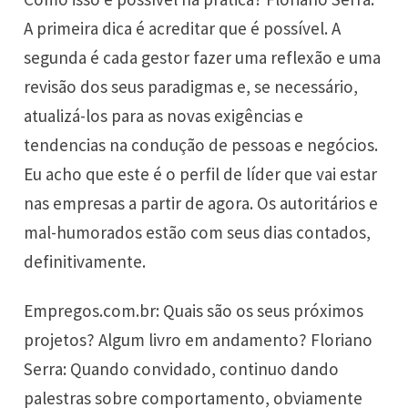
A primeira dica é acreditar que é possível. A
segunda é cada gestor fazer uma reflexão e uma
revisão dos seus paradigmas e, se necessário,
atualizá-los para as novas exigências e
tendencias na condução de pessoas e negócios.
Eu acho que este é o perfil de líder que vai estar
nas empresas a partir de agora. Os autoritários e
mal-humorados estão com seus dias contados,
definitivamente.
Empregos.com.br: Quais são os seus próximos
projetos? Algum livro em andamento? Floriano
Serra: Quando convidado, continuo dando
palestras sobre comportamento, obviamente