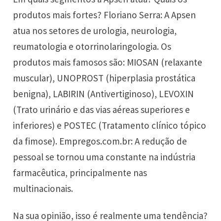
produtos mais fortes? Floriano Serra: A Apsen
atua nos setores de urologia, neurologia,
reumatologia e otorrinolaringologia. Os
produtos mais famosos são: MIOSAN (relaxante
muscular), UNOPROST (hiperplasia prostática
benigna), LABIRIN (Antivertiginoso), LEVOXIN
(Trato urinário e das vias aéreas superiores e
inferiores) e POSTEC (Tratamento clínico tópico
da fimose). Empregos.com.br: A redução de
pessoal se tornou uma constante na indústria
farmacêutica, principalmente nas
multinacionais.
Na sua opinião, isso é realmente uma tendência?