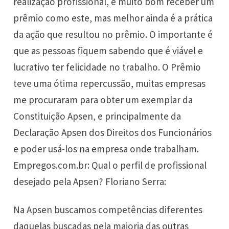
realização profissional, é muito bom receber um
prêmio como este, mas melhor ainda é a prática
da ação que resultou no prêmio. O importante é
que as pessoas fiquem sabendo que é viável e
lucrativo ter felicidade no trabalho. O Prêmio
teve uma ótima repercussão, muitas empresas
me procuraram para obter um exemplar da
Constituição Apsen, e principalmente da
Declaração Apsen dos Direitos dos Funcionários
e poder usá-los na empresa onde trabalham.
Empregos.com.br: Qual o perfil de profissional
desejado pela Apsen? Floriano Serra:
Na Apsen buscamos competências diferentes
daquelas buscadas pela maioria das outras