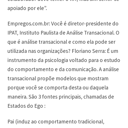
apoiado por ele”.
Empregos.com.br: Você é diretor-presidente do
IPAT, Instituto Paulista de Análise Transacional. O
que é análise transacional e como ela pode ser
utilizada nas organizações? Floriano Serra: É um
instrumento da psicologia voltado para o estudo
do comportamento e da comunicação. A análise
transacional propõe modelos que mostram
porque você se comporta desta ou daquela
maneira. São 3 fontes principais, chamadas de
Estados do Ego :
Pai (induz ao comportamento tradicional,