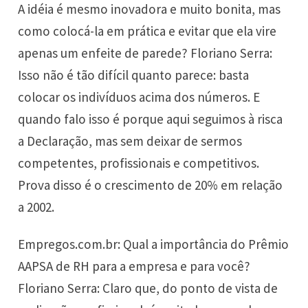
A idéia é mesmo inovadora e muito bonita, mas
como colocá-la em prática e evitar que ela vire
apenas um enfeite de parede? Floriano Serra:
Isso não é tão difícil quanto parece: basta
colocar os indivíduos acima dos números. E
quando falo isso é porque aqui seguimos à risca
a Declaração, mas sem deixar de sermos
competentes, profissionais e competitivos.
Prova disso é o crescimento de 20% em relação
a 2002.
Empregos.com.br: Qual a importância do Prêmio
AAPSA de RH para a empresa e para você?
Floriano Serra: Claro que, do ponto de vista de