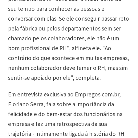
seu tempo para conhecer as pessoas e
conversar com elas. Se ele conseguir passar reto
pela fábrica ou pelos departamentos sem ser
chamado pelos colaboradores, ele não é um
bom profissional de RH", alfineta ele. "Ao
contrário do que acontece em muitas empresas,
nenhum colaborador deve temer o RH, mas sim
sentir-se apoiado por ele", completa.
Em entrevista exclusiva ao Empregos.com.br,
Floriano Serra, fala sobre a importância da
felicidade e do bem-estar dos funcionários na
empresa e faz uma retrospectiva da sua
trajetória - intimamente ligada à história do RH