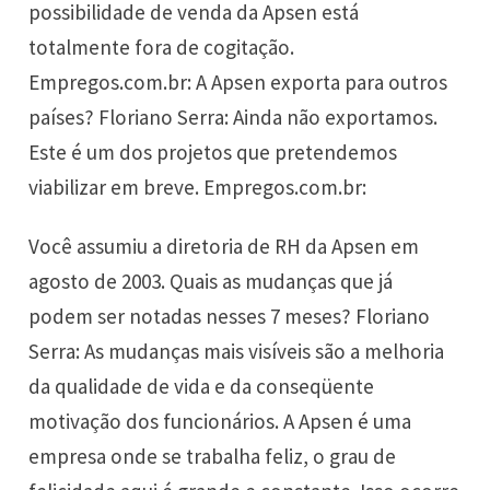
possibilidade de venda da Apsen está
totalmente fora de cogitação.
Empregos.com.br: A Apsen exporta para outros
países? Floriano Serra: Ainda não exportamos.
Este é um dos projetos que pretendemos
viabilizar em breve. Empregos.com.br:
Você assumiu a diretoria de RH da Apsen em
agosto de 2003. Quais as mudanças que já
podem ser notadas nesses 7 meses? Floriano
Serra: As mudanças mais visíveis são a melhoria
da qualidade de vida e da conseqüente
motivação dos funcionários. A Apsen é uma
empresa onde se trabalha feliz, o grau de