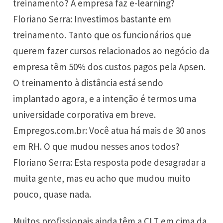
treinamento? A empresa faz e-learning?
Floriano Serra: Investimos bastante em
treinamento. Tanto que os funcionários que
querem fazer cursos relacionados ao negócio da
empresa têm 50% dos custos pagos pela Apsen.
O treinamento à distância está sendo
implantado agora, e a intenção é termos uma
universidade corporativa em breve.
Empregos.com.br: Você atua há mais de 30 anos
em RH. O que mudou nesses anos todos?
Floriano Serra: Esta resposta pode desagradar a
muita gente, mas eu acho que mudou muito
pouco, quase nada.
Muitos profissionais ainda têm a CLT em cima da