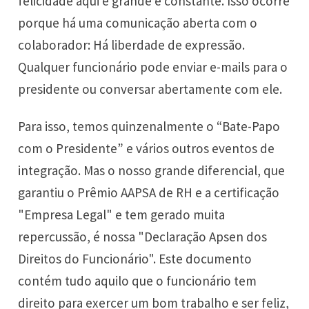
felicidade aqui é grande e constante. Isso ocorre
porque há uma comunicação aberta com o
colaborador: Há liberdade de expressão.
Qualquer funcionário pode enviar e-mails para o
presidente ou conversar abertamente com ele.
Para isso, temos quinzenalmente o “Bate-Papo
com o Presidente” e vários outros eventos de
integração. Mas o nosso grande diferencial, que
garantiu o Prêmio AAPSA de RH e a certificação
"Empresa Legal" e tem gerado muita
repercussão, é nossa "Declaração Apsen dos
Direitos do Funcionário". Este documento
contém tudo aquilo que o funcionário tem
direito para exercer um bom trabalho e ser feliz,