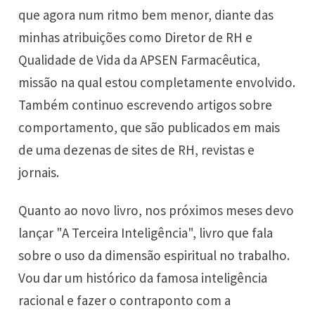
que agora num ritmo bem menor, diante das
minhas atribuições como Diretor de RH e
Qualidade de Vida da APSEN Farmacêutica,
missão na qual estou completamente envolvido.
Também continuo escrevendo artigos sobre
comportamento, que são publicados em mais
de uma dezenas de sites de RH, revistas e
jornais.
Quanto ao novo livro, nos próximos meses devo
lançar "A Terceira Inteligência", livro que fala
sobre o uso da dimensão espiritual no trabalho.
Vou dar um histórico da famosa inteligência
racional e fazer o contraponto com a