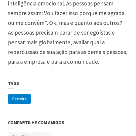
inteligência emocional. As pessoas pensam
sempre assim: Vou fazer isso porque me agrada
ou me convém". Ok, mas e quanto aos outros?
As pessoas precisam parar de ser egoístas e
pensar mais globalmente, avaliar qual a
repercussão da sua ação para as demais pessoas,
para a empresa e para a comunidade.
TAGS
Carreira
COMPARTILHE COM AMIGOS