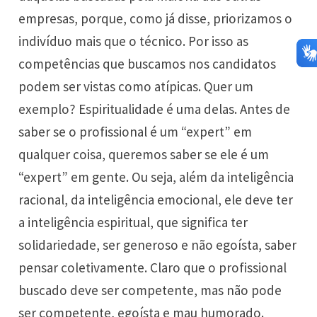
empresas, porque, como já disse, priorizamos o
indivíduo mais que o técnico. Por isso as
competências que buscamos nos candidatos
podem ser vistas como atípicas. Quer um
exemplo? Espiritualidade é uma delas. Antes de
saber se o profissional é um “expert” em
qualquer coisa, queremos saber se ele é um
“expert” em gente. Ou seja, além da inteligência
racional, da inteligência emocional, ele deve ter
a inteligência espiritual, que significa ter
solidariedade, ser generoso e não egoísta, saber
pensar coletivamente. Claro que o profissional
buscado deve ser competente, mas não pode
ser competente, egoísta e mau humorado.