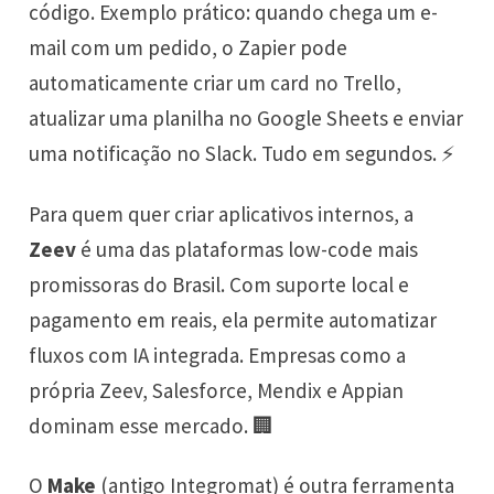
código. Exemplo prático: quando chega um e-
mail com um pedido, o Zapier pode
automaticamente criar um card no Trello,
atualizar uma planilha no Google Sheets e enviar
uma notificação no Slack. Tudo em segundos. ⚡
Para quem quer criar aplicativos internos, a
Zeev
é uma das plataformas low-code mais
promissoras do Brasil. Com suporte local e
pagamento em reais, ela permite automatizar
fluxos com IA integrada. Empresas como a
própria Zeev, Salesforce, Mendix e Appian
dominam esse mercado. 🏢
O
Make
(antigo Integromat) é outra ferramenta