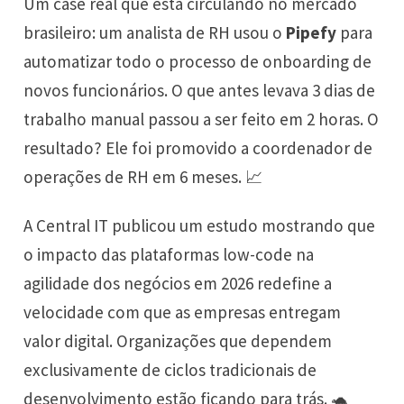
Um case real que está circulando no mercado
brasileiro: um analista de RH usou o
Pipefy
para
automatizar todo o processo de onboarding de
novos funcionários. O que antes levava 3 dias de
trabalho manual passou a ser feito em 2 horas. O
resultado? Ele foi promovido a coordenador de
operações de RH em 6 meses. 📈
A Central IT publicou um estudo mostrando que
o impacto das plataformas low-code na
agilidade dos negócios em 2026 redefine a
velocidade com que as empresas entregam
valor digital. Organizações que dependem
exclusivamente de ciclos tradicionais de
desenvolvimento estão ficando para trás. 🐢