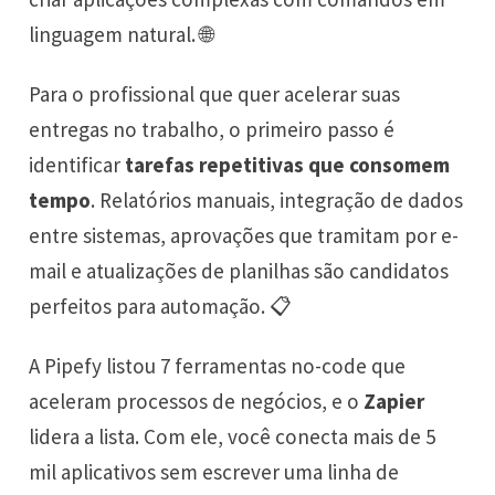
linguagem natural. 🌐
Para o profissional que quer acelerar suas
entregas no trabalho, o primeiro passo é
identificar
tarefas repetitivas que consomem
tempo
. Relatórios manuais, integração de dados
entre sistemas, aprovações que tramitam por e-
mail e atualizações de planilhas são candidatos
perfeitos para automação. 📋
A Pipefy listou 7 ferramentas no-code que
aceleram processos de negócios, e o
Zapier
lidera a lista. Com ele, você conecta mais de 5
mil aplicativos sem escrever uma linha de