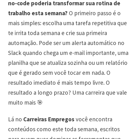
no-code poderia transformar sua rotina de
trabalho esta semana?
O primeiro passo é o
mais simples: escolha uma tarefa repetitiva que
te irrita toda semana e crie sua primeira
automação. Pode ser um alerta automático no
Slack quando chega um e-mail importante, uma
planilha que se atualiza sozinha ou um relatório
que é gerado sem você tocar em nada. O
resultado imediato é mais tempo livre. O
resultado a longo prazo? Uma carreira que vale
muito mais 🎯
Lá no
Carreiras Empregos
você encontra
conteúdos como este toda semana, escritos
para quem quer dominar as ferramentas que