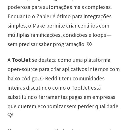
poderosa para automações mais complexas.
Enquanto o Zapier é ótimo para integrações
simples, o Make permite criar cenários com
múltiplas ramificações, condições e loops —
sem precisar saber programação. 🎯
A
ToolJet
se destaca como uma plataforma
open-source para criar aplicativos internos com
baixo código. O Reddit tem comunidades
inteiras discutindo como o ToolJet está
substituindo ferramentas pagas em empresas
que querem economizar sem perder qualidade.
💡