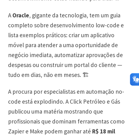
A
Oracle
, gigante da tecnologia, tem um guia
completo sobre desenvolvimento low-code e
lista exemplos práticos: criar um aplicativo
móvel para atender a uma oportunidade de
negócio imediata, automatizar aprovações de
despesas ou construir um portal do cliente —
tudo em dias, não em meses. 🏗️
A procura por especialistas em automação no-
code está explodindo. A Click Petróleo e Gás
publicou uma matéria mostrando que
profissionais que dominam ferramentas como
Zapier e Make podem ganhar até
R$ 18 mil