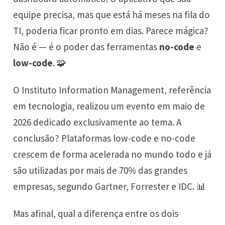
equipe precisa, mas que está há meses na fila do
TI, poderia ficar pronto em dias. Parece mágica?
Não é — é o poder das ferramentas
no-code
e
low-code
. 🧩
O Instituto Information Management, referência
em tecnologia, realizou um evento em maio de
2026 dedicado exclusivamente ao tema. A
conclusão? Plataformas low-code e no-code
crescem de forma acelerada no mundo todo e já
são utilizadas por mais de 70% das grandes
empresas, segundo Gartner, Forrester e IDC. 📊
Mas afinal, qual a diferença entre os dois