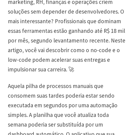
marketing, RH, finanças e operações criem
soluções sem depender de desenvolvedores. O
mais interessante? Profissionais que dominam
essas ferramentas estão ganhando até R$ 18 mil
por mês, segundo levantamento recente. Neste
artigo, você vai descobrir como o no-code e o
low-code podem acelerar suas entregas e
impulsionar sua carreira. 🚀
Aquela pilha de processos manuais que
consomem suas tardes poderia estar sendo
executada em segundos por uma automação
simples. A planilha que você atualiza toda
semana poderia ser substituída por um
dashboard automático. O aplicativo que sua