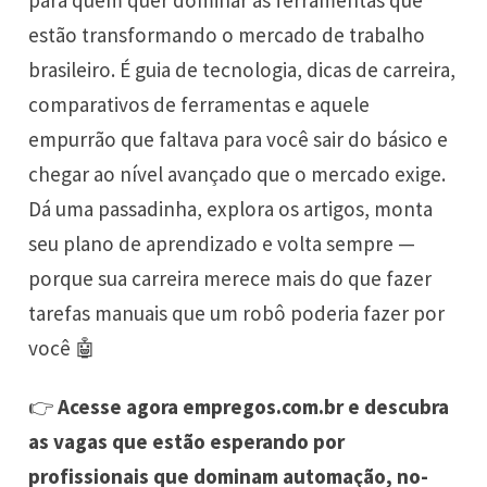
estão transformando o mercado de trabalho
brasileiro. É guia de tecnologia, dicas de carreira,
comparativos de ferramentas e aquele
empurrão que faltava para você sair do básico e
chegar ao nível avançado que o mercado exige.
Dá uma passadinha, explora os artigos, monta
seu plano de aprendizado e volta sempre —
porque sua carreira merece mais do que fazer
tarefas manuais que um robô poderia fazer por
você 🤖
👉
Acesse agora
empregos.com.br
e descubra
as vagas que estão esperando por
profissionais que dominam automação, no-