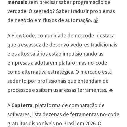
mensais
sem precisar saber programação de
verdade. O segredo? Saber traduzir problemas
de negócio em fluxos de automação. 💰
A FlowCode, comunidade de no-code, destaca
que a escassez de desenvolvedores tradicionais
e os altos salários estão impulsionando as
empresas a adotarem plataformas no-code
como alternativa estratégica. O mercado está
sedento por profissionais que entendam de
processos e saibam usar essas ferramentas. 🔥
A
Capterra
, plataforma de comparação de
softwares, lista dezenas de ferramentas no-code
gratuitas disponíveis no Brasil em 2026. O