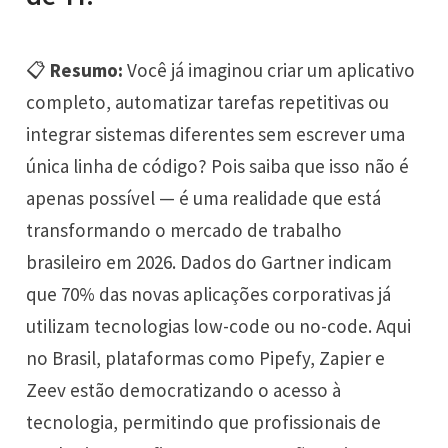
📋
Resumo:
Você já imaginou criar um aplicativo
completo, automatizar tarefas repetitivas ou
integrar sistemas diferentes sem escrever uma
única linha de código? Pois saiba que isso não é
apenas possível — é uma realidade que está
transformando o mercado de trabalho
brasileiro em 2026. Dados do Gartner indicam
que 70% das novas aplicações corporativas já
utilizam tecnologias low-code ou no-code. Aqui
no Brasil, plataformas como Pipefy, Zapier e
Zeev estão democratizando o acesso à
tecnologia, permitindo que profissionais de