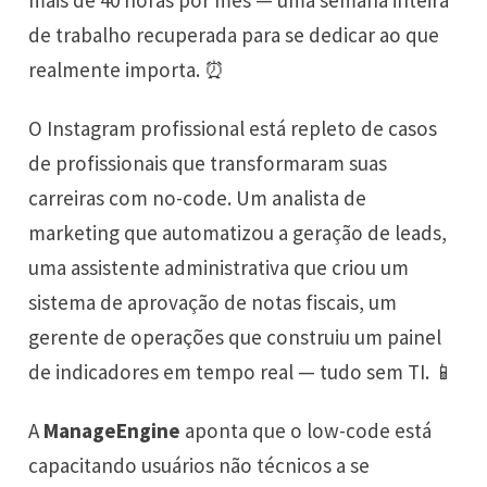
de trabalho recuperada para se dedicar ao que
realmente importa. ⏰
O Instagram profissional está repleto de casos
de profissionais que transformaram suas
carreiras com no-code. Um analista de
marketing que automatizou a geração de leads,
uma assistente administrativa que criou um
sistema de aprovação de notas fiscais, um
gerente de operações que construiu um painel
de indicadores em tempo real — tudo sem TI. 📱
A
ManageEngine
aponta que o low-code está
capacitando usuários não técnicos a se