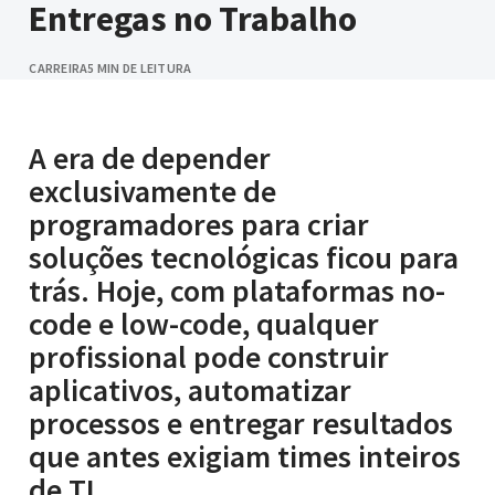
Entregas no Trabalho
CARREIRA
5 MIN DE LEITURA
A era de depender
exclusivamente de
programadores para criar
soluções tecnológicas ficou para
trás. Hoje, com plataformas no-
code e low-code, qualquer
profissional pode construir
aplicativos, automatizar
processos e entregar resultados
que antes exigiam times inteiros
de TI.