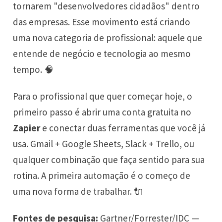
tornarem "desenvolvedores cidadãos" dentro
das empresas. Esse movimento está criando
uma nova categoria de profissional: aquele que
entende de negócio e tecnologia ao mesmo
tempo. 🧠
Para o profissional que quer começar hoje, o
primeiro passo é abrir uma conta gratuita no
Zapier
e conectar duas ferramentas que você já
usa. Gmail + Google Sheets, Slack + Trello, ou
qualquer combinação que faça sentido para sua
rotina. A primeira automação é o começo de
uma nova forma de trabalhar. 🔌
Fontes de pesquisa:
Gartner/Forrester/IDC —