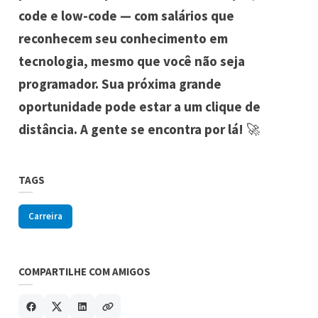
code e low-code — com salários que
reconhecem seu conhecimento em
tecnologia, mesmo que você não seja
programador. Sua próxima grande
oportunidade pode estar a um clique de
distância. A gente se encontra por lá!
🚀
TAGS
Carreira
COMPARTILHE COM AMIGOS