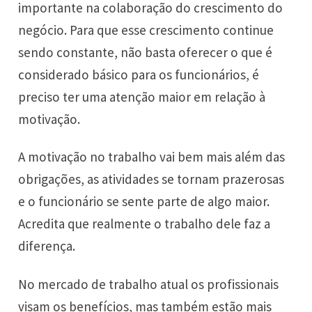
importante na colaboração do crescimento do
negócio. Para que esse crescimento continue
sendo constante, não basta oferecer o que é
considerado básico para os funcionários, é
preciso ter uma atenção maior em relação à
motivação.
A motivação no trabalho vai bem mais além das
obrigações, as atividades se tornam prazerosas
e o funcionário se sente parte de algo maior.
Acredita que realmente o trabalho dele faz a
diferença.
No mercado de trabalho atual os profissionais
visam os benefícios, mas também estão mais