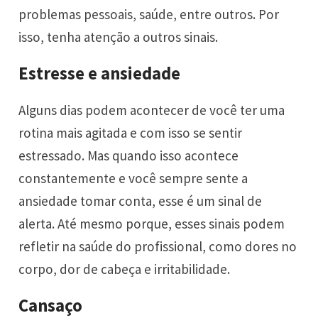
problemas pessoais, saúde, entre outros. Por
isso, tenha atenção a outros sinais.
Estresse e ansiedade
Alguns dias podem acontecer de você ter uma
rotina mais agitada e com isso se sentir
estressado. Mas quando isso acontece
constantemente e você sempre sente a
ansiedade tomar conta, esse é um sinal de
alerta. Até mesmo porque, esses sinais podem
refletir na saúde do profissional, como dores no
corpo, dor de cabeça e irritabilidade.
Cansaço