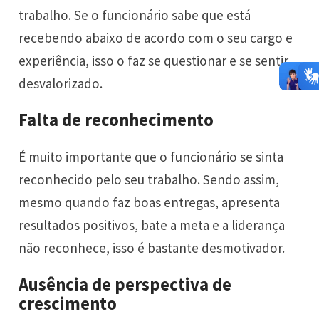
trabalho. Se o funcionário sabe que está
recebendo abaixo de acordo com o seu cargo e
experiência, isso o faz se questionar e se sentir
desvalorizado.
Falta de reconhecimento
É muito importante que o funcionário se sinta
reconhecido pelo seu trabalho. Sendo assim,
mesmo quando faz boas entregas, apresenta
resultados positivos, bate a meta e a liderança
não reconhece, isso é bastante desmotivador.
Ausência de perspectiva de
crescimento