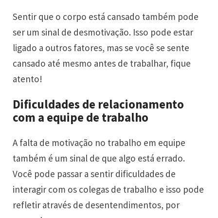
Sentir que o corpo está cansado também pode
ser um sinal de desmotivação. Isso pode estar
ligado a outros fatores, mas se você se sente
cansado até mesmo antes de trabalhar, fique
atento!
Dificuldades de relacionamento
com a equipe de trabalho
A falta de motivação no trabalho em equipe
também é um sinal de que algo está errado.
Você pode passar a sentir dificuldades de
interagir com os colegas de trabalho e isso pode
refletir através de desentendimentos, por