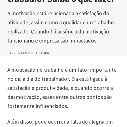
A motivação está relacionada a satisfação da
atividade, assim como a qualidade do trabalho
realizado. Quando há ausência da motivação,
funcionário e empresa são impactados.
CARREIRA
4 MIN DE LEITURA
A motivação no trabalho é um fator importante
no dia a dia do trabalhador. Ela está ligada à
satisfação e produtividade, e quando ocorre a
desmotivação, esses entre outros pontos são
fortemente influenciados.
Além disso, pode ocorrer a falta de alegria em