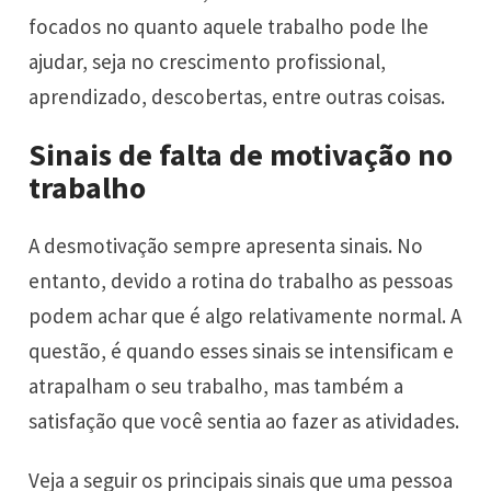
focados no quanto aquele trabalho pode lhe
ajudar, seja no crescimento profissional,
aprendizado, descobertas, entre outras coisas.
Sinais de falta de motivação no
trabalho
A desmotivação sempre apresenta sinais. No
entanto, devido a rotina do trabalho as pessoas
podem achar que é algo relativamente normal. A
questão, é quando esses sinais se intensificam e
atrapalham o seu trabalho, mas também a
satisfação que você sentia ao fazer as atividades.
Veja a seguir os principais sinais que uma pessoa