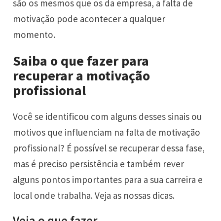
são os mesmos que os da empresa, a falta de
motivação pode acontecer a qualquer
momento.
Saiba o que fazer para
recuperar a motivação
profissional
Você se identificou com alguns desses sinais ou
motivos que influenciam na falta de motivação
profissional? É possível se recuperar dessa fase,
mas é preciso persistência e também rever
alguns pontos importantes para a sua carreira e
local onde trabalha. Veja as nossas dicas.
Veja o que fazer