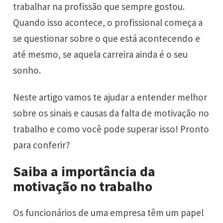
trabalhar na profissão que sempre gostou.
Quando isso acontece, o profissional começa a
se questionar sobre o que está acontecendo e
até mesmo, se aquela carreira ainda é o seu
sonho.
Neste artigo vamos te ajudar a entender melhor
sobre os sinais e causas da falta de motivação no
trabalho e como você pode superar isso! Pronto
para conferir?
Saiba a importância da
motivação no trabalho
Os funcionários de uma empresa têm um papel