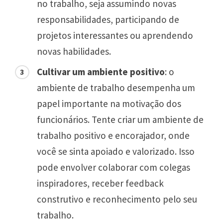
no trabalho, seja assumindo novas
responsabilidades, participando de
projetos interessantes ou aprendendo
novas habilidades.
Cultivar um ambiente positivo
: o
ambiente de trabalho desempenha um
papel importante na motivação dos
funcionários. Tente criar um ambiente de
trabalho positivo e encorajador, onde
você se sinta apoiado e valorizado. Isso
pode envolver colaborar com colegas
inspiradores, receber feedback
construtivo e reconhecimento pelo seu
trabalho.