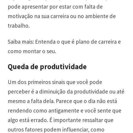
pode apresentar por estar com falta de
motivação na sua carreira ou no ambiente de
trabalho.
Saiba mais: Entenda o que é plano de carreira e
como montar o seu.
Queda de produtividade
Um dos primeiros sinais que você pode
perceber é a diminuição da produtividade ou até
mesmo a falta dela. Parece que o dia não está
rendendo como antigamente e você sente que
algo está errado. É importante ressaltar que
outros fatores podem influenciar, como