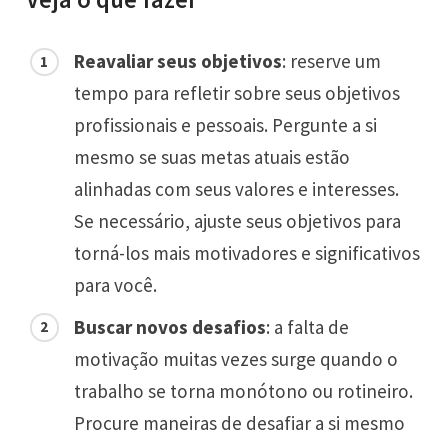
Reavaliar seus objetivos
: reserve um
tempo para refletir sobre seus objetivos
profissionais e pessoais. Pergunte a si
mesmo se suas metas atuais estão
alinhadas com seus valores e interesses.
Se necessário, ajuste seus objetivos para
torná-los mais motivadores e significativos
para você.
Buscar novos desafios
: a falta de
motivação muitas vezes surge quando o
trabalho se torna monótono ou rotineiro.
Procure maneiras de desafiar a si mesmo