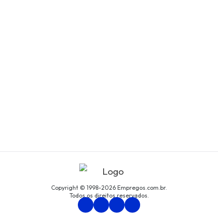
Copyright © 1998-2026 Empregos.com.br.
Todos os direitos reservados.