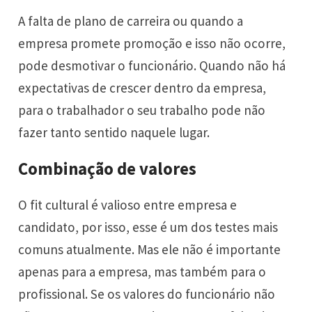
A falta de plano de carreira ou quando a
empresa promete promoção e isso não ocorre,
pode desmotivar o funcionário. Quando não há
expectativas de crescer dentro da empresa,
para o trabalhador o seu trabalho pode não
fazer tanto sentido naquele lugar.
Combinação de valores
O fit cultural é valioso entre empresa e
candidato, por isso, esse é um dos testes mais
comuns atualmente. Mas ele não é importante
apenas para a empresa, mas também para o
profissional. Se os valores do funcionário não