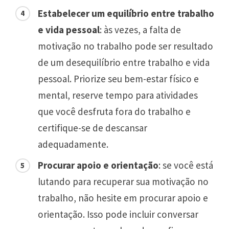
Estabelecer um equilíbrio entre trabalho
e vida pessoal
: às vezes, a falta de
motivação no trabalho pode ser resultado
de um desequilíbrio entre trabalho e vida
pessoal. Priorize seu bem-estar físico e
mental, reserve tempo para atividades
que você desfruta fora do trabalho e
certifique-se de descansar
adequadamente.
Procurar apoio e orientação
: se você está
lutando para recuperar sua motivação no
trabalho, não hesite em procurar apoio e
orientação. Isso pode incluir conversar