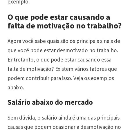
exemplo.
O que pode estar causando a
falta de motivação no trabalho?
Agora você sabe quais são os principais sinais de
que você pode estar desmotivado no trabalho.
Entretanto, o que pode estar causando essa
falta de motivação? Existem vários fatores que
podem contribuir para isso. Veja os exemplos
abaixo.
Salário abaixo do mercado
Sem dúvida, o salário ainda é uma das principais
causas que podem ocasionar a desmotivação no