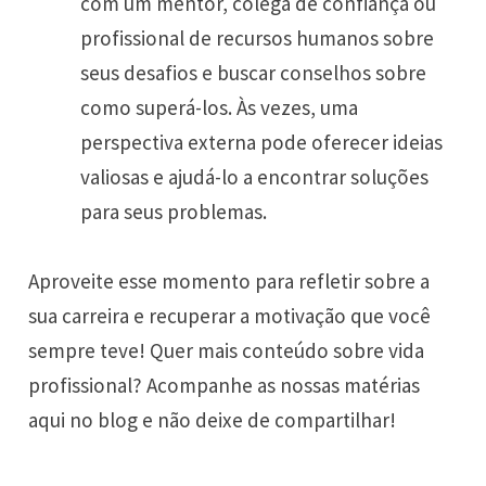
com um mentor, colega de confiança ou
profissional de recursos humanos sobre
seus desafios e buscar conselhos sobre
como superá-los. Às vezes, uma
perspectiva externa pode oferecer ideias
valiosas e ajudá-lo a encontrar soluções
para seus problemas.
Aproveite esse momento para refletir sobre a
sua carreira e recuperar a motivação que você
sempre teve! Quer mais conteúdo sobre vida
profissional? Acompanhe as nossas matérias
aqui no blog e não deixe de compartilhar!