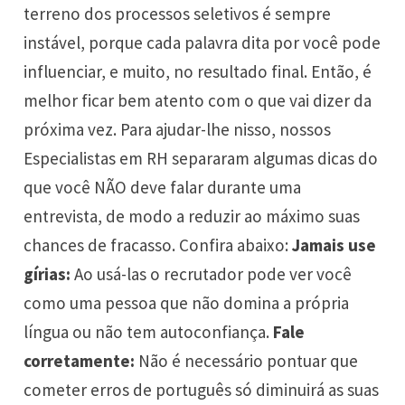
terreno dos processos seletivos é sempre
instável, porque cada palavra dita por você pode
influenciar, e muito, no resultado final. Então, é
melhor ficar bem atento com o que vai dizer da
próxima vez. Para ajudar-lhe nisso, nossos
Especialistas em RH separaram algumas dicas do
que você NÃO deve falar durante uma
entrevista, de modo a reduzir ao máximo suas
chances de fracasso. Confira abaixo:
Jamais use
gírias:
Ao usá-las o recrutador pode ver você
como uma pessoa que não domina a própria
língua ou não tem autoconfiança.
Fale
corretamente:
Não é necessário pontuar que
cometer erros de português só diminuirá as suas