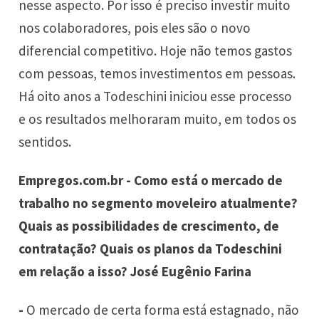
nesse aspecto. Por isso é preciso investir muito
nos colaboradores, pois eles são o novo
diferencial competitivo. Hoje não temos gastos
com pessoas, temos investimentos em pessoas.
Há oito anos a Todeschini iniciou esse processo
e os resultados melhoraram muito, em todos os
sentidos.
Empregos.com.br - Como está o mercado de
trabalho no segmento moveleiro atualmente?
Quais as possibilidades de crescimento, de
contratação? Quais os planos da Todeschini
em relação a isso? José Eugênio Farina
-
O mercado de certa forma está estagnado, não