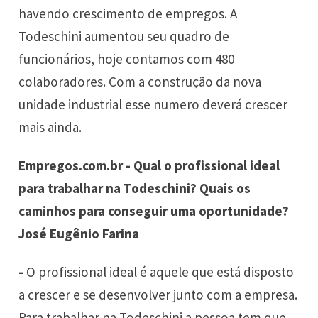
havendo crescimento de empregos. A
Todeschini aumentou seu quadro de
funcionários, hoje contamos com 480
colaboradores. Com a construção da nova
unidade industrial esse numero deverá crescer
mais ainda.
Empregos.com.br - Qual o profissional ideal
para trabalhar na Todeschini? Quais os
caminhos para conseguir uma oportunidade?
José Eugênio Farina
-
O profissional ideal é aquele que está disposto
a crescer e se desenvolver junto com a empresa.
Para trabalhar na Todeschini a pessoa tem que