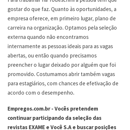
gostar do que faz. Quanto às oportunidades, a
empresa oferece, em primeiro lugar, plano de
carreira na organização. Optamos pela seleção
externa quando não encontramos
internamente as pessoas ideais para as vagas
abertas, ou então quando precisamos
preencher o lugar deixado por alguém que foi
promovido. Costumamos abrir também vagas
para estagiários, com chances de efetivação de
acordo com o desempenho.
Empregos.com.br - Vocês pretendem
continuar participando da seleção das
revistas EXAME e Você S.A e buscar posições