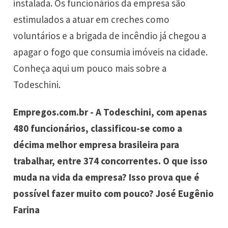
instalada. Os funcionários da empresa são
estimulados a atuar em creches como
voluntários e a brigada de incêndio já chegou a
apagar o fogo que consumia imóveis na cidade.
Conheça aqui um pouco mais sobre a
Todeschini.
Empregos.com.br - A Todeschini, com apenas
480 funcionários, classificou-se como a
décima melhor empresa brasileira para
trabalhar, entre 374 concorrentes. O que isso
muda na vida da empresa? Isso prova que é
possível fazer muito com pouco? José Eugênio
Farina