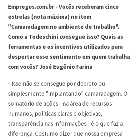
Empregos.com.br - Vocês receberam cinco
estrelas (nota máxima) no item
"Camaradagem no ambiente de trabalho".
Como a Todeschini consegue isso? Quais as
ferramentas e os incentivos utilizados para
despertar esse sentimento em quem trabalha
com vocês? José Eugênio Farina
-
Isso não se consegue por decreto ou
simplesmente "implantando" camaradagem. O
somatório de ações - na área de recursos
humanos, políticas claras e objetivas,
transparência nas informações - é o que faz a
diferença. Costumo dizer que nossa empresa