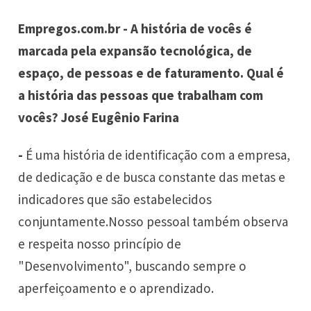
Empregos.com.br - A história de vocês é
marcada pela expansão tecnológica, de
espaço, de pessoas e de faturamento. Qual é
a história das pessoas que trabalham com
vocês? José Eugênio Farina
-
É uma história de identificação com a empresa,
de dedicação e de busca constante das metas e
indicadores que são estabelecidos
conjuntamente.Nosso pessoal também observa
e respeita nosso princípio de
"Desenvolvimento", buscando sempre o
aperfeiçoamento e o aprendizado.