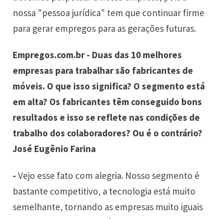
nossa "pessoa jurídica" tem que continuar firme
para gerar empregos para as gerações futuras.
Empregos.com.br - Duas das 10 melhores
empresas para trabalhar são fabricantes de
móveis. O que isso significa? O segmento está
em alta? Os fabricantes têm conseguido bons
resultados e isso se reflete nas condições de
trabalho dos colaboradores? Ou é o contrário?
José Eugênio Farina
-
Vejo esse fato com alegria. Nosso segmento é
bastante competitivo, a tecnologia está muito
semelhante, tornando as empresas muito iguais