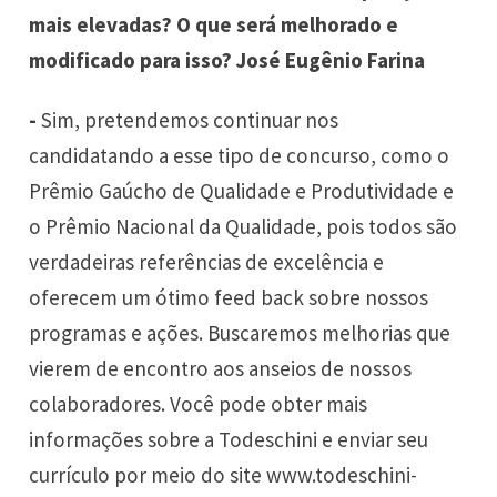
mais elevadas? O que será melhorado e
modificado para isso? José Eugênio Farina
-
Sim, pretendemos continuar nos
candidatando a esse tipo de concurso, como o
Prêmio Gaúcho de Qualidade e Produtividade e
o Prêmio Nacional da Qualidade, pois todos são
verdadeiras referências de excelência e
oferecem um ótimo feed back sobre nossos
programas e ações. Buscaremos melhorias que
vierem de encontro aos anseios de nossos
colaboradores. Você pode obter mais
informações sobre a Todeschini e enviar seu
currículo por meio do site www.todeschini-