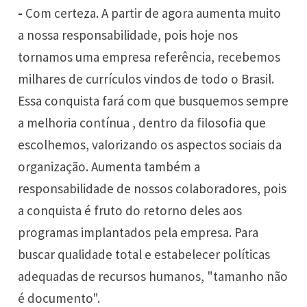
-
Com certeza. A partir de agora aumenta muito
a nossa responsabilidade, pois hoje nos
tornamos uma empresa referência, recebemos
milhares de currículos vindos de todo o Brasil.
Essa conquista fará com que busquemos sempre
a melhoria contínua , dentro da filosofia que
escolhemos, valorizando os aspectos sociais da
organização. Aumenta também a
responsabilidade de nossos colaboradores, pois
a conquista é fruto do retorno deles aos
programas implantados pela empresa. Para
buscar qualidade total e estabelecer políticas
adequadas de recursos humanos, "tamanho não
é documento".