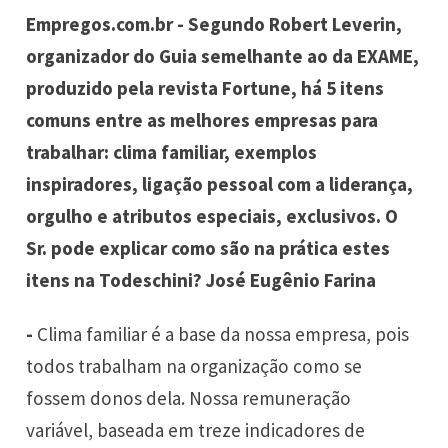
Empregos.com.br - Segundo Robert Leverin,
organizador do Guia semelhante ao da EXAME,
produzido pela revista Fortune, há 5 itens
comuns entre as melhores empresas para
trabalhar: clima familiar, exemplos
inspiradores, ligação pessoal com a liderança,
orgulho e atributos especiais, exclusivos. O
Sr. pode explicar como são na prática estes
itens na Todeschini? José Eugênio Farina
-
Clima familiar é a base da nossa empresa, pois
todos trabalham na organização como se
fossem donos dela. Nossa remuneração
variável, baseada em treze indicadores de