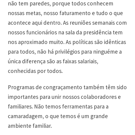
não tem paredes, porque todos conhecem
nossas metas, nosso faturamento e tudo o que
acontece aqui dentro. As reuniões semanais com
nossos funcionários na sala da presidência tem
nos aproximado muito. As políticas são idênticas
para todos, não há privilégios para ninguéme a
única diferença são as faixas salariais,
conhecidas por todos.
Programas de congraçamento também têm sido
importantes para unir nossos colaboradores e
familiares. Não temos ferramentas para a
camaradagem, o que temos é um grande
ambiente familiar.