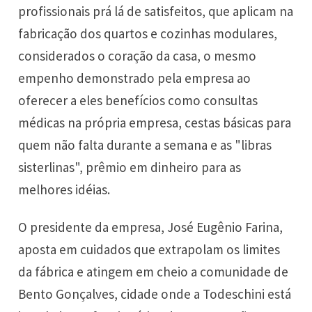
profissionais prá lá de satisfeitos, que aplicam na
fabricação dos quartos e cozinhas modulares,
considerados o coração da casa, o mesmo
empenho demonstrado pela empresa ao
oferecer a eles benefícios como consultas
médicas na própria empresa, cestas básicas para
quem não falta durante a semana e as "libras
sisterlinas", prêmio em dinheiro para as
melhores idéias.
O presidente da empresa, José Eugênio Farina,
aposta em cuidados que extrapolam os limites
da fábrica e atingem em cheio a comunidade de
Bento Gonçalves, cidade onde a Todeschini está