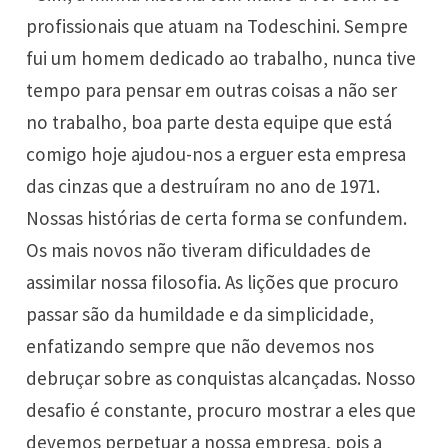
profissionais que atuam na Todeschini. Sempre
fui um homem dedicado ao trabalho, nunca tive
tempo para pensar em outras coisas a não ser
no trabalho, boa parte desta equipe que está
comigo hoje ajudou-nos a erguer esta empresa
das cinzas que a destruíram no ano de 1971.
Nossas histórias de certa forma se confundem.
Os mais novos não tiveram dificuldades de
assimilar nossa filosofia. As lições que procuro
passar são da humildade e da simplicidade,
enfatizando sempre que não devemos nos
debruçar sobre as conquistas alcançadas. Nosso
desafio é constante, procuro mostrar a eles que
devemos perpetuar a nossa empresa, pois a