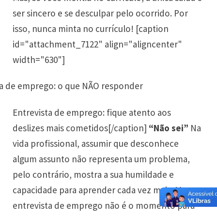
ser sincero e se desculpar pelo ocorrido. Por
isso, nunca minta no currículo! [caption
id="attachment_7122" align="aligncenter"
width="630"]
Entrevista de emprego: fique atento aos
deslizes mais cometidos[/caption]
“Não sei”
Na
vida profissional, assumir que desconhece
algum assunto não representa um problema,
pelo contrário, mostra a sua humildade e
capacidade para aprender cada vez mais. Mas a
entrevista de emprego não é o momento para