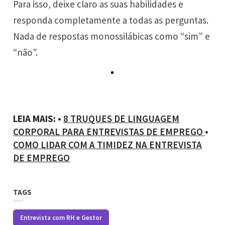
Para isso, deixe claro as suas habilidades e
responda completamente a todas as perguntas.
Nada de respostas monossilábicas como “sim” e
“não”.
LEIA MAIS:
•
8 TRUQUES DE LINGUAGEM
CORPORAL PARA ENTREVISTAS DE EMPREGO
•
COMO LIDAR COM A TIMIDEZ NA ENTREVISTA
DE EMPREGO
TAGS
Entrevista com RH e Gestor