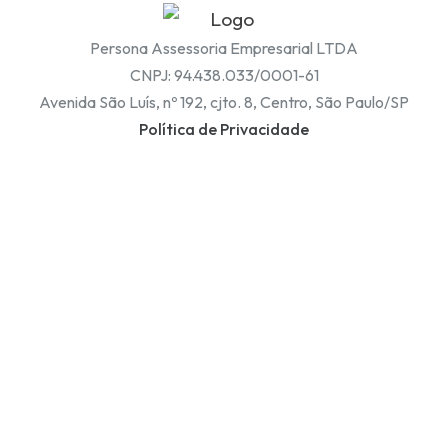
Persona Assessoria Empresarial LTDA
CNPJ: 94.438.033/0001-61
Avenida São Luís, nº 192, cjto. 8, Centro, São Paulo/SP
Política de Privacidade