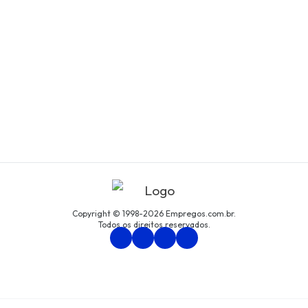
Copyright © 1998-2026 Empregos.com.br.
Todos os direitos reservados.