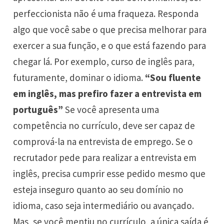
perfeccionista não é uma fraqueza. Responda
algo que você sabe o que precisa melhorar para
exercer a sua função, e o que está fazendo para
chegar lá. Por exemplo, curso de inglês para,
futuramente, dominar o idioma.
“Sou fluente
em inglês, mas prefiro fazer a entrevista em
português”
Se você apresenta uma
competência no currículo, deve ser capaz de
comprová-la na entrevista de emprego. Se o
recrutador pede para realizar a entrevista em
inglês, precisa cumprir esse pedido mesmo que
esteja inseguro quanto ao seu domínio no
idioma, caso seja intermediário ou avançado.
Mas, se você mentiu no currículo, a única saída é