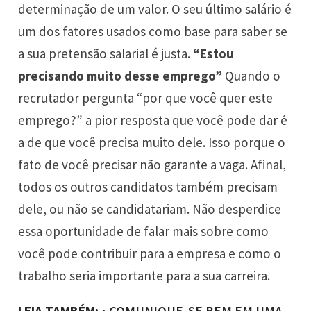
determinação de um valor. O seu último salário é
um dos fatores usados como base para saber se
a sua pretensão salarial é justa.
“Estou
precisando muito desse emprego”
Quando o
recrutador pergunta “por que você quer este
emprego?” a pior resposta que você pode dar é
a de que você precisa muito dele. Isso porque o
fato de você precisar não garante a vaga. Afinal,
todos os outros candidatos também precisam
dele, ou não se candidatariam. Não desperdice
essa oportunidade de falar mais sobre como
você pode contribuir para a empresa e como o
trabalho seria importante para a sua carreira.