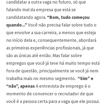
candidatar a outra vaga no futuro, só que
falando mal da empresa que está se
candidatando agora.
“Bom, tudo começou
quando...”
Você não precisa falar sobre tudo o
que envolve a sua carreira, a menos que esteja
no início dela e, consequentemente, abordará
as primeiras experiências profissionais, já que
são as únicas até então. Mas falar sobre
empregos que você já teve há muito tempo está
fora de questão, principalmente se você já nem
trabalha mais no mesmo segmento.
“Sim” e
“não”, apenas
A entrevista de emprego é o
momento de convencer o recrutador de que
você é a pessoa certa para a vaga que ele possui.