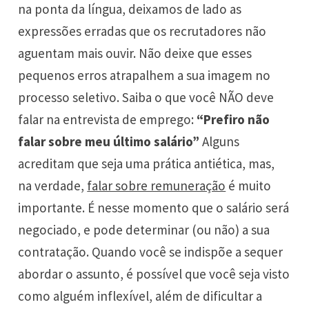
na ponta da língua, deixamos de lado as
expressões erradas que os recrutadores não
aguentam mais ouvir. Não deixe que esses
pequenos erros atrapalhem a sua imagem no
processo seletivo. Saiba o que você NÃO deve
falar na entrevista de emprego:
“Prefiro não
falar sobre meu último salário”
Alguns
acreditam que seja uma prática antiética, mas,
na verdade,
falar sobre remuneração
é muito
importante. É nesse momento que o salário será
negociado, e pode determinar (ou não) a sua
contratação. Quando você se indispõe a sequer
abordar o assunto, é possível que você seja visto
como alguém inflexível, além de dificultar a