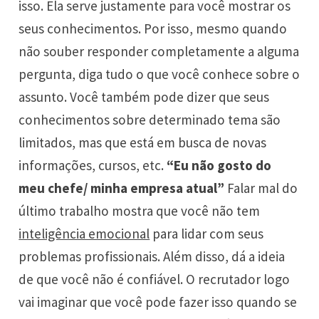
isso. Ela serve justamente para você mostrar os
seus conhecimentos. Por isso, mesmo quando
não souber responder completamente a alguma
pergunta, diga tudo o que você conhece sobre o
assunto. Você também pode dizer que seus
conhecimentos sobre determinado tema são
limitados, mas que está em busca de novas
informações, cursos, etc.
“Eu não gosto do
meu chefe/ minha empresa atual”
Falar mal do
último trabalho mostra que você não tem
inteligência emocional
para lidar com seus
problemas profissionais. Além disso, dá a ideia
de que você não é confiável. O recrutador logo
vai imaginar que você pode fazer isso quando se