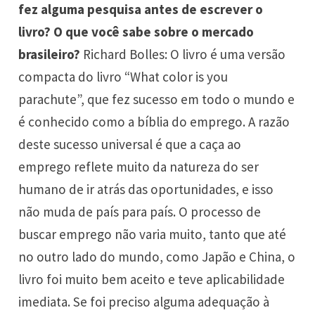
fez alguma pesquisa antes de escrever o
livro? O que você sabe sobre o mercado
brasileiro?
Richard Bolles: O livro é uma versão
compacta do livro “What color is you
parachute”, que fez sucesso em todo o mundo e
é conhecido como a bíblia do emprego. A razão
deste sucesso universal é que a caça ao
emprego reflete muito da natureza do ser
humano de ir atrás das oportunidades, e isso
não muda de país para país. O processo de
buscar emprego não varia muito, tanto que até
no outro lado do mundo, como Japão e China, o
livro foi muito bem aceito e teve aplicabilidade
imediata. Se foi preciso alguma adequação à