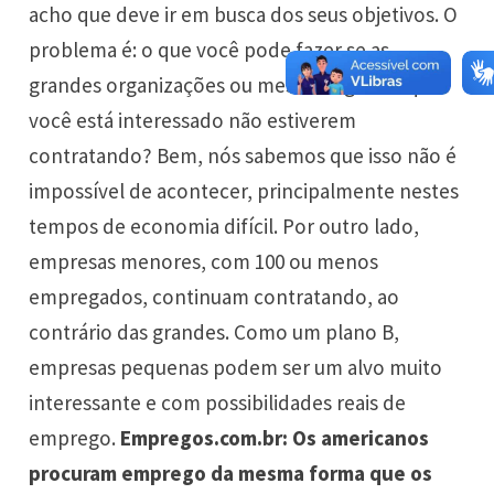
acho que deve ir em busca dos seus objetivos. O
problema é: o que você pode fazer se as
grandes organizações ou mesmo algumas que
você está interessado não estiverem
contratando? Bem, nós sabemos que isso não é
impossível de acontecer, principalmente nestes
tempos de economia difícil. Por outro lado,
empresas menores, com 100 ou menos
empregados, continuam contratando, ao
contrário das grandes. Como um plano B,
empresas pequenas podem ser um alvo muito
interessante e com possibilidades reais de
emprego.
Empregos.com.br: Os americanos
procuram emprego da mesma forma que os