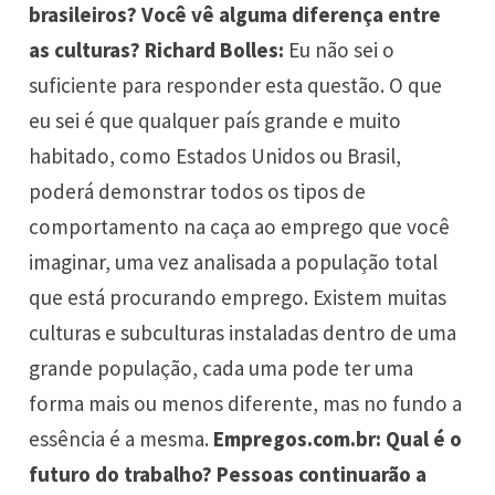
brasileiros? Você vê alguma diferença entre
as culturas? Richard Bolles:
Eu não sei o
suficiente para responder esta questão. O que
eu sei é que qualquer país grande e muito
habitado, como Estados Unidos ou Brasil,
poderá demonstrar todos os tipos de
comportamento na caça ao emprego que você
imaginar, uma vez analisada a população total
que está procurando emprego. Existem muitas
culturas e subculturas instaladas dentro de uma
grande população, cada uma pode ter uma
forma mais ou menos diferente, mas no fundo a
essência é a mesma.
Empregos.com.br: Qual é o
futuro do trabalho? Pessoas continuarão a