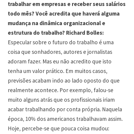
trabalhar em empresas e receber seus salários
todo mês? Você acredita que haverá alguma
mudança na dinâmica organizacional e
estrutura do trabalho? Richard Bolles:
Especular sobre o futuro do trabalho é uma
coisa que sonhadores, autores e jornalistas
adoram fazer. Mas eu não acredito que isto
tenha um valor prático. Em muitos casos,
previsões acabam indo ao lado oposto do que
realmente acontece. Por exemplo, falou-se
muito alguns atrás que os profissionais iriam
acabar trabalhando por conta própria. Naquela
época, 10% dos americanos trabalhavam assim.
Hoje, percebe-se que pouca coisa mudou: