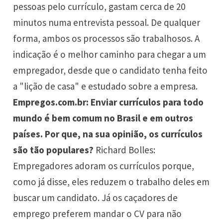
pessoas pelo currículo, gastam cerca de 20
minutos numa entrevista pessoal. De qualquer
forma, ambos os processos são trabalhosos. A
indicação é o melhor caminho para chegar a um
empregador, desde que o candidato tenha feito
a "lição de casa" e estudado sobre a empresa.
Empregos.com.br: Enviar currículos para todo
mundo é bem comum no Brasil e em outros
países. Por que, na sua opinião, os currículos
são tão populares?
Richard Bolles:
Empregadores adoram os currículos porque,
como já disse, eles reduzem o trabalho deles em
buscar um candidato. Já os caçadores de
emprego preferem mandar o CV para não