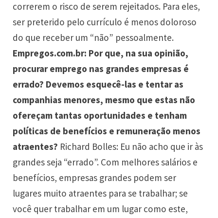
correrem o risco de serem rejeitados. Para eles,
ser preterido pelo currículo é menos doloroso
do que receber um “não” pessoalmente.
Empregos.com.br: Por que, na sua opinião,
procurar emprego nas grandes empresas é
errado? Devemos esquecê-las e tentar as
companhias menores, mesmo que estas não
ofereçam tantas oportunidades e tenham
políticas de benefícios e remuneração menos
atraentes?
Richard Bolles: Eu não acho que ir às
grandes seja “errado”. Com melhores salários e
benefícios, empresas grandes podem ser
lugares muito atraentes para se trabalhar; se
você quer trabalhar em um lugar como este,