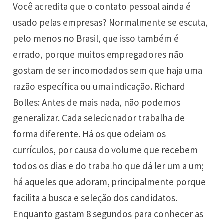
Você acredita que o contato pessoal ainda é
usado pelas empresas? Normalmente se escuta,
pelo menos no Brasil, que isso também é
errado, porque muitos empregadores não
gostam de ser incomodados sem que haja uma
razão específica ou uma indicação. Richard
Bolles: Antes de mais nada, não podemos
generalizar. Cada selecionador trabalha de
forma diferente. Há os que odeiam os
currículos, por causa do volume que recebem
todos os dias e do trabalho que dá ler um a um;
há aqueles que adoram, principalmente porque
facilita a busca e seleção dos candidatos.
Enquanto gastam 8 segundos para conhecer as