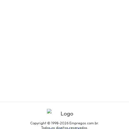
Copyright © 1998-2026 Empregos.com.br.
Todos os direitos reservados.