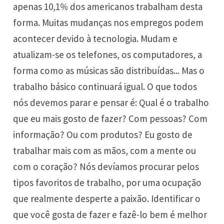
apenas 10,1% dos americanos trabalham desta
forma. Muitas mudanças nos empregos podem
acontecer devido à tecnologia. Mudam e
atualizam-se os telefones, os computadores, a
forma como as músicas são distribuídas... Mas o
trabalho básico continuará igual. O que todos
nós devemos parar e pensar é: Qual é o trabalho
que eu mais gosto de fazer? Com pessoas? Com
informação? Ou com produtos? Eu gosto de
trabalhar mais com as mãos, com a mente ou
com o coração? Nós devíamos procurar pelos
tipos favoritos de trabalho, por uma ocupação
que realmente desperte a paixão. Identificar o
que você gosta de fazer e fazê-lo bem é melhor