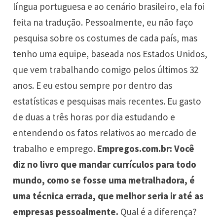
língua portuguesa e ao cenário brasileiro, ela foi
feita na tradução. Pessoalmente, eu não faço
pesquisa sobre os costumes de cada país, mas
tenho uma equipe, baseada nos Estados Unidos,
que vem trabalhando comigo pelos últimos 32
anos. E eu estou sempre por dentro das
estatísticas e pesquisas mais recentes. Eu gasto
de duas a três horas por dia estudando e
entendendo os fatos relativos ao mercado de
trabalho e emprego.
Empregos.com.br: Você
diz no livro que mandar currículos para todo
mundo, como se fosse uma metralhadora, é
uma técnica errada, que melhor seria ir até as
empresas pessoalmente.
Qual é a diferença?