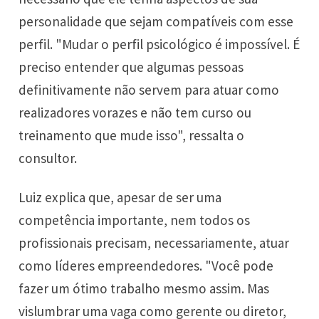
personalidade que sejam compatíveis com esse
perfil. "Mudar o perfil psicológico é impossível. É
preciso entender que algumas pessoas
definitivamente não servem para atuar como
realizadores vorazes e não tem curso ou
treinamento que mude isso", ressalta o
consultor.
Luiz explica que, apesar de ser uma
competência importante, nem todos os
profissionais precisam, necessariamente, atuar
como líderes empreendedores. "Você pode
fazer um ótimo trabalho mesmo assim. Mas
vislumbrar uma vaga como gerente ou diretor,