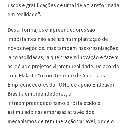
riscos e gratificações de uma idéia transformada
em realidade".
Desta forma, os empreendedores são
importantes não apenas na implantação de
novos negócios, mas também nas organizações
já consolidadas, já que trazem inovação e fazem
as idéias e projetos virarem realidade. De acordo
com Makoto Yokoo, Gerente de Apoio aos
Empreendedores da , ONG de apoio Endeavor
Brasil a empreendedores, o
intraempreendedorismo é fortalecido e
estimulado nas empresas através dos
mecanismos de remuneração variável, onde o