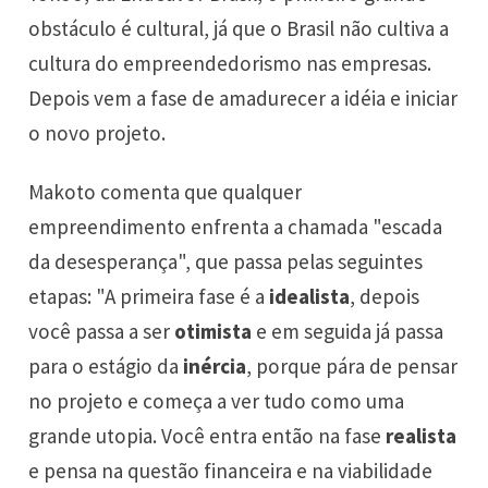
obstáculo é cultural, já que o Brasil não cultiva a
cultura do empreendedorismo nas empresas.
Depois vem a fase de amadurecer a idéia e iniciar
o novo projeto.
Makoto comenta que qualquer
empreendimento enfrenta a chamada "escada
da desesperança", que passa pelas seguintes
etapas: "A primeira fase é a
idealista
, depois
você passa a ser
otimista
e em seguida já passa
para o estágio da
inércia
, porque pára de pensar
no projeto e começa a ver tudo como uma
grande utopia. Você entra então na fase
realista
e pensa na questão financeira e na viabilidade