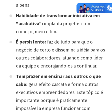
a pena.
Habilidade de transformar iniciativa em
"acabativa":
implanta projetos com
começo, meio e fim.
É persistente:
faz de tudo para que o
negócio dê certo e dissemina a idéia para os
outros colaboradores, atuando como líder
da equipe e encorajando-os a continuar.
Tem prazer em ensinar aos outros o que
sabe:
gera efeito cascata e forma outros
executivos empreendedores. Este tópico é
importante porque é praticamente
impossível a empresa funcionar com