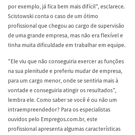
por exemplo, já fica bem mais difícil", esclarece.
Scistowski conta o caso de um ótimo
profissional que chegou ao cargo de supervisão
de uma grande empresa, mas não era flexível e
tinha muita dificuldade em trabalhar em equipe.
"Ele viu que não conseguiria exercer as funções
na sua plenitude e preferiu mudar de empresa,
para um cargo menor, onde se sentiria mais à
vontade e conseguiria atingir os resultados",
lembra ele. Como saber se você é ou não um
intraempreendedor? Para os especialistas
ouvidos pelo Empregos.com.br, este
profissional apresenta algumas características