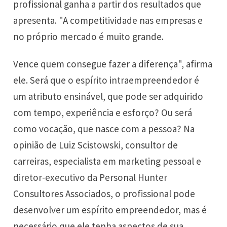
profissional ganha a partir dos resultados que
apresenta. "A competitividade nas empresas e
no próprio mercado é muito grande.
Vence quem consegue fazer a diferença", afirma
ele. Será que o espírito intraempreendedor é
um atributo ensinável, que pode ser adquirido
com tempo, experiência e esforço? Ou será
como vocação, que nasce com a pessoa? Na
opinião de Luiz Scistowski, consultor de
carreiras, especialista em marketing pessoal e
diretor-executivo da Personal Hunter
Consultores Associados, o profissional pode
desenvolver um espírito empreendedor, mas é
necessário que ele tenha aspectos de sua