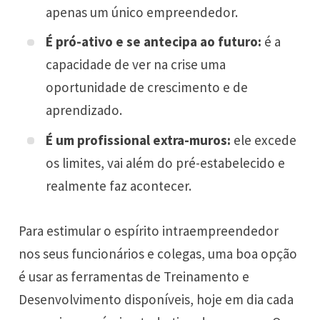
apenas um único empreendedor.
É pró-ativo e se antecipa ao futuro:
é a
capacidade de ver na crise uma
oportunidade de crescimento e de
aprendizado.
É um profissional extra-muros:
ele excede
os limites, vai além do pré-estabelecido e
realmente faz acontecer.
Para estimular o espírito intraempreendedor
nos seus funcionários e colegas, uma boa opção
é usar as ferramentas de Treinamento e
Desenvolvimento disponíveis, hoje em dia cada