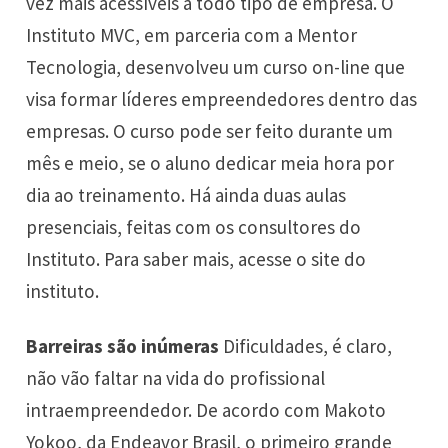
vez mais acessíveis a todo tipo de empresa. O
Instituto MVC, em parceria com a Mentor
Tecnologia, desenvolveu um curso on-line que
visa formar líderes empreendedores dentro das
empresas. O curso pode ser feito durante um
mês e meio, se o aluno dedicar meia hora por
dia ao treinamento. Há ainda duas aulas
presenciais, feitas com os consultores do
Instituto. Para saber mais, acesse o site do
instituto.
Barreiras são inúmeras
Dificuldades, é claro,
não vão faltar na vida do profissional
intraempreendedor. De acordo com Makoto
Yokoo, da Endeavor Brasil, o primeiro grande