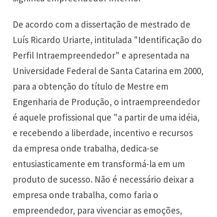
De acordo com a dissertação de mestrado de
Luís Ricardo Uriarte, intitulada "Identificação do
Perfil Intraempreendedor" e apresentada na
Universidade Federal de Santa Catarina em 2000,
para a obtenção do título de Mestre em
Engenharia de Produção, o intraempreendedor
é aquele profissional que "a partir de uma idéia,
e recebendo a liberdade, incentivo e recursos
da empresa onde trabalha, dedica-se
entusiasticamente em transformá-la em um
produto de sucesso. Não é necessário deixar a
empresa onde trabalha, como faria o
empreendedor, para vivenciar as emoções,