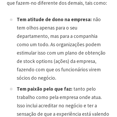
que fazem-no diferente dos demais, tais como:
Tem atitude de dono na empresa:
não
tem olhos apenas para o seu
departamento, mas para a companhia
como um todo. As organizações podem
estimular isso com um plano de obtenção
de stock options (ações) da empresa,
fazendo com que os funcionários virem
sócios do negócio.
Tem paixão pelo que faz:
tanto
pelo
trabalho como pela empresa onde atua.
Isso inclui acreditar no negócio e ter a
sensação de que a experiência está valendo