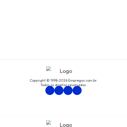
Copyright © 1998-2026 Empregos.com.br.
Todos os direitos reservados.