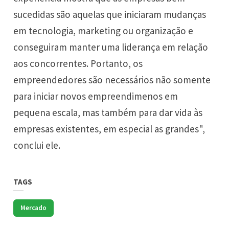
sucedidas são aquelas que iniciaram mudanças
em tecnologia, marketing ou organização e
conseguiram manter uma liderança em relação
aos concorrentes. Portanto, os
empreendedores são necessários não somente
para iniciar novos empreendimenos em
pequena escala, mas também para dar vida às
empresas existentes, em especial as grandes",
conclui ele.
TAGS
Mercado