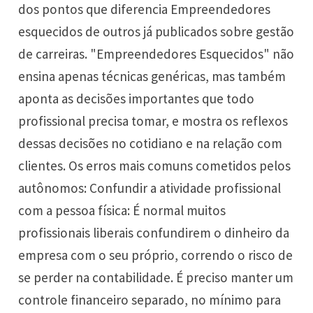
dos pontos que diferencia Empreendedores
esquecidos de outros já publicados sobre gestão
de carreiras. "Empreendedores Esquecidos" não
ensina apenas técnicas genéricas, mas também
aponta as decisões importantes que todo
profissional precisa tomar, e mostra os reflexos
dessas decisões no cotidiano e na relação com
clientes. Os erros mais comuns cometidos pelos
autônomos: Confundir a atividade profissional
com a pessoa física: É normal muitos
profissionais liberais confundirem o dinheiro da
empresa com o seu próprio, correndo o risco de
se perder na contabilidade. É preciso manter um
controle financeiro separado, no mínimo para