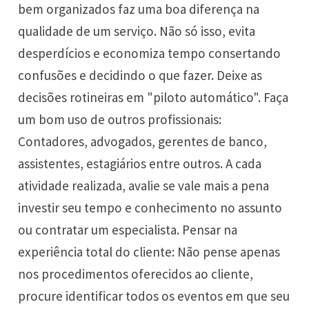
bem organizados faz uma boa diferença na
qualidade de um serviço. Não só isso, evita
desperdícios e economiza tempo consertando
confusões e decidindo o que fazer. Deixe as
decisões rotineiras em "piloto automático". Faça
um bom uso de outros profissionais:
Contadores, advogados, gerentes de banco,
assistentes, estagiários entre outros. A cada
atividade realizada, avalie se vale mais a pena
investir seu tempo e conhecimento no assunto
ou contratar um especialista. Pensar na
experiência total do cliente: Não pense apenas
nos procedimentos oferecidos ao cliente,
procure identificar todos os eventos em que seu