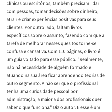
clínicas ou escritórios, também precisam lidar
com pessoas, tomar decisões sobre dinheiro,
atrair e criar experiências positivas para seus
clientes. Por outro lado, faltam livros
específicos sobre o assunto, fazendo com que a
tarefa de melhorar nesses quesitos torne-se
confusa e cansativa. Com 110 páginas, o livro é
um guia voltado para esse público. "Realmente,
não há necessidade de alguém formado e
atuando na sua área ficar aprendendo teorias de
outro segmento. A não ser que o profissional
tenha uma curiosidade pessoal por
administração, a maioria dos profissionais quer
saber o que funciona." Diz o autor. E esse é um