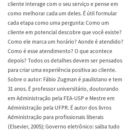
cliente interage com o seu serviço e pense em
como melhorar cada um deles. É útil formular
cada etapa como uma pergunta: Como um
cliente em potencial descobre que você existe?
Como ele marca um horário? Aonde é atendido?
Como é esse atendimento? O que acontece
depois? Todos os detalhes devem ser pensados
para criar uma experiência positiva ao cliente.
Sobre o autor: Fábio Zugman é paulistano e tem
31 anos. É professor universitário, doutorando
em Administração pela FEA-USP e Mestre em
Administração pela UFPR. É autor dos livros
Administração para profissionais liberais
(Elsevier, 2005); Governo eletrônico: saiba tudo