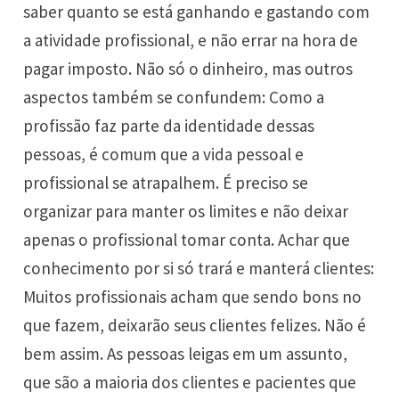
saber quanto se está ganhando e gastando com
a atividade profissional, e não errar na hora de
pagar imposto. Não só o dinheiro, mas outros
aspectos também se confundem: Como a
profissão faz parte da identidade dessas
pessoas, é comum que a vida pessoal e
profissional se atrapalhem. É preciso se
organizar para manter os limites e não deixar
apenas o profissional tomar conta. Achar que
conhecimento por si só trará e manterá clientes:
Muitos profissionais acham que sendo bons no
que fazem, deixarão seus clientes felizes. Não é
bem assim. As pessoas leigas em um assunto,
que são a maioria dos clientes e pacientes que