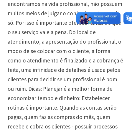
encontramos na vida profissional, não possuem
muitos meios de julgar o conhecimento por si
só. Por isso é importante oferecer sinais de que
o seu serviço vale a pena. Do local de
atendimento, a apresentação do profissional, o
modo de se colocar com o cliente, a forma
como o atendimento é finalizado e a cobrança é
feita, uma infinidade de detalhes é usada pelos
clientes para decidir se um profissional é bom
ou ruim. Dicas: Planejar é a melhor forma de
economizar tempo e dinheiro: Estabelecer
rotinas é importante. Quando as contas serão
pagas, quem faz as compras do mês, quem
recebe e cobra os clientes - possuir processos