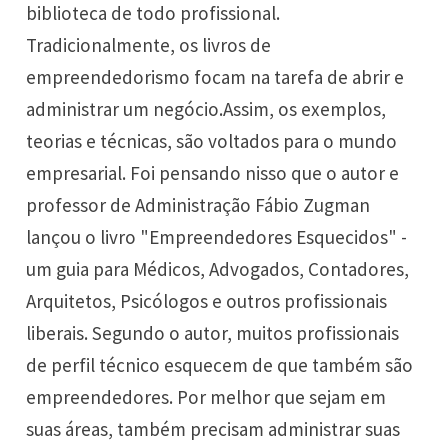
biblioteca de todo profissional.
Tradicionalmente, os livros de
empreendedorismo focam na tarefa de abrir e
administrar um negócio.Assim, os exemplos,
teorias e técnicas, são voltados para o mundo
empresarial. Foi pensando nisso que o autor e
professor de Administração Fábio Zugman
lançou o livro "Empreendedores Esquecidos" -
um guia para Médicos, Advogados, Contadores,
Arquitetos, Psicólogos e outros profissionais
liberais. Segundo o autor, muitos profissionais
de perfil técnico esquecem de que também são
empreendedores. Por melhor que sejam em
suas áreas, também precisam administrar suas