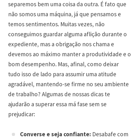
separemos bem uma coisa da outra. É fato que
não somos uma máquina, já que pensamos e
temos sentimentos. Muitas vezes, não
conseguimos guardar alguma aflição durante o
expediente, mas a obrigação nos chama e
devemos ao máximo manter a produtividade e o
bom desempenho. Mas, afinal, como deixar
tudo isso de lado para assumir uma atitude
agradável, mantendo-se firme no seu ambiente
de trabalho? Algumas de nossas dicas te
ajudarão a superar essa má fase sem se
prejudicar:
Converse e seja confiante:
Desabafe com