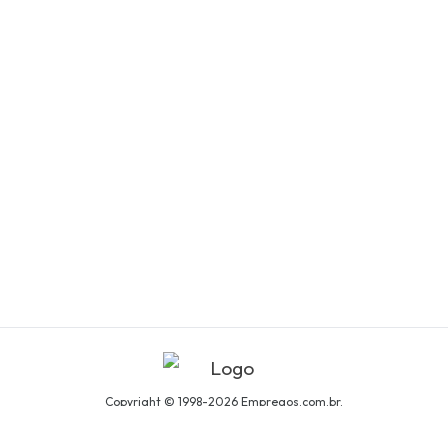
Copyright © 1998-2026 Empregos.com.br.
Todos os direitos reservados.