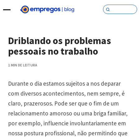
Pular para o conteúdo
Driblando os problemas
pessoais no trabalho
1 MIN DE LEITURA
Durante o dia estamos sujeitos a nos deparar
com diversos acontecimentos, nem sempre, é
claro, prazerosos. Pode ser que o fim de um
relacionamento amoroso ou uma briga familiar,
por exemplo, influencie involuntariamente em
nossa postura profissional, não permitindo que