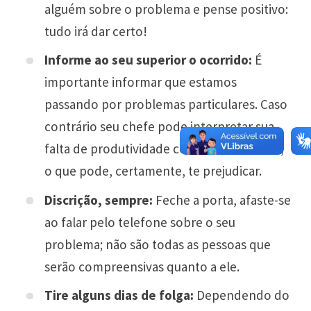
alguém sobre o problema e pense positivo:
tudo irá dar certo!
Informe ao seu superior o ocorrido:
É
importante informar que estamos
passando por problemas particulares. Caso
contrário seu chefe pode interpretar sua
falta de produtividade como desinteresse,
o que pode, certamente, te prejudicar.
Discrição, sempre:
Feche a porta, afaste-se
ao falar pelo telefone sobre o seu
problema; não são todas as pessoas que
serão compreensivas quanto a ele.
Tire alguns dias de folga:
Dependendo do