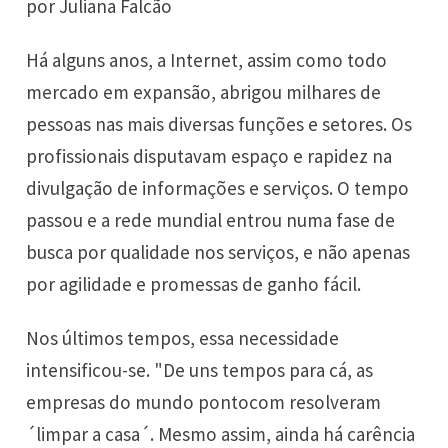
por Juliana Falcão
Há alguns anos, a Internet, assim como todo
mercado em expansão, abrigou milhares de
pessoas nas mais diversas funções e setores. Os
profissionais disputavam espaço e rapidez na
divulgação de informações e serviços. O tempo
passou e a rede mundial entrou numa fase de
busca por qualidade nos serviços, e não apenas
por agilidade e promessas de ganho fácil.
Nos últimos tempos, essa necessidade
intensificou-se. "De uns tempos para cá, as
empresas do mundo pontocom resolveram
´limpar a casa´. Mesmo assim, ainda há carência