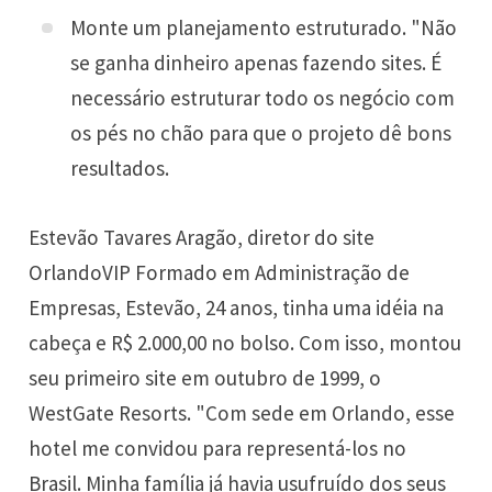
Monte um planejamento estruturado. "Não
se ganha dinheiro apenas fazendo sites. É
necessário estruturar todo os negócio com
os pés no chão para que o projeto dê bons
resultados.
Estevão Tavares Aragão, diretor do site
OrlandoVIP Formado em Administração de
Empresas, Estevão, 24 anos, tinha uma idéia na
cabeça e R$ 2.000,00 no bolso. Com isso, montou
seu primeiro site em outubro de 1999, o
WestGate Resorts. "Com sede em Orlando, esse
hotel me convidou para representá-los no
Brasil. Minha família já havia usufruído dos seus