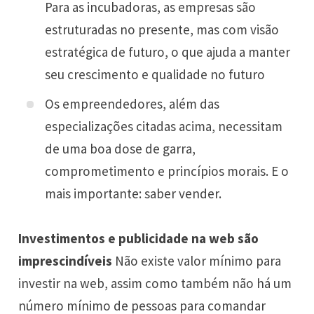
Para as incubadoras, as empresas são
estruturadas no presente, mas com visão
estratégica de futuro, o que ajuda a manter
seu crescimento e qualidade no futuro
Os empreendedores, além das
especializações citadas acima, necessitam
de uma boa dose de garra,
comprometimento e princípios morais. E o
mais importante: saber vender.
Investimentos e publicidade na web são
imprescindíveis
Não existe valor mínimo para
investir na web, assim como também não há um
número mínimo de pessoas para comandar