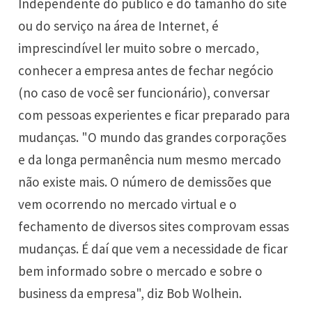
Independente do público e do tamanho do site
ou do serviço na área de Internet, é
imprescindível ler muito sobre o mercado,
conhecer a empresa antes de fechar negócio
(no caso de você ser funcionário), conversar
com pessoas experientes e ficar preparado para
mudanças. "O mundo das grandes corporações
e da longa permanência num mesmo mercado
não existe mais. O número de demissões que
vem ocorrendo no mercado virtual e o
fechamento de diversos sites comprovam essas
mudanças. É daí que vem a necessidade de ficar
bem informado sobre o mercado e sobre o
business da empresa", diz Bob Wolhein.