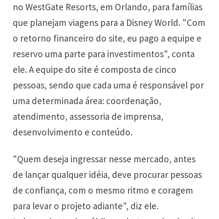
no WestGate Resorts, em Orlando, para famílias
que planejam viagens para a Disney World. "Com
o retorno financeiro do site, eu pago a equipe e
reservo uma parte para investimentos", conta
ele. A equipe do site é composta de cinco
pessoas, sendo que cada uma é responsável por
uma determinada área: coordenação,
atendimento, assessoria de imprensa,
desenvolvimento e conteúdo.
"Quem deseja ingressar nesse mercado, antes
de lançar qualquer idéia, deve procurar pessoas
de confiança, com o mesmo ritmo e coragem
para levar o projeto adiante", diz ele.