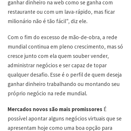
ganhar dinheiro na web como se ganha com
restaurante ou com um lava-rápido, mas ficar
milionário não é tão fácil", diz ele.
Com o fim do excesso de mão-de-obra, a rede
mundial continua em pleno crescimento, mas só
cresce junto com ela quem souber vender,
administrar negócios e ser capaz de topar
qualquer desafio. Esse é o perfil de quem deseja
ganhar dinheiro trabalhando ou montando seu
próprio negócio na rede mundial.
Mercados novos são mais promissores
É
possível apontar alguns negócios virtuais que se
apresentam hoje como uma boa opção para