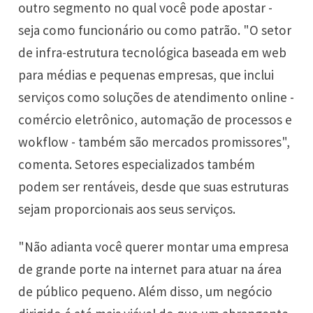
outro segmento no qual você pode apostar -
seja como funcionário ou como patrão. "O setor
de infra-estrutura tecnológica baseada em web
para médias e pequenas empresas, que inclui
serviços como soluções de atendimento online -
comércio eletrônico, automação de processos e
wokflow - também são mercados promissores",
comenta. Setores especializados também
podem ser rentáveis, desde que suas estruturas
sejam proporcionais aos seus serviços.
"Não adianta você querer montar uma empresa
de grande porte na internet para atuar na área
de público pequeno. Além disso, um negócio