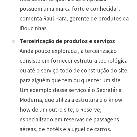
possuem uma marca forte e conhecida",
comenta Raul Hara, gerente de produtos da
iBoucinhas.
Terceirização de produtos e serviços
Ainda pouco explorada , a terceirização
consiste em fornecer estrutura tecnológica
ou até o serviço todo de construção do site
para alguém que tem ou quer ter um site.
Um exemplo desse serviço é o Secretária
Moderna, que utiliza a estrutura e o know
how de um outro site, o Reserve,
especializado em reservas de passagens
aéreas, de hotéis e aluguel de carros.