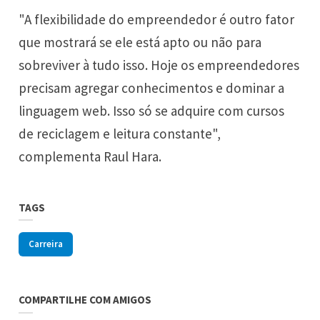
"A flexibilidade do empreendedor é outro fator
que mostrará se ele está apto ou não para
sobreviver à tudo isso. Hoje os empreendedores
precisam agregar conhecimentos e dominar a
linguagem web. Isso só se adquire com cursos
de reciclagem e leitura constante",
complementa Raul Hara.
TAGS
Carreira
COMPARTILHE COM AMIGOS