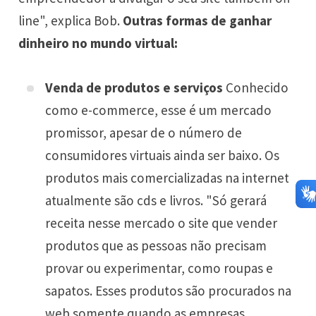
line", explica Bob.
Outras formas de ganhar
dinheiro no mundo virtual:
Venda de produtos e serviços
Conhecido
como e-commerce, esse é um mercado
promissor, apesar de o número de
consumidores virtuais ainda ser baixo. Os
produtos mais comercializadas na internet
atualmente são cds e livros. "Só gerará
receita nesse mercado o site que vender
produtos que as pessoas não precisam
provar ou experimentar, como roupas e
sapatos. Esses produtos são procurados na
web somente quando as empresas