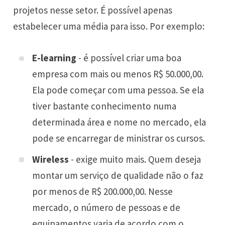
projetos nesse setor. É possível apenas
estabelecer uma média para isso. Por exemplo:
E-learning
- é possível criar uma boa
empresa com mais ou menos R$ 50.000,00.
Ela pode começar com uma pessoa. Se ela
tiver bastante conhecimento numa
determinada área e nome no mercado, ela
pode se encarregar de ministrar os cursos.
Wireless
- exige muito mais. Quem deseja
montar um serviço de qualidade não o faz
por menos de R$ 200.000,00. Nesse
mercado, o número de pessoas e de
equipamentos varia de acordo com o