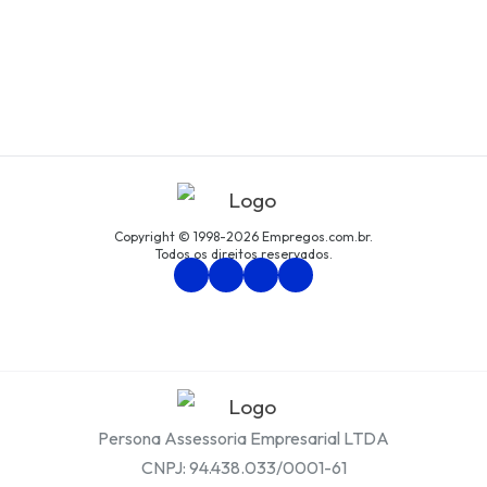
Copyright © 1998-2026 Empregos.com.br.
Todos os direitos reservados.
Persona Assessoria Empresarial LTDA
CNPJ: 94.438.033/0001-61