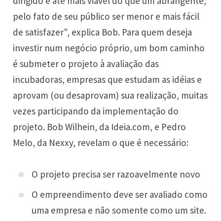
dirigido é até mais viável do que um abrangente,
pelo fato de seu público ser menor e mais fácil
de satisfazer", explica Bob. Para quem deseja
investir num negócio próprio, um bom caminho
é submeter o projeto à avaliação das
incubadoras, empresas que estudam as idéias e
aprovam (ou desaprovam) sua realização, muitas
vezes participando da implementação do
projeto. Bob Wilhein, da Ideia.com, e Pedro
Melo, da Nexxy, revelam o que é necessário:
O projeto precisa ser razoavelmente novo
O empreendimento deve ser avaliado como
uma empresa e não somente como um site.