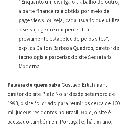
"Enquanto um divulga o trabalho do outro,
a parte financeira é obtida por meio de
page views, ou seja, cada usuário que utiliza
o serviço gera é um percentual
previamente estabelecido pelos sites",
explica Dalton Barbosa Quadros, diretor de
tecnologia e parcerias do site Secretária
Moderna.
Palavra de quem sabe
Gustavo Erlichman,
diretor do site Pletz No ar desde setembro de
1998, o site foi criado para reunir os cerca de 160
mil judeus residentes no Brasil. Hoje, o site é
acessado também em Portugal e, há um ano,