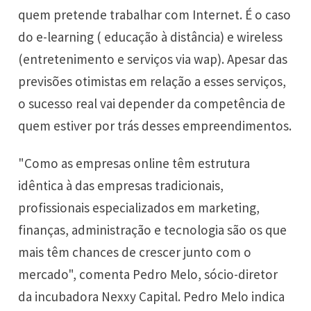
quem pretende trabalhar com Internet. É o caso
do e-learning ( educação à distância) e wireless
(entretenimento e serviços via wap). Apesar das
previsões otimistas em relação a esses serviços,
o sucesso real vai depender da competência de
quem estiver por trás desses empreendimentos.
"Como as empresas online têm estrutura
idêntica à das empresas tradicionais,
profissionais especializados em marketing,
finanças, administração e tecnologia são os que
mais têm chances de crescer junto com o
mercado", comenta Pedro Melo, sócio-diretor
da incubadora Nexxy Capital. Pedro Melo indica