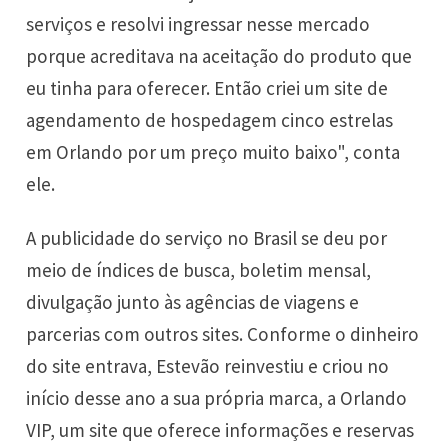
serviços e resolvi ingressar nesse mercado
porque acreditava na aceitação do produto que
eu tinha para oferecer. Então criei um site de
agendamento de hospedagem cinco estrelas
em Orlando por um preço muito baixo", conta
ele.
A publicidade do serviço no Brasil se deu por
meio de índices de busca, boletim mensal,
divulgação junto às agências de viagens e
parcerias com outros sites. Conforme o dinheiro
do site entrava, Estevão reinvestiu e criou no
início desse ano a sua própria marca, a Orlando
VIP, um site que oferece informações e reservas