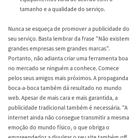
tamanho e a qualidade do serviço.
Nunca se esqueça de promover a publicidade do
seu serviço. Basta lembrar da frase "Não existem
grandes empresas sem grandes marcas".
Portanto, não adianta criar uma ferramenta boa
no mercado se ninguém a conhece. Comece
pelos seus amigos mais próximos. A propaganda
boca-a-boca também dá resultado no mundo
web. Apesar de mais cara e mais garantida, a
publicidade tradicional também é necessária. "A
internet ainda não consegue transmitir a mesma
emoção do mundo físico, o que obriga o
empreendedor a divulgar o seu site também off