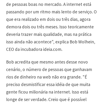
de pessoas boas no mercado. A internet está
passando por um ritmo mais lento de serviço. O
que era realizado em dois ou três dias, agora
demora dois ou três meses. Isso teoricamente
deveria trazer mais qualidade, mas na prática
isso ainda não acontece", explica Bob Wolhein,
CEO da incubadora ideia.com.
Bob acredita que mesmo antes desse novo
cenário, o número de pessoas que ganhavam
rios de dinheiro na web não era grande. "É
preciso desmistificar essa idéia de que muita
gente ficou milionária na internet. Isso está
longe de ser verdade. Creio que é possível