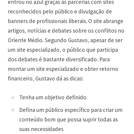
entrou no azul graças às parcerias com sites
reconhecidos pelo público e divulgação de
banners de profissionais liberais. O site abrange
artigos, notícias e debates sobre os conflitos no
Oriente Médio. Segundo Gustavo, apesar de ser
um site especializado, o público que participa
dos debates é bastante diversificado. Para
montar um site especializado e obter retorno
financeiro, Gustavo dá as dicas:
Tenha um objetivo definido
Defina um público específico para criar um
conteúdo bom que possa suprir todas as
suas necessidades