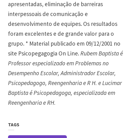
apresentadas, eliminação de barreiras
interpessoais de comunicação e
desenvolvimento de equipes. Os resultados
foram excelentes e de grande valor para o
grupo. * Material publicado em 09/12/2001 no
site
Psicopegagogia On Line.
Rubem Baptista é
Professor especializado em Problemas no
Desempenho Escolar, Administrador Escolar,
Psicopedagogo, Reengenharia e R H. e Lucimar
Baptista é Psicopedagoga, especializada em
Reengenharia e RH.
TAGS