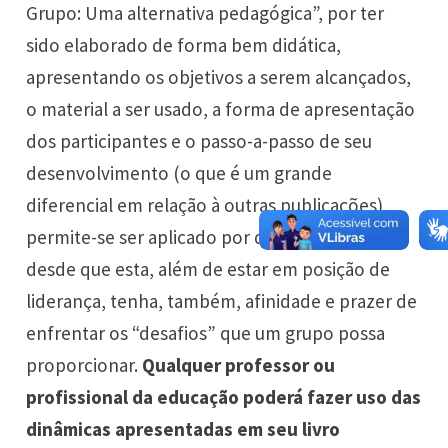
Grupo: Uma alternativa pedagógica”, por ter
sido elaborado de forma bem didática,
apresentando os objetivos a serem alcançados,
o material a ser usado, a forma de apresentação
dos participantes e o passo-a-passo de seu
desenvolvimento (o que é um grande
diferencial em relação à outras publicações),
permite-se ser aplicado por qualquer pessoa,
desde que esta, além de estar em posição de
liderança, tenha, também, afinidade e prazer de
enfrentar os “desafios” que um grupo possa
proporcionar.
Qualquer professor ou
profissional da educação poderá fazer uso das
dinâmicas apresentadas em seu livro