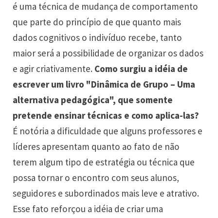
é uma técnica de mudança de comportamento
que parte do princípio de que quanto mais
dados cognitivos o indivíduo recebe, tanto
maior será a possibilidade de organizar os dados
e agir criativamente.
Como surgiu a idéia de
escrever um livro "Dinâmica de Grupo – Uma
alternativa pedagógica", que somente
pretende ensinar técnicas e como aplica-las?
É notória a dificuldade que alguns professores e
líderes apresentam quanto ao fato de não
terem algum tipo de estratégia ou técnica que
possa tornar o encontro com seus alunos,
seguidores e subordinados mais leve e atrativo.
Esse fato reforçou a idéia de criar uma