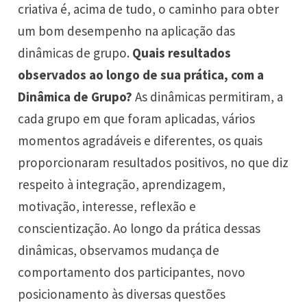
criativa é, acima de tudo, o caminho para obter
um bom desempenho na aplicação das
dinâmicas de grupo.
Quais resultados
observados ao longo de sua prática, com a
Dinâmica de Grupo?
As dinâmicas permitiram, a
cada grupo em que foram aplicadas, vários
momentos agradáveis e diferentes, os quais
proporcionaram resultados positivos, no que diz
respeito à integração, aprendizagem,
motivação, interesse, reflexão e
conscientização. Ao longo da prática dessas
dinâmicas, observamos mudança de
comportamento dos participantes, novo
posicionamento às diversas questões