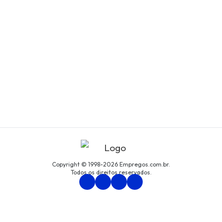
Copyright © 1998-2026 Empregos.com.br.
Todos os direitos reservados.