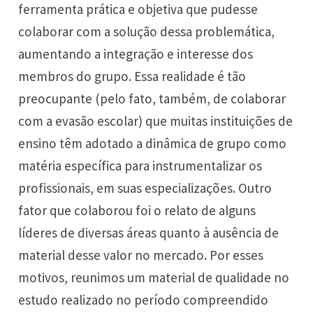
ferramenta prática e objetiva que pudesse
colaborar com a solução dessa problemática,
aumentando a integração e interesse dos
membros do grupo. Essa realidade é tão
preocupante (pelo fato, também, de colaborar
com a evasão escolar) que muitas instituições de
ensino têm adotado a dinâmica de grupo como
matéria específica para instrumentalizar os
profissionais, em suas especializações. Outro
fator que colaborou foi o relato de alguns
líderes de diversas áreas quanto à ausência de
material desse valor no mercado. Por esses
motivos, reunimos um material de qualidade no
estudo realizado no período compreendido