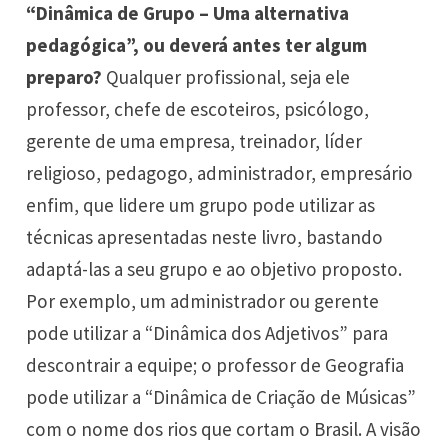
“Dinâmica de Grupo – Uma alternativa
pedagógica”, ou deverá antes ter algum
preparo?
Qualquer profissional, seja ele
professor, chefe de escoteiros, psicólogo,
gerente de uma empresa, treinador, líder
religioso, pedagogo, administrador, empresário
enfim, que lidere um grupo pode utilizar as
técnicas apresentadas neste livro, bastando
adaptá-las a seu grupo e ao objetivo proposto.
Por exemplo, um administrador ou gerente
pode utilizar a “Dinâmica dos Adjetivos” para
descontrair a equipe; o professor de Geografia
pode utilizar a “Dinâmica de Criação de Músicas”
com o nome dos rios que cortam o Brasil. A visão