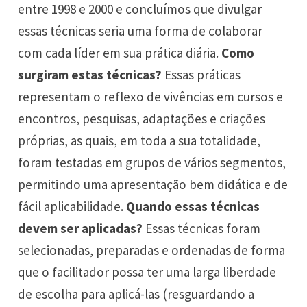
entre 1998 e 2000 e concluímos que divulgar
essas técnicas seria uma forma de colaborar
com cada líder em sua prática diária.
Como
surgiram estas técnicas?
Essas práticas
representam o reflexo de vivências em cursos e
encontros, pesquisas, adaptações e criações
próprias, as quais, em toda a sua totalidade,
foram testadas em grupos de vários segmentos,
permitindo uma apresentação bem didática e de
fácil aplicabilidade.
Quando essas técnicas
devem ser aplicadas?
Essas técnicas foram
selecionadas, preparadas e ordenadas de forma
que o facilitador possa ter uma larga liberdade
de escolha para aplicá-las (resguardando a