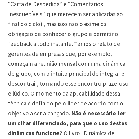
“Carta de Despedida” e “Comentários
Inesquecíveis”, que merecem ser aplicadas ao
final do ciclo) , mas isso não o exime da
obrigação de conhecer o grupo e permitir o
feedback a todo instante. Temos o relato de
gerentes de empresas que, por exemplo,
começam a reunião mensal com uma dinâmica
de grupo, com o intuito principal de integrar e
descontrair, tornando esse encontro prazeroso
e lúdico. O momento da aplicabilidade dessa
técnica é definido pelo líder de acordo com o
objetivo a ser alcançado.
Não é necessário ter
um olhar diferenciado, para que o uso destas
dinâmicas funcione?
O livro “Dinâmica de