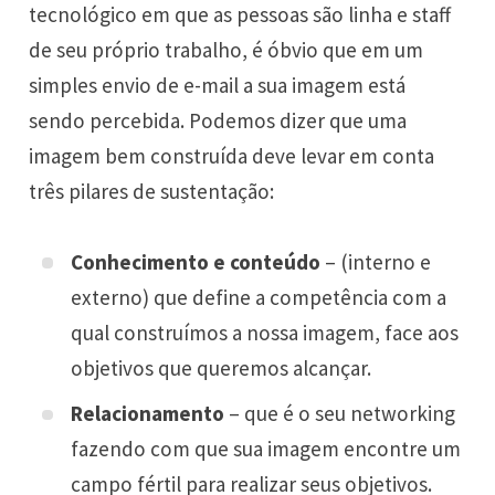
tecnológico em que as pessoas são linha e staff
de seu próprio trabalho, é óbvio que em um
simples envio de e-mail a sua imagem está
sendo percebida. Podemos dizer que uma
imagem bem construída deve levar em conta
três pilares de sustentação:
Conhecimento e conteúdo
– (interno e
externo) que define a competência com a
qual construímos a nossa imagem, face aos
objetivos que queremos alcançar.
Relacionamento
– que é o seu networking
fazendo com que sua imagem encontre um
campo fértil para realizar seus objetivos.