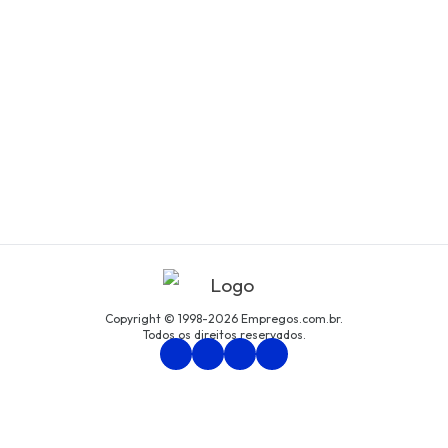
Copyright © 1998-2026 Empregos.com.br.
Todos os direitos reservados.