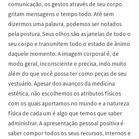
comunicação, os gestos através de seu corpo
gritam mensagens o tempo todo. Até sem
dizermos uma palavra, podemos ser notados
pela postura. Seus olhos são as janelas de todo o
seu corpo e transmitem todo o estado de ânimo
daquele momento. A imagem corporal é, de
modo geral, inconsciente e precisa, indo muito
além do que você possa ter como peças de seu
vestuário. Apesar dos avanços da medicina
estética, não escolhemos os atributos físicos
com os quais aportamos no mundo e a natureza
física de cada um é algo que temos que saber
administrar. A apresentação pessoal positiva é
saber compor todos os seus recursos, internos e