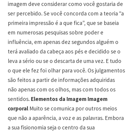
imagem deve considerar como você gostaria de
ser percebido. Se você concorda com a teoria “a
primeira impressão é a que fica”, que se baseia
em numerosas pesquisas sobre poder e
influência, em apenas dez segundos alguém o
terá avaliado da cabeça aos pés e decidido se o
leva a sério ou se o descarta de uma vez. E tudo
o que ele fez foi olhar para você. Os julgamentos
são feitos a partir de informações adquiridas
não apenas com os olhos, mas com todos os
sentidos.
Elementos da Imagem
Imagem
corporal
Muito se comunica por outros meios
que não a aparência, a voz e as palavras. Embora
a sua fisionomia seja o centro da sua