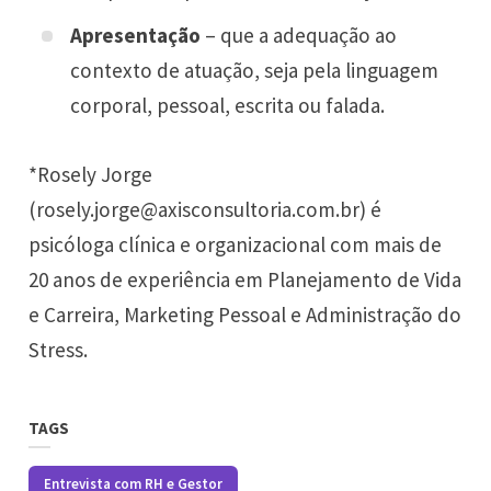
Apresentação
– que a adequação ao
contexto de atuação, seja pela linguagem
corporal, pessoal, escrita ou falada.
*Rosely Jorge
(rosely.jorge@axisconsultoria.com.br) é
psicóloga clínica e organizacional com mais de
20 anos de experiência em Planejamento de Vida
e Carreira, Marketing Pessoal e Administração do
Stress.
TAGS
Entrevista com RH e Gestor