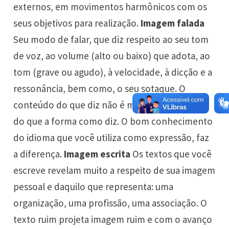
externos, em movimentos harmônicos com os
seus objetivos para realização.
Imagem falada
Seu modo de falar, que diz respeito ao seu tom
de voz, ao volume (alto ou baixo) que adota, ao
tom (grave ou agudo), à velocidade, à dicção e a
ressonância, bem como, o seu sotaque. O
conteúdo do que diz não é menos importante
do que a forma como diz. O bom conhecimento
do idioma que você utiliza como expressão, faz
a diferença.
Imagem escrita
Os textos que você
escreve revelam muito a respeito de sua imagem
pessoal e daquilo que representa: uma
organização, uma profissão, uma associação. O
texto ruim projeta imagem ruim e com o avanço