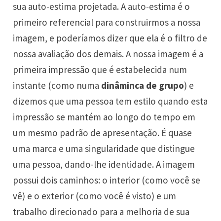
sua auto-estima projetada. A auto-estima é o
primeiro referencial para construirmos a nossa
imagem, e poderíamos dizer que ela é o filtro de
nossa avaliação dos demais. A nossa imagem é a
primeira impressão que é estabelecida num
instante (como numa
dinâminca de grupo
) e
dizemos que uma pessoa tem estilo quando esta
impressão se mantém ao longo do tempo em
um mesmo padrão de apresentação. É quase
uma marca e uma singularidade que distingue
uma pessoa, dando-lhe identidade. A imagem
possui dois caminhos: o interior (como você se
vê) e o exterior (como você é visto) e um
trabalho direcionado para a melhoria de sua