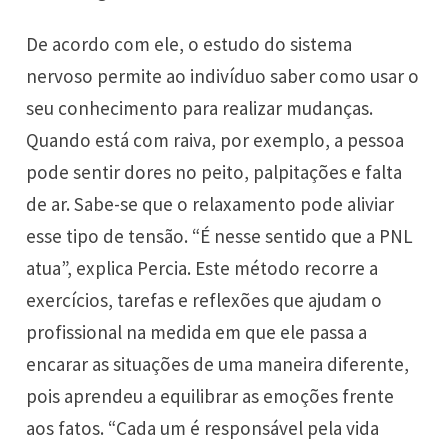
De acordo com ele, o estudo do sistema
nervoso permite ao indivíduo saber como usar o
seu conhecimento para realizar mudanças.
Quando está com raiva, por exemplo, a pessoa
pode sentir dores no peito, palpitações e falta
de ar. Sabe-se que o relaxamento pode aliviar
esse tipo de tensão. “É nesse sentido que a PNL
atua”, explica Percia. Este método recorre a
exercícios, tarefas e reflexões que ajudam o
profissional na medida em que ele passa a
encarar as situações de uma maneira diferente,
pois aprendeu a equilibrar as emoções frente
aos fatos. “Cada um é responsável pela vida