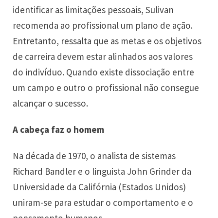
identificar as limitações pessoais, Sulivan
recomenda ao profissional um plano de ação.
Entretanto, ressalta que as metas e os objetivos
de carreira devem estar alinhados aos valores
do indivíduo. Quando existe dissociação entre
um campo e outro o profissional não consegue
alcançar o sucesso.
A cabeça faz o homem
Na década de 1970, o analista de sistemas
Richard Bandler e o linguista John Grinder da
Universidade da Califórnia (Estados Unidos)
uniram-se para estudar o comportamento e o