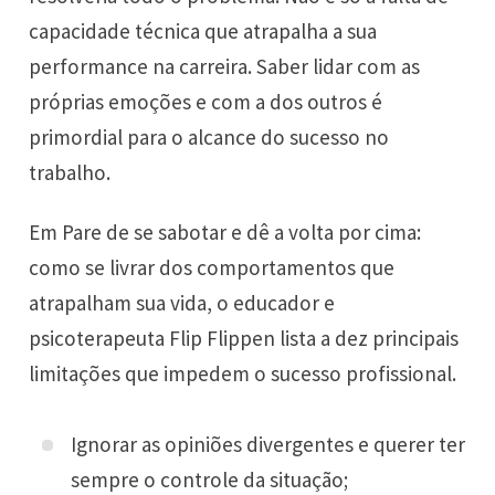
capacidade técnica que atrapalha a sua
performance na carreira. Saber lidar com as
próprias emoções e com a dos outros é
primordial para o alcance do sucesso no
trabalho.
Em Pare de se sabotar e dê a volta por cima:
como se livrar dos comportamentos que
atrapalham sua vida, o educador e
psicoterapeuta Flip Flippen lista a dez principais
limitações que impedem o sucesso profissional.
Ignorar as opiniões divergentes e querer ter
sempre o controle da situação;