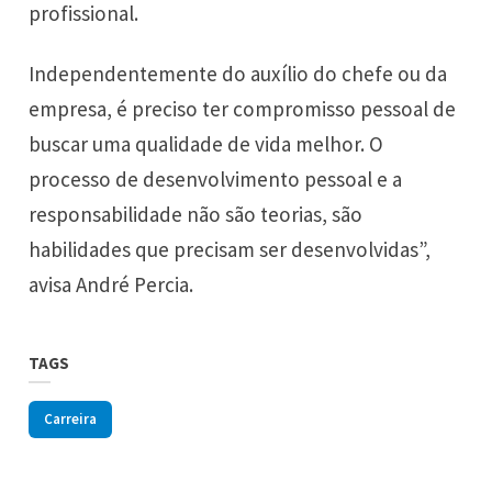
profissional.
Independentemente do auxílio do chefe ou da
empresa, é preciso ter compromisso pessoal de
buscar uma qualidade de vida melhor. O
processo de desenvolvimento pessoal e a
responsabilidade não são teorias, são
habilidades que precisam ser desenvolvidas”,
avisa André Percia.
TAGS
Carreira