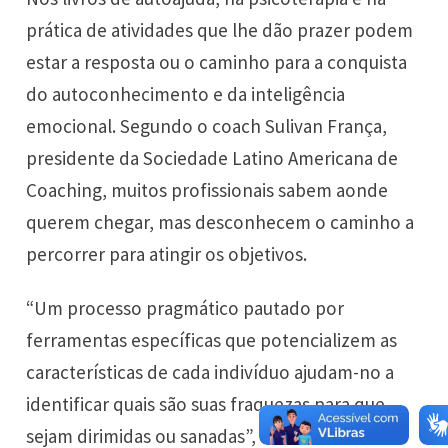
prática de atividades que lhe dão prazer podem
estar a resposta ou o caminho para a conquista
do autoconhecimento e da inteligência
emocional. Segundo o coach Sulivan França,
presidente da Sociedade Latino Americana de
Coaching, muitos profissionais sabem aonde
querem chegar, mas desconhecem o caminho a
percorrer para atingir os objetivos.
“Um processo pragmático pautado por
ferramentas específicas que potencializem as
características de cada indivíduo ajudam-no a
identificar quais são suas fraquezas para que
sejam dirimidas ou sanadas”, afirma ele. Ao