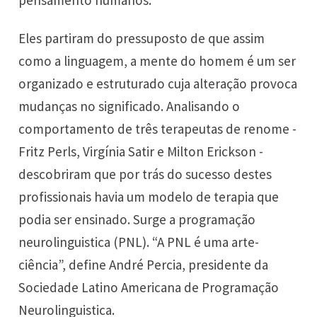
pensamento humanos.
Eles partiram do pressuposto de que assim
como a linguagem, a mente do homem é um ser
organizado e estruturado cuja alteração provoca
mudanças no significado. Analisando o
comportamento de três terapeutas de renome -
Fritz Perls, Virgínia Satir e Milton Erickson -
descobriram que por trás do sucesso destes
profissionais havia um modelo de terapia que
podia ser ensinado. Surge a programação
neurolinguistica (PNL). “A PNL é uma arte-
ciência”, define André Percia, presidente da
Sociedade Latino Americana de Programação
Neurolinguistica.