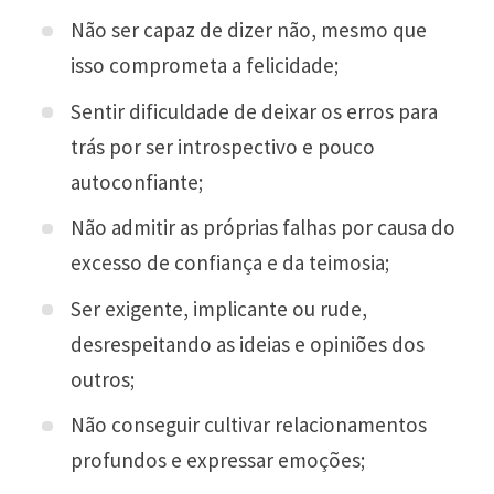
Não ser capaz de dizer não, mesmo que
isso comprometa a felicidade;
Sentir dificuldade de deixar os erros para
trás por ser introspectivo e pouco
autoconfiante;
Não admitir as próprias falhas por causa do
excesso de confiança e da teimosia;
Ser exigente, implicante ou rude,
desrespeitando as ideias e opiniões dos
outros;
Não conseguir cultivar relacionamentos
profundos e expressar emoções;