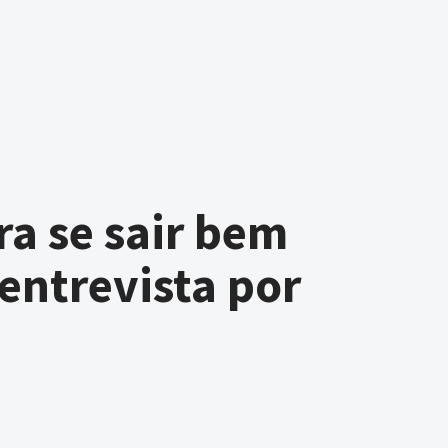
ra se sair bem
entrevista por