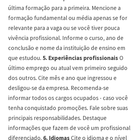
última formação para a primeira. Mencione a
formação fundamental ou média apenas se for
relevante para a vaga ou se você tiver pouca
vivência profissional. Informe o curso, ano de
conclusão e nome da instituição de ensino em
que estudou.
5. Experiências profissionais
O
último emprego ou atual vem primeiro seguido
dos outros. Cite mês e ano que ingressou e
desligou-se da empresa. Recomenda-se
informar todos os cargos ocupados - caso você
tenha conquistado promoções. Fale sobre suas
principais responsabilidades. Destaque
informações que fazem de você um profissional
diferenciado.
6. Idiomas
Cite o idioma e o nível