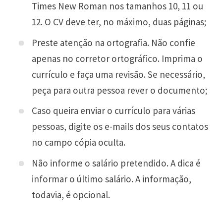
Times New Roman nos tamanhos 10, 11 ou
12. O CV deve ter, no máximo, duas páginas;
Preste atenção na ortografia. Não confie
apenas no corretor ortográfico. Imprima o
currículo e faça uma revisão. Se necessário,
peça para outra pessoa rever o documento;
Caso queira enviar o currículo para várias
pessoas, digite os e-mails dos seus contatos
no campo cópia oculta.
Não informe o salário pretendido. A dica é
informar o último salário. A informação,
todavia, é opcional.