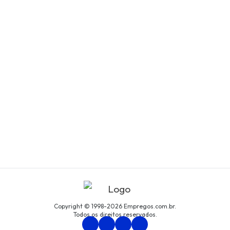
Copyright © 1998-2026 Empregos.com.br.
Todos os direitos reservados.