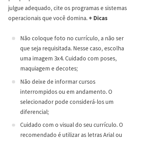
julgue adequado, cite os programas e sistemas
operacionais que você domina.
+ Dicas
Não coloque foto no currículo, a não ser
que seja requisitada. Nesse caso, escolha
uma imagem 3x4. Cuidado com poses,
maquiagem e decotes;
Não deixe de informar cursos
interrompidos ou em andamento. O
selecionador pode considerá-los um
diferencial;
Cuidado com o visual do seu currículo. O
recomendado é utilizar as letras Arial ou