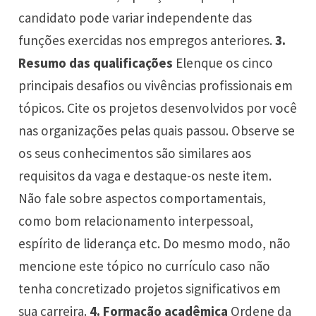
candidato pode variar independente das
funções exercidas nos empregos anteriores.
3.
Resumo das qualificações
Elenque os cinco
principais desafios ou vivências profissionais em
tópicos. Cite os projetos desenvolvidos por você
nas organizações pelas quais passou. Observe se
os seus conhecimentos são similares aos
requisitos da
vaga
e destaque-os neste item.
Não fale sobre aspectos comportamentais,
como bom relacionamento interpessoal,
espírito de liderança etc. Do mesmo modo, não
mencione este tópico no currículo caso não
tenha concretizado projetos significativos em
sua carreira.
4. Formação acadêmica
Ordene da