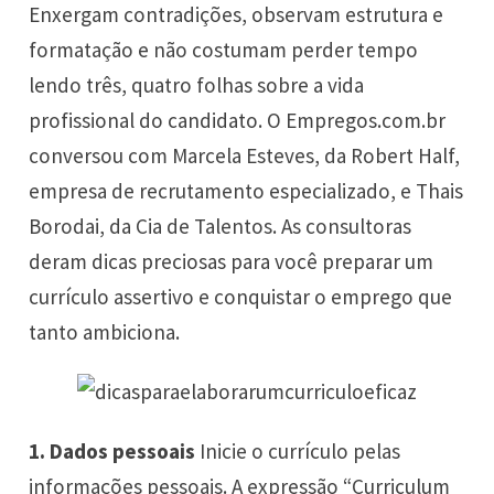
Enxergam contradições, observam estrutura e
formatação e não costumam perder tempo
lendo três, quatro folhas sobre a vida
profissional do candidato. O
Empregos.com.br
conversou com Marcela Esteves, da Robert Half,
empresa de recrutamento especializado, e Thais
Borodai, da Cia de Talentos. As consultoras
deram dicas preciosas para você preparar um
currículo assertivo e conquistar o
emprego
que
tanto ambiciona.
1. Dados pessoais
Inicie o currículo pelas
informações pessoais. A expressão “Curriculum