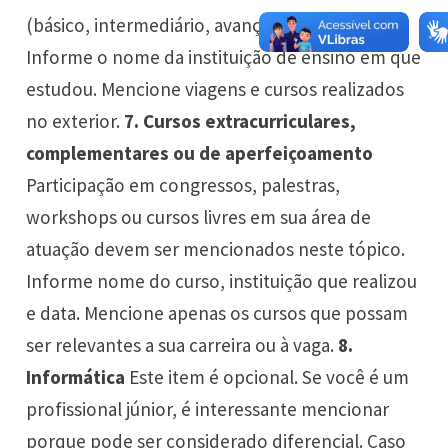
(básico, intermediário, avançado, fluente).
Informe o nome da instituição de ensino em que
estudou. Mencione viagens e cursos realizados
no exterior.
7. Cursos extracurriculares,
complementares ou de aperfeiçoamento
Participação em congressos, palestras,
workshops ou cursos livres em sua área de
atuação devem ser mencionados neste tópico.
Informe nome do curso, instituição que realizou
e data. Mencione apenas os cursos que possam
ser relevantes a sua carreira ou à vaga.
8.
Informática
Este item é opcional. Se você é um
profissional júnior, é interessante mencionar
porque pode ser considerado diferencial. Caso