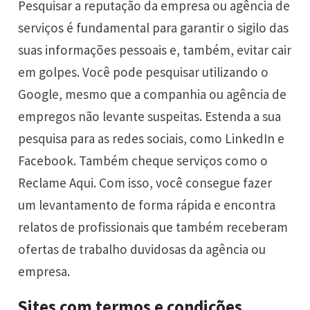
Pesquisar a reputação da empresa ou agência de
serviços é fundamental para garantir o sigilo das
suas informações pessoais e, também, evitar cair
em golpes. Você pode pesquisar utilizando o
Google, mesmo que a companhia ou agência de
empregos não levante suspeitas. Estenda a sua
pesquisa para as
redes sociais
, como LinkedIn e
Facebook. Também cheque serviços como o
Reclame Aqui. Com isso, você consegue fazer
um levantamento de forma rápida e encontra
relatos de profissionais que também receberam
ofertas de trabalho duvidosas da agência ou
empresa.
Sites com termos e condições