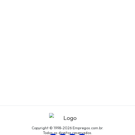
Copyright © 1998-2026 Empregos.com.br.
Todos os direitos reservados.