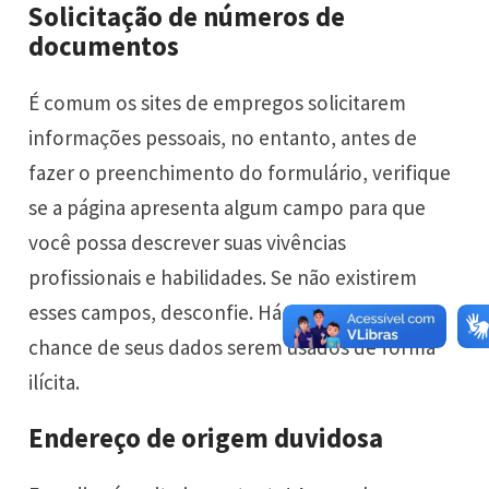
Solicitação de números de
documentos
É comum os sites de empregos solicitarem
informações pessoais, no entanto, antes de
fazer o preenchimento do formulário, verifique
se a página apresenta algum campo para que
você possa descrever suas vivências
profissionais e habilidades. Se não existirem
esses campos, desconfie. Há uma grande
chance de seus dados serem usados de forma
ilícita.
Endereço de origem duvidosa