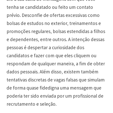
tenha se candidatado ou feito um contato
prévio. Desconfie de ofertas excessivas como
bolsas de estudos no exterior, treinamentos e
promoções regulares, bolsas estendidas a filhos
e dependentes, entre outros. A intenção dessas
pessoas é despertar a curiosidade dos
candidatos e fazer com que eles cliquem ou
respondam de qualquer maneira, a fim de obter
dados pessoais. Além disso, existem também
tentativas discretas de vagas falsas que simulam
de forma quase fidedigna uma mensagem que
poderia ter sido enviada por um profissional de
recrutamento e seleção.