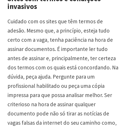
invasivos
Cuidado com os sites que têm termos de
adesão. Mesmo que, a princípio, esteja tudo
certo com a vaga, tenha paciência na hora de
assinar documentos. É importante ler tudo
antes de assinar e, principalmente, ter certeza
dos termos com os quais está concordando. Na
dúvida, peça ajuda. Pergunte para um
profissional habilitado ou peça uma cópia
impressa para que possa analisar melhor. Ser
criterioso na hora de assinar qualquer
documento pode não só tirar as notícias de
vagas falsas da internet do seu caminho como,