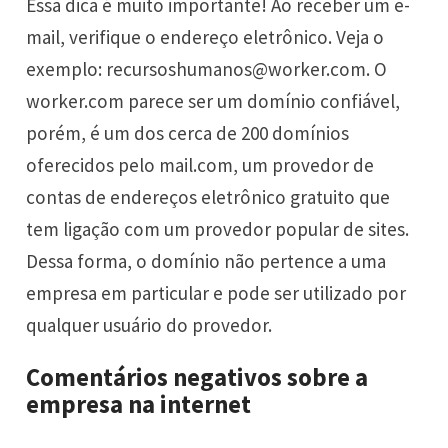
Essa dica é muito importante! Ao receber um e-
mail, verifique o endereço eletrônico. Veja o
exemplo: recursoshumanos@worker.com. O
worker.com parece ser um domínio confiável,
porém, é um dos cerca de 200 domínios
oferecidos pelo mail.com, um provedor de
contas de endereços eletrônico gratuito que
tem ligação com um provedor popular de sites.
Dessa forma, o domínio não pertence a uma
empresa em particular e pode ser utilizado por
qualquer usuário do provedor.
Comentários negativos sobre a
empresa na internet