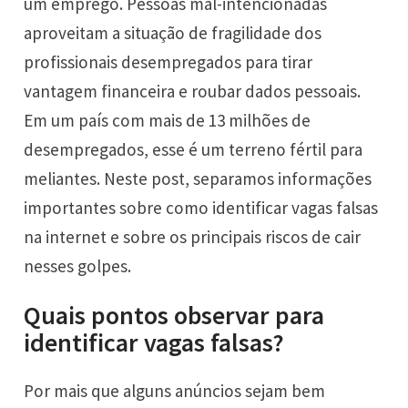
um
emprego
. Pessoas mal-intencionadas
aproveitam a situação de fragilidade dos
profissionais desempregados para tirar
vantagem financeira e roubar dados pessoais.
Em um país com mais de
13 milhões de
desempregados
, esse é um terreno fértil para
meliantes. Neste post, separamos informações
importantes sobre como identificar vagas falsas
na internet e sobre os principais riscos de cair
nesses golpes.
Quais pontos observar para
identificar vagas falsas?
Por mais que alguns anúncios sejam bem