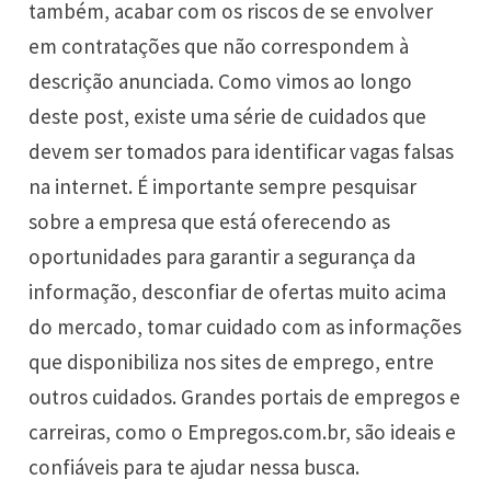
também, acabar com os riscos de se envolver
em contratações que não correspondem à
descrição anunciada. Como vimos ao longo
deste post, existe uma série de cuidados que
devem ser tomados para identificar vagas falsas
na internet. É importante sempre pesquisar
sobre a empresa que está oferecendo as
oportunidades para garantir a segurança da
informação, desconfiar de ofertas muito acima
do mercado, tomar cuidado com as informações
que disponibiliza nos sites de emprego, entre
outros cuidados. Grandes portais de empregos e
carreiras, como o
Empregos.com.br
, são ideais e
confiáveis para te ajudar nessa
busca
.