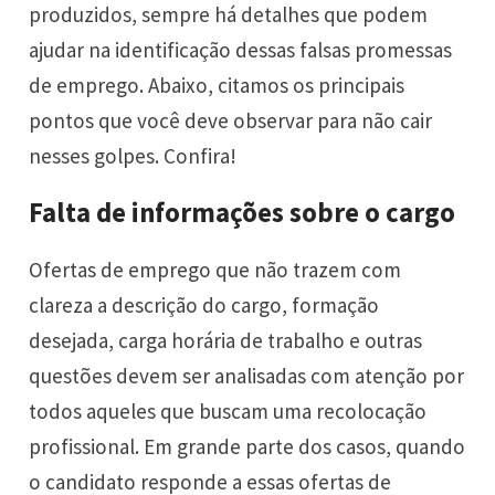
produzidos, sempre há detalhes que podem
ajudar na identificação dessas falsas promessas
de emprego. Abaixo, citamos os principais
pontos que você deve observar para não cair
nesses golpes. Confira!
Falta de informações sobre o cargo
Ofertas de emprego que não trazem com
clareza a descrição do cargo, formação
desejada, carga horária de trabalho e outras
questões devem ser analisadas com atenção por
todos aqueles que buscam uma recolocação
profissional. Em grande parte dos casos, quando
o candidato responde a essas ofertas de