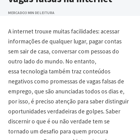
MERCADO
3 MIN DE LEITURA
A internet trouxe muitas facilidades: acessar
informações de qualquer lugar, pagar contas
sem sair de casa, conversar com pessoas do
outro lado do mundo. No entanto,
essa
tecnologia
também traz conteúdos
negativos como promessas de vagas falsas de
emprego, que são anunciadas todos os dias e,
por isso, é preciso atenção para saber distinguir
oportunidades verdadeiras de golpes. Saber
discernir o que é ou não verdade tem se
tornado um desafio para quem procura