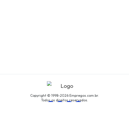
Copyright © 1998-2026 Empregos.com.br.
Todos os direitos reservados.