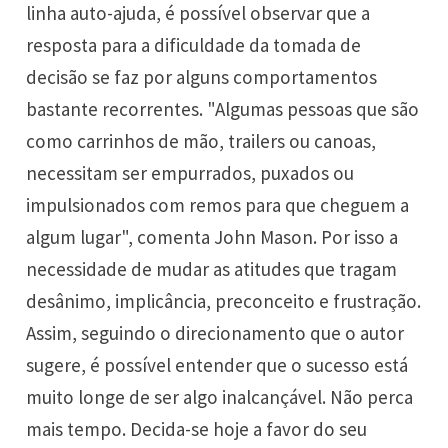
linha auto-ajuda, é possível observar que a
resposta para a dificuldade da tomada de
decisão se faz por alguns comportamentos
bastante recorrentes. "Algumas pessoas que são
como carrinhos de mão, trailers ou canoas,
necessitam ser empurrados, puxados ou
impulsionados com remos para que cheguem a
algum lugar", comenta John Mason. Por isso a
necessidade de mudar as atitudes que tragam
desânimo, implicância, preconceito e frustração.
Assim, seguindo o direcionamento que o autor
sugere, é possível entender que o sucesso está
muito longe de ser algo inalcançável. Não perca
mais tempo. Decida-se hoje a favor do seu