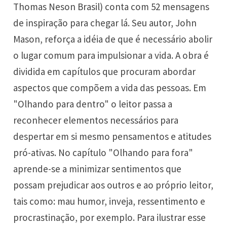
Thomas Neson Brasil) conta com 52 mensagens
de inspiração para chegar lá. Seu autor, John
Mason, reforça a idéia de que é necessário abolir
o lugar comum para impulsionar a vida. A obra é
dividida em capítulos que procuram abordar
aspectos que compõem a vida das pessoas. Em
"Olhando para dentro" o leitor passa a
reconhecer elementos necessários para
despertar em si mesmo pensamentos e atitudes
pró-ativas. No capítulo "Olhando para fora"
aprende-se a minimizar sentimentos que
possam prejudicar aos outros e ao próprio leitor,
tais como: mau humor, inveja, ressentimento e
procrastinação, por exemplo. Para ilustrar esse