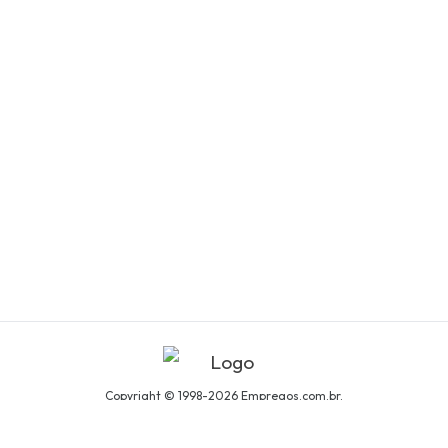
Copyright © 1998-2026 Empregos.com.br.
Todos os direitos reservados.