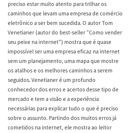
preciso estar muito atento para trilhar os
caminhos que levam uma empresa de comércio
eletrônico a ser bem sucedida. O autor Tom
Venetianer (autor do best-seller "Como vender
seu peixe na internet") mostra que é quase
impossível ser uma empresa eficaz na internet
sem um planejamento, uma mapa que mostre
os atalhos e os melhores caminhos a serem
seguidos. Venetianer é um profundo
conhecedor dos erros e acertos desse tipo de
mercado e tem a visão e a experiência
necessárias para explicar tudo o que é preciso
sobre o assunto. Partindo dos muitos erros já
cometidos na internet, ele mostra ao leitor