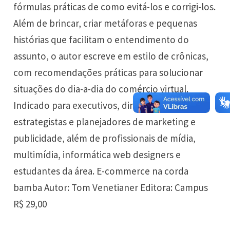
fórmulas práticas de como evitá-los e corrigi-los.
Além de brincar, criar metáforas e pequenas
histórias que facilitam o entendimento do
assunto, o autor escreve em estilo de crônicas,
com recomendações práticas para solucionar
situações do dia-a-dia do comércio virtual.
Indicado para executivos, dirigentes,
estrategistas e planejadores de marketing e
publicidade, além de profissionais de mídia,
multimídia, informática web designers e
estudantes da área. E-commerce na corda
bamba Autor: Tom Venetianer Editora: Campus
R$ 29,00