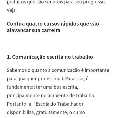
gratuitos que vão ser úteis para seu progresso.
Veja:
Confira quatro cursos rápidos que vão
alavancar sua carreira
1. Comunicação escrita no trabalho
Sabemos o quanto a comunicação é importante
para qualquer profissional. Para isso, é
fundamental ter uma boa escrita,
principalmente no ambiente de trabalho.
Portanto, a
"Escola do Trabalhador
disponibiliza, gratuitamente, o curso