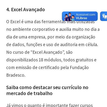
4. Excel Avançado
O Excel é uma das ferramentas mais utilizadas
no ambiente corporativo e auxilia muito no dia a
dia de uma empresa, por meio da organização
de dados, funções e uso de auditoria em célula.
No
curso de “Excel Avançado”
, são
disponibilizados 18 módulos, todos gratuitos e
com emissão de certificado pela Fundação
Bradesco.
Saiba como destacar seu currículo no
mercado de trabalho
Já vimos o quanto é importante fazer cursos