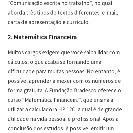
“Comunicação escrita no trabalho”
, no qual
aborda três tipos de textos diferentes: e-mail,
carta de apresentação e currículo.
2. Matemática Financeira
Muitos cargos exigem que você saiba lidar com
cálculos, o que acaba se tornando uma
dificuldade para muitas pessoas. No entanto, é
possível aprender a mexer com os números de
forma gratuita. A
Fundação Bradesco oferece o
curso “Matemática Financeira
”, que ensina a
utilizar a calculadora HP 12C, a qual é de grande
utilidade na vida pessoal e profissional. Após a
conclusão dos estudos, é possível emitir um