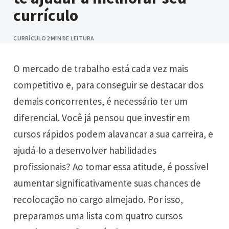
currículo
CURRÍCULO
2 MIN DE LEITURA
O mercado de trabalho está cada vez mais
competitivo e, para conseguir se destacar dos
demais concorrentes, é necessário ter um
diferencial. Você já pensou que investir em
cursos rápidos podem alavancar a sua carreira, e
ajudá-lo a desenvolver habilidades
profissionais? Ao tomar essa atitude, é possível
aumentar significativamente suas chances de
recolocação no cargo almejado. Por isso,
preparamos uma lista com quatro cursos