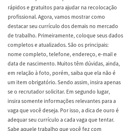
rápidos e gratuitos para ajudar na recolocação
profissional. Agora, vamos mostrar como
destacar seu currículo dos demais no mercado
de trabalho. Primeiramente, coloque seus dados
completos e atualizados. São os principais:
nome completo, telefone, endereço, e-mail e
data de nascimento. Muitos têm dúvidas, ainda,
em relação à foto, porém, saiba que ela não é
um item obrigatório. Sendo assim, insira apenas
se o recrutador solicitar. Em segundo lugar,
insira somente informações relevantes para a
vaga que você deseja. Por isso, a dica de ouro é
adequar seu currículo a cada vaga que tentar.
Sabe aquele trabalho que você fez com