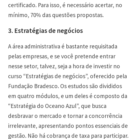
certificado. Para isso, é necessário acertar, no
mínimo, 70% das questões propostas.
3. Estratégias de negócios
A área administrativa é bastante requisitada
pelas empresas, e se você pretende entrar
nesse setor, talvez, seja a hora de investir no
curso “Estratégias de negócios”
, oferecido pela
Fundação Bradesco. Os estudos são divididos
em quatro módulos, e um deles é composto da
“Estratégia do Oceano Azul”, que busca
desbravar o mercado e tornar a concorrência
irrelevante, apresentando pontos essenciais de
gestão. Não há cobrança de taxa para participar.