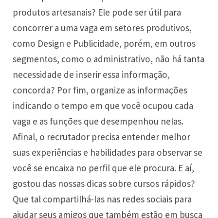
produtos artesanais? Ele pode ser útil para
concorrer a uma vaga em setores produtivos,
como Design e Publicidade, porém, em outros
segmentos, como o administrativo, não há tanta
necessidade de inserir essa informação,
concorda? Por fim, organize as informações
indicando o tempo em que você ocupou cada
vaga e as funções que desempenhou nelas.
Afinal, o recrutador precisa entender melhor
suas experiências e habilidades para observar se
você se encaixa no perfil que ele procura. E aí,
gostou das nossas dicas sobre cursos rápidos?
Que tal compartilhá-las nas redes sociais para
ajudar seus amigos que também estão em busca