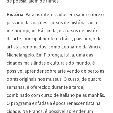
de poesia, além de filmes.
História
: Para os interessados em saber sobre o
passado das nações, cursos de história são a
melhor opção. Há, ainda, os cursos de história
da arte, principalmente na Itália, país berço de
artistas renomados, como Leonardo da Vinci e
Michelangelo. Em Florença, Itália, uma das
cidades mais lindas e culturais do mundo, é
possível aprender sobre arte vendo de perto as
obras originais nos museus. O curso, de quatro
semanas, é oferecido durante a tarde,
combinado com curso de italiano pelas manhãs.
O programa enfatiza a época renascentista na
cidade. Na França, é possível aprender um