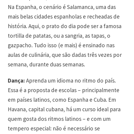
Na Espanha, o cenário é Salamanca, uma das
mais belas cidades espanholas e recheadas de
história. Aqui, o prato do dia pode ser a famosa
tortilla de patatas, ou a sangria, as tapas, o
gazpacho. Tudo isso (e mais) é ensinado nas
aulas de culinária, que são dadas três vezes por
semana, durante duas semanas.
Dança:
Aprenda um idioma no ritmo do país.
Essa é a proposta de escolas – principalmente
em países latinos, como Espanha e Cuba. Em
Havana, capital cubana, há um curso ideal para
quem gosta dos ritmos latinos – e com um
tempero especial: não é necessário se