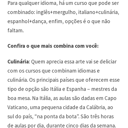
Para qualquer idioma, há um curso que pode ser
combinado: inglês+mergulho, italiano+culinária,
espanhol+dança, enfim, opções é o que não
faltam.
Confira o que mais combina com você:
Culinária
: Quem aprecia essa arte vai se deliciar
com os cursos que combinam idiomas e
culinária. Os principais países que oferecem esse
tipo de opção são Itália e Espanha – mestres da
boa mesa. Na Itália, as aulas são dadas em Capo
Vaticano, uma pequena cidade da Calábria, ao
sul do país, “na ponta da bota”. São três horas
de aulas por dia, durante cinco dias da semana.