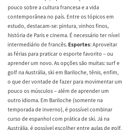
pouco sobre a cultura francesa e a vida
contemporânea no país. Entre os tópicos em
estudo, destacam-se: pintura, vinhos finos,
história de Paris e cinema. É necessário ter nível
intermediário de francês.
Esportes
: Aproveitar
as férias para praticar o esporte favorito – ou
aprender um novo. As opções são muitas: surf e
golf na Austrália, ski em Bariloche, tênis, enfim,
o que der vontade de fazer para movimentar um
pouco os músculos – além de aprender um
outro idioma. Em Bariloche (somente na
temporada de inverno), é possível combinar
curso de espanhol com prática de ski. Já na
Austrália, é possível escolher entre aulas de golf,