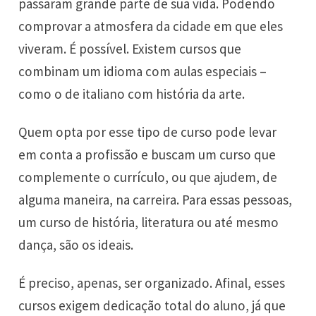
passaram grande parte de sua vida. Podendo
comprovar a atmosfera da cidade em que eles
viveram. É possível. Existem cursos que
combinam um idioma com aulas especiais –
como o de italiano com história da arte.
Quem opta por esse tipo de curso pode levar
em conta a profissão e buscam um curso que
complemente o currículo, ou que ajudem, de
alguma maneira, na carreira. Para essas pessoas,
um curso de história, literatura ou até mesmo
dança, são os ideais.
É preciso, apenas, ser organizado. Afinal, esses
cursos exigem dedicação total do aluno, já que