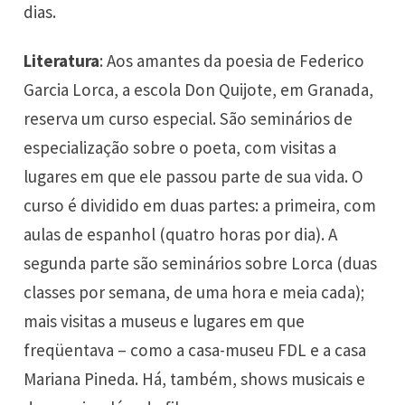
dias.
Literatura
: Aos amantes da poesia de Federico
Garcia Lorca, a escola Don Quijote, em Granada,
reserva um curso especial. São seminários de
especialização sobre o poeta, com visitas a
lugares em que ele passou parte de sua vida. O
curso é dividido em duas partes: a primeira, com
aulas de espanhol (quatro horas por dia). A
segunda parte são seminários sobre Lorca (duas
classes por semana, de uma hora e meia cada);
mais visitas a museus e lugares em que
freqüentava – como a casa-museu FDL e a casa
Mariana Pineda. Há, também, shows musicais e