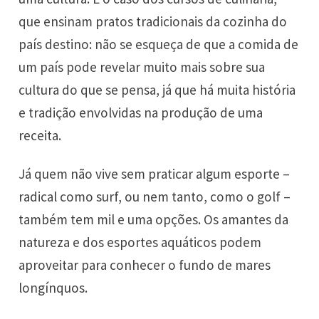
que ensinam pratos tradicionais da cozinha do
país destino: não se esqueça de que a comida de
um país pode revelar muito mais sobre sua
cultura do que se pensa, já que há muita história
e tradição envolvidas na produção de uma
receita.
Já quem não vive sem praticar algum esporte –
radical como surf, ou nem tanto, como o golf –
também tem mil e uma opções. Os amantes da
natureza e dos esportes aquáticos podem
aproveitar para conhecer o fundo de mares
longínquos.