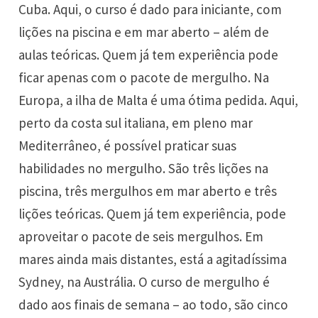
Cuba. Aqui, o curso é dado para iniciante, com
lições na piscina e em mar aberto – além de
aulas teóricas. Quem já tem experiência pode
ficar apenas com o pacote de mergulho. Na
Europa, a ilha de Malta é uma ótima pedida. Aqui,
perto da costa sul italiana, em pleno mar
Mediterrâneo, é possível praticar suas
habilidades no mergulho. São três lições na
piscina, três mergulhos em mar aberto e três
lições teóricas. Quem já tem experiência, pode
aproveitar o pacote de seis mergulhos. Em
mares ainda mais distantes, está a agitadíssima
Sydney, na Austrália. O curso de mergulho é
dado aos finais de semana – ao todo, são cinco