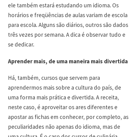
ele também estará estudando um idioma. Os
horários e freqüências de aulas variam de escola
para escola. Alguns são diários, outros são dados
três vezes por semana. A dica é observar tudo e
se dedicar.
Aprender mais, de uma maneira mais divertida
Há, também, cursos que servem para
aprendermos mais sobre a cultura do país, de
uma forma mais prática e divertida. A receita,
neste caso, é aproveitar os ares diferentes e
apostar as fichas em conhecer, por completo, as
peculiaridades não apenas do idioma, mas de
uma cultura. É o caso dos cursos de culinária,