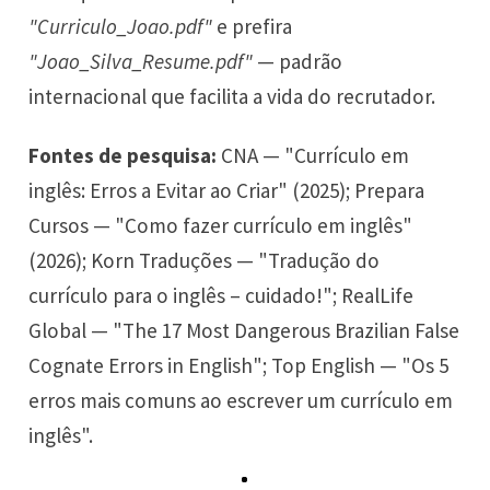
"Curriculo_Joao.pdf"
e prefira
"Joao_Silva_Resume.pdf"
— padrão
internacional que facilita a vida do recrutador.
Fontes de pesquisa:
CNA — "Currículo em
inglês: Erros a Evitar ao Criar" (2025); Prepara
Cursos — "Como fazer currículo em inglês"
(2026); Korn Traduções — "Tradução do
currículo para o inglês – cuidado!"; RealLife
Global — "The 17 Most Dangerous Brazilian False
Cognate Errors in English"; Top English — "Os 5
erros mais comuns ao escrever um currículo em
inglês".