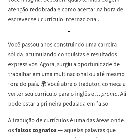
atenção redobrada e como acertar na hora de
escrever seu currículo internacional.
Você passou anos construindo uma carreira
sólida, acumulando conquistas e resultados
expressivos. Agora, surgiu a oportunidade de
trabalhar em uma multinacional ou até mesmo
fora do país. 🌍 Você abre o tradutor, começa a
verter seu currículo para o inglês e…
pronto
. Ali
pode estar a primeira pedalada em falso.
A tradução de currículos é uma das áreas onde
os
falsos cognatos
— aquelas palavras que