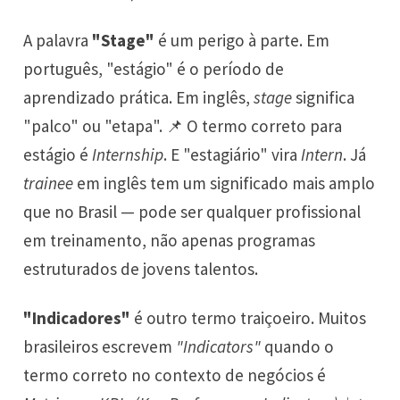
A palavra
"Stage"
é um perigo à parte. Em
português, "estágio" é o período de
aprendizado prática. Em inglês,
stage
significa
"palco" ou "etapa". 📌 O termo correto para
estágio é
Internship
. E "estagiário" vira
Intern
. Já
trainee
em inglês tem um significado mais amplo
que no Brasil — pode ser qualquer profissional
em treinamento, não apenas programas
estruturados de jovens talentos.
"Indicadores"
é outro termo traiçoeiro. Muitos
brasileiros escrevem
"Indicators"
quando o
termo correto no contexto de negócios é