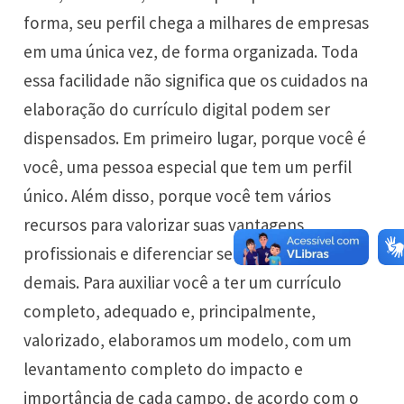
forma, seu perfil chega a milhares de empresas
em uma única vez, de forma organizada. Toda
essa facilidade não significa que os cuidados na
elaboração do currículo digital podem ser
dispensados. Em primeiro lugar, porque você é
você, uma pessoa especial que tem um perfil
único. Além disso, porque você tem vários
recursos para valorizar suas vantagens
profissionais e diferenciar seu currículo dos
demais. Para auxiliar você a ter um currículo
completo, adequado e, principalmente,
valorizado, elaboramos um modelo, com um
levantamento completo do impacto e
importância de cada campo, de acordo com o