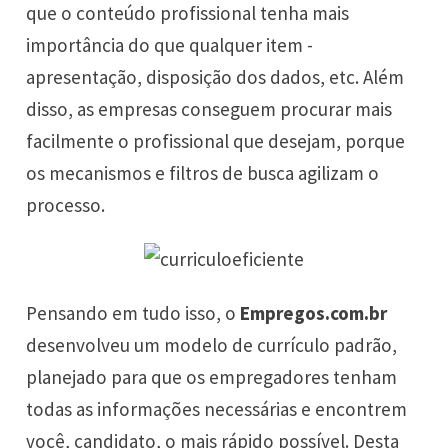
que o conteúdo profissional tenha mais
importância do que qualquer item -
apresentação, disposição dos dados, etc. Além
disso, as empresas conseguem procurar mais
facilmente o profissional que desejam, porque
os mecanismos e filtros de busca agilizam o
processo.
Pensando em tudo isso, o
Empregos.com.br
desenvolveu um modelo de currículo padrão,
planejado para que os empregadores tenham
todas as informações necessárias e encontrem
você, candidato, o mais rápido possível. Desta