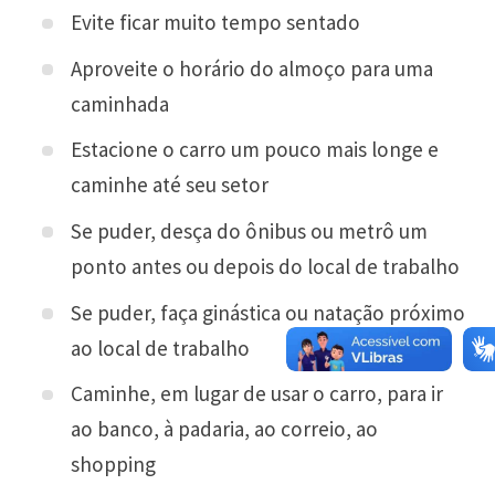
Evite ficar muito tempo sentado
Aproveite o horário do almoço para uma
caminhada
Estacione o carro um pouco mais longe e
caminhe até seu setor
Se puder, desça do ônibus ou metrô um
ponto antes ou depois do local de trabalho
Se puder, faça ginástica ou natação próximo
ao local de trabalho
Caminhe, em lugar de usar o carro, para ir
ao banco, à padaria, ao correio, ao
shopping