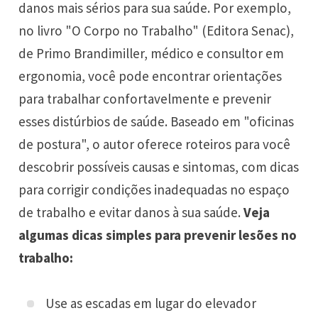
danos mais sérios para sua saúde. Por exemplo,
no livro "O Corpo no Trabalho" (Editora Senac),
de Primo Brandimiller, médico e consultor em
ergonomia, você pode encontrar orientações
para trabalhar confortavelmente e prevenir
esses distúrbios de saúde. Baseado em "oficinas
de postura", o autor oferece roteiros para você
descobrir possíveis causas e sintomas, com dicas
para corrigir condições inadequadas no espaço
de trabalho e evitar danos à sua saúde.
Veja
algumas dicas simples para prevenir lesões no
trabalho:
Use as escadas em lugar do elevador