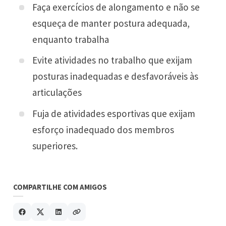
Faça exercícios de alongamento e não se
esqueça de manter postura adequada,
enquanto trabalha
Evite atividades no trabalho que exijam
posturas inadequadas e desfavoráveis às
articulações
Fuja de atividades esportivas que exijam
esforço inadequado dos membros
superiores.
COMPARTILHE COM AMIGOS