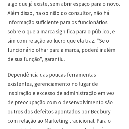
algo que já existe, sem abrir espaço para o novo.
Além disso, na opinião do consultor, não há
informação suficiente para os funcionários
sobre o que a marca significa para o público, e
sim com relação ao lucro que ela traz. "Se o
funcionário olhar para a marca, poderá ir além
de sua função", garantiu.
Dependência das poucas ferramentas
existentes, gerenciamento no lugar de
inspiração e excesso de administração em vez
de preocupação com o desenvolvimento são
outros dos defeitos apontados por Bedbury
com relação ao Marketing tradicional. Para o