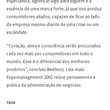
especialista, significar algo para alguém é a
essência de uma marca forte, já que isso produz
consumidores aliados, capazes de ficar ao lado
da empresa mesmo diante de uma crise ou um
escândalo.
"Coração, alma e consciência serão procurados
cada vez mais por consumidores em todo o
mundo. Esse é o diferencial dos melhores
produtos", concluiu Bedbury. Leia mais:
Expomanagement 2002 reúne pensamento e
prática da administração de negócios
TAGS