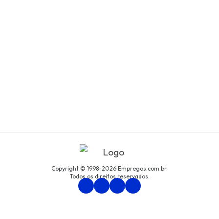
Copyright © 1998-2026 Empregos.com.br.
Todos os direitos reservados.