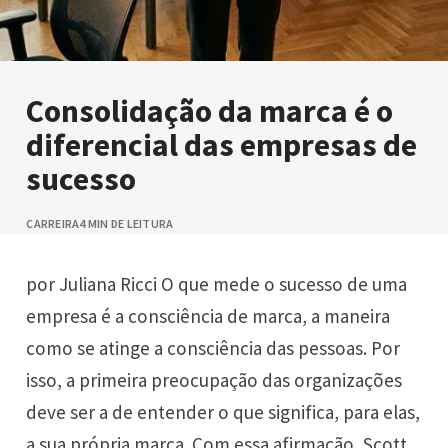
Consolidação da marca é o
diferencial das empresas de
sucesso
CARREIRA
4 MIN DE LEITURA
por Juliana Ricci O que mede o sucesso de uma
empresa é a consciência de marca, a maneira
como se atinge a consciência das pessoas. Por
isso, a primeira preocupação das organizações
deve ser a de entender o que significa, para elas,
a sua própria marca. Com essa afirmação, Scott