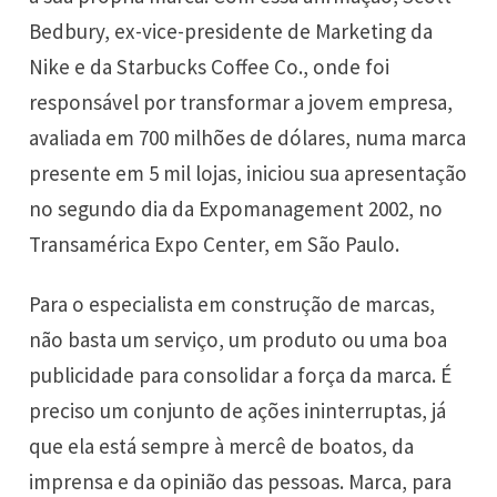
Bedbury, ex-vice-presidente de Marketing da
Nike e da Starbucks Coffee Co., onde foi
responsável por transformar a jovem empresa,
avaliada em 700 milhões de dólares, numa marca
presente em 5 mil lojas, iniciou sua apresentação
no segundo dia da Expomanagement 2002, no
Transamérica Expo Center, em São Paulo.
Para o especialista em construção de marcas,
não basta um serviço, um produto ou uma boa
publicidade para consolidar a força da marca. É
preciso um conjunto de ações ininterruptas, já
que ela está sempre à mercê de boatos, da
imprensa e da opinião das pessoas. Marca, para