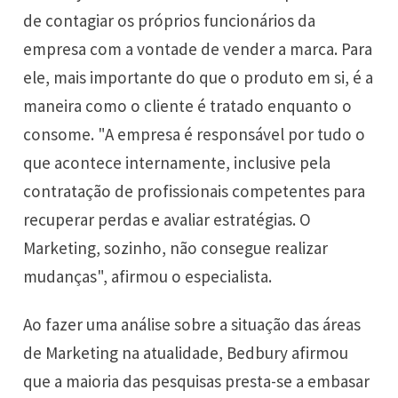
de contagiar os próprios funcionários da
empresa com a vontade de vender a marca. Para
ele, mais importante do que o produto em si, é a
maneira como o cliente é tratado enquanto o
consome. "A empresa é responsável por tudo o
que acontece internamente, inclusive pela
contratação de profissionais competentes para
recuperar perdas e avaliar estratégias. O
Marketing, sozinho, não consegue realizar
mudanças", afirmou o especialista.
Ao fazer uma análise sobre a situação das áreas
de Marketing na atualidade, Bedbury afirmou
que a maioria das pesquisas presta-se a embasar