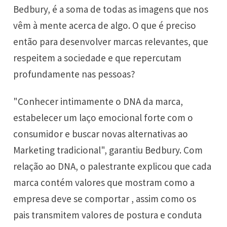
Bedbury, é a soma de todas as imagens que nos
vêm à mente acerca de algo. O que é preciso
então para desenvolver marcas relevantes, que
respeitem a sociedade e que repercutam
profundamente nas pessoas?
"Conhecer intimamente o DNA da marca,
estabelecer um laço emocional forte com o
consumidor e buscar novas alternativas ao
Marketing tradicional", garantiu Bedbury. Com
relação ao DNA, o palestrante explicou que cada
marca contém valores que mostram como a
empresa deve se comportar , assim como os
pais transmitem valores de postura e conduta