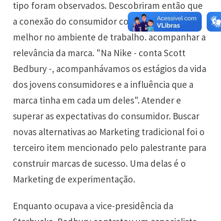
tipo foram observados. Descobriram então que
a conexão do consumidor com o café se dá
melhor no ambiente de trabalho. acompanhar a
relevância da marca. "Na Nike - conta Scott
Bedbury -, acompanhávamos os estágios da vida
dos jovens consumidores e a influência que a
marca tinha em cada um deles". Atender e
superar as expectativas do consumidor. Buscar
novas alternativas ao Marketing tradicional foi o
terceiro item mencionado pelo palestrante para
construir marcas de sucesso. Uma delas é o
Marketing de experimentação.
Enquanto ocupava a vice-presidência da