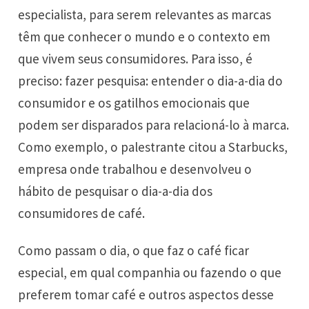
especialista, para serem relevantes as marcas
têm que conhecer o mundo e o contexto em
que vivem seus consumidores. Para isso, é
preciso: fazer pesquisa: entender o dia-a-dia do
consumidor e os gatilhos emocionais que
podem ser disparados para relacioná-lo à marca.
Como exemplo, o palestrante citou a Starbucks,
empresa onde trabalhou e desenvolveu o
hábito de pesquisar o dia-a-dia dos
consumidores de café.
Como passam o dia, o que faz o café ficar
especial, em qual companhia ou fazendo o que
preferem tomar café e outros aspectos desse