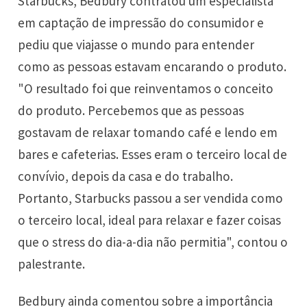
Starbucks, Bedbury contratou um especialista
em captação de impressão do consumidor e
pediu que viajasse o mundo para entender
como as pessoas estavam encarando o produto.
"O resultado foi que reinventamos o conceito
do produto. Percebemos que as pessoas
gostavam de relaxar tomando café e lendo em
bares e cafeterias. Esses eram o terceiro local de
convívio, depois da casa e do trabalho.
Portanto, Starbucks passou a ser vendida como
o terceiro local, ideal para relaxar e fazer coisas
que o stress do dia-a-dia não permitia", contou o
palestrante.
Bedbury ainda comentou sobre a importância