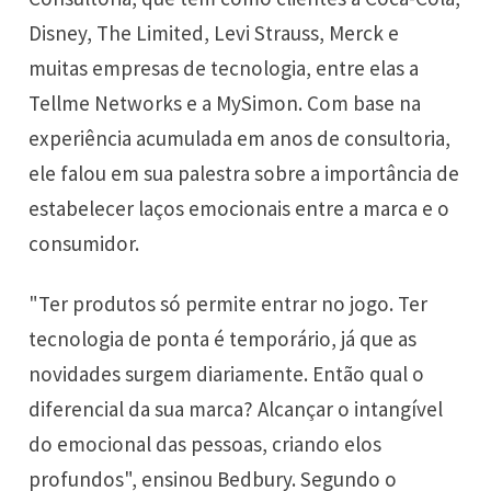
Disney, The Limited, Levi Strauss, Merck e
muitas empresas de tecnologia, entre elas a
Tellme Networks e a MySimon. Com base na
experiência acumulada em anos de consultoria,
ele falou em sua palestra sobre a importância de
estabelecer laços emocionais entre a marca e o
consumidor.
"Ter produtos só permite entrar no jogo. Ter
tecnologia de ponta é temporário, já que as
novidades surgem diariamente. Então qual o
diferencial da sua marca? Alcançar o intangível
do emocional das pessoas, criando elos
profundos", ensinou Bedbury. Segundo o