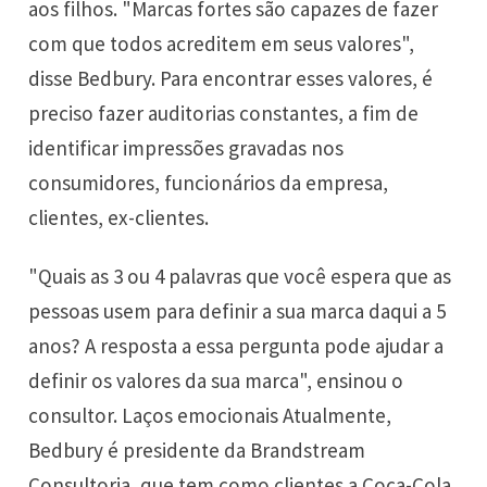
aos filhos. "Marcas fortes são capazes de fazer
com que todos acreditem em seus valores",
disse Bedbury. Para encontrar esses valores, é
preciso fazer auditorias constantes, a fim de
identificar impressões gravadas nos
consumidores, funcionários da empresa,
clientes, ex-clientes.
"Quais as 3 ou 4 palavras que você espera que as
pessoas usem para definir a sua marca daqui a 5
anos? A resposta a essa pergunta pode ajudar a
definir os valores da sua marca", ensinou o
consultor. Laços emocionais Atualmente,
Bedbury é presidente da Brandstream
Consultoria, que tem como clientes a Coca-Cola,