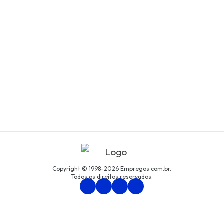
Copyright © 1998-2026 Empregos.com.br.
Todos os direitos reservados.