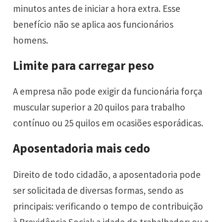
minutos antes de iniciar a hora extra. Esse
benefício não se aplica aos funcionários
homens.
Limite para carregar peso
A empresa não pode exigir da funcionária força
muscular superior a 20 quilos para trabalho
contínuo ou 25 quilos em ocasiões esporádicas.
Aposentadoria mais cedo
Direito de todo cidadão, a aposentadoria pode
ser solicitada de diversas formas, sendo as
principais: verificando o tempo de contribuição
à Previdência Social; a idade do trabalhador; ou a