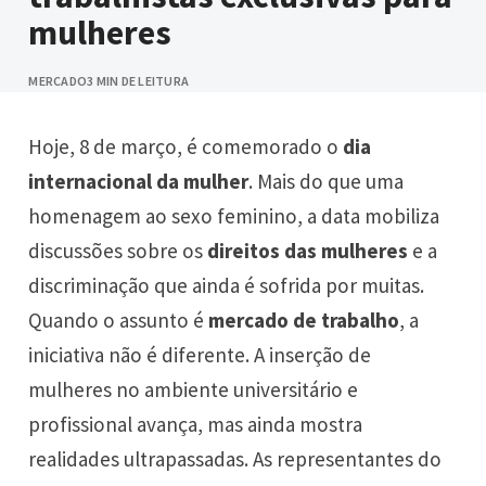
mulheres
MERCADO
3 MIN DE LEITURA
Hoje, 8 de março, é comemorado o
dia
internacional da mulher
. Mais do que uma
homenagem ao sexo feminino, a data mobiliza
discussões sobre os
direitos das mulheres
e a
discriminação que ainda é sofrida por muitas.
Quando o assunto é
mercado de trabalho
, a
iniciativa não é diferente. A inserção de
mulheres no ambiente universitário e
profissional avança, mas ainda mostra
realidades ultrapassadas. As representantes do