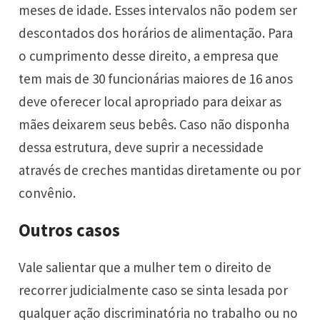
meses de idade. Esses intervalos não podem ser
descontados dos horários de alimentação. Para
o cumprimento desse direito, a empresa que
tem mais de 30 funcionárias maiores de 16 anos
deve oferecer local apropriado para deixar as
mães deixarem seus bebês. Caso não disponha
dessa estrutura, deve suprir a necessidade
através de creches mantidas diretamente ou por
convênio.
Outros casos
Vale salientar que a mulher tem o direito de
recorrer judicialmente caso se sinta lesada por
qualquer ação discriminatória no trabalho ou no