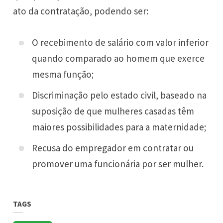
ato da contratação, podendo ser:
O recebimento de salário com valor inferior
quando comparado ao homem que exerce
mesma função;
Discriminação pelo estado civil, baseado na
suposição de que mulheres casadas têm
maiores possibilidades para a maternidade;
Recusa do empregador em contratar ou
promover uma funcionária por ser mulher.
TAGS