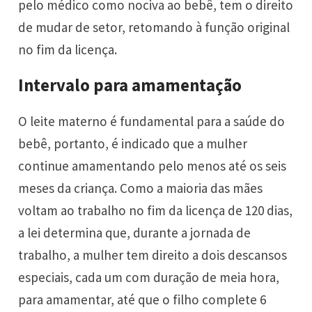
pelo médico como nociva ao bebê, tem o direito
de mudar de setor, retomando à função original
no fim da licença.
Intervalo para amamentação
O leite materno é fundamental para a saúde do
bebê, portanto, é indicado que a mulher
continue amamentando pelo menos até os seis
meses da criança. Como a maioria das mães
voltam ao trabalho no fim da licença de 120 dias,
a lei determina que, durante a jornada de
trabalho, a mulher tem direito a dois descansos
especiais, cada um com duração de meia hora,
para amamentar, até que o filho complete 6