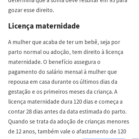
gozar esse direito.
Licença maternidade
A mulher que acaba de ter um bebê, seja por
parto normal ou adoção, tem direito à licença
maternidade. O benefício assegura o
pagamento do salário mensal à mulher que
repousa em casa durante os últimos dias da
gestação e os primeiros meses da criança. A
licença maternidade dura 120 dias e começa a
contar 28 dias antes da data estimada do parto.
Quando se trata da adoção de crianças menores
de 12 anos, também vale o afastamento de 120