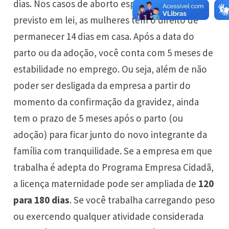
dias. Nos casos de aborto espontâneo ou
previsto em lei, as mulheres têm o direito de
permanecer 14 dias em casa. Após a data do
parto ou da adoção, você conta com 5 meses de
estabilidade no emprego. Ou seja, além de não
poder ser desligada da empresa a partir do
momento da confirmação da gravidez, ainda
tem o prazo de 5 meses após o parto (ou
adoção) para ficar junto do novo integrante da
família com tranquilidade. Se a empresa em que
trabalha é adepta do Programa Empresa Cidadã,
a licença maternidade pode ser ampliada de
120
para 180 dias
. Se você trabalha carregando peso
ou exercendo qualquer atividade considerada