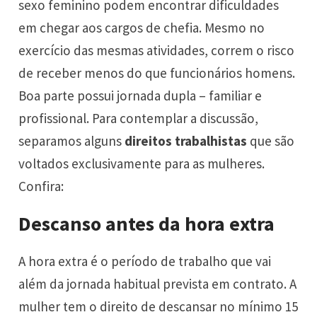
sexo feminino podem encontrar dificuldades
em chegar aos cargos de chefia. Mesmo no
exercício das mesmas atividades, correm o risco
de receber menos do que funcionários homens.
Boa parte possui jornada dupla – familiar e
profissional. Para contemplar a discussão,
separamos alguns
direitos trabalhistas
que são
voltados exclusivamente para as mulheres.
Confira:
Descanso antes da hora extra
A hora extra é o período de trabalho que vai
além da jornada habitual prevista em contrato. A
mulher tem o direito de descansar no mínimo 15