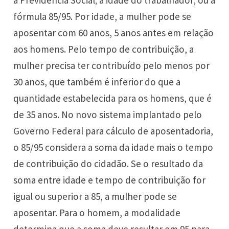
fórmula 85/95. Por idade, a mulher pode se
aposentar com 60 anos, 5 anos antes em relação
aos homens. Pelo tempo de contribuição, a
mulher precisa ter contribuído pelo menos por
30 anos, que também é inferior do que a
quantidade estabelecida para os homens, que é
de 35 anos. No novo sistema implantado pelo
Governo Federal para cálculo de aposentadoria,
o 85/95 considera a soma da idade mais o tempo
de contribuição do cidadão. Se o resultado da
soma entre idade e tempo de contribuição for
igual ou superior a 85, a mulher pode se
aposentar. Para o homem, a modalidade
determina que a soma deve resultar em 95 para