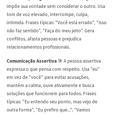
impõe sua vontade sem considerar o outro. Usa
tom de voz elevado, interrompe, culpa,
intimida. Frases típicas: "Você está errado", "Isso
não faz sentido", "Faça do meu jeito". Gera
conflitos, afasta pessoas e prejudica
relacionamentos profissionais.
Comunicação Assertiva
🎯 A pessoa assertiva
expressa o que pensa com respeito. Usa "eu"
em vez de "você" para evitar acusações,
mantém a calma, ouve ativamente e busca
soluções que funcionem para todos. Frases
típicas: "Eu entendo seu ponto, mas vejo de
outra forma", "Eu prefiro que...", "Vamos