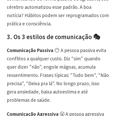
cérebro automatizou esse padrão. A boa
notícia? Hábitos podem ser reprogramados com
prática e consciência.
3. Os 3 estilos de comunicação 🎭
Comunicação Passiva
😶 A pessoa passiva evita
conflitos a qualquer custo. Diz "sim" quando
quer dizer "não", engole mágoas, acumula
ressentimento. Frases típicas: "Tudo bem", "Não
precisa", "Deixa pra lá". No longo prazo, isso
gera ansiedade, baixa autoestima e até
problemas de saúde.
Comunicação Agressiva
😤 A pessoa agressiva