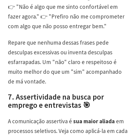
👉 "Não é algo que me sinto confortável em
fazer agora." 👉 "Prefiro não me comprometer
com algo que não posso entregar bem."
Repare que nenhuma dessas frases pede
desculpas excessivas ou inventa desculpas
esfarrapadas. Um "não" claro e respeitoso é
muito melhor do que um "sim" acompanhado
de má vontade.
7. Assertividade na busca por
emprego e entrevistas 🎯
A comunicação assertiva é
sua maior aliada
em
processos seletivos. Veja como aplicá-la em cada