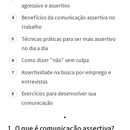
agressivo e assertivo
Benefícios da comunicação assertiva no
trabalho
Técnicas práticas para ser mais assertivo
no dia a dia
Como dizer "não" sem culpa
Assertividade na busca por emprego e
entrevistas
Exercícios para desenvolver sua
comunicação
1. O que é comunicação assertiva?