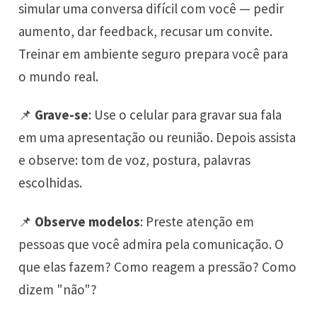
simular uma conversa difícil com você — pedir
aumento, dar feedback, recusar um convite.
Treinar em ambiente seguro prepara você para
o mundo real.
📌
Grave-se
: Use o celular para gravar sua fala
em uma apresentação ou reunião. Depois assista
e observe: tom de voz, postura, palavras
escolhidas.
📌
Observe modelos
: Preste atenção em
pessoas que você admira pela comunicação. O
que elas fazem? Como reagem a pressão? Como
dizem "não"?