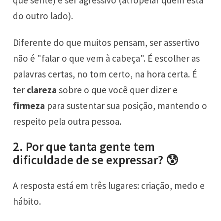
do outro lado).
Diferente do que muitos pensam, ser assertivo
não é "falar o que vem à cabeça". É escolher as
palavras certas, no tom certo, na hora certa. É
ter
clareza
sobre o que você quer dizer e
firmeza
para sustentar sua posição, mantendo o
respeito pela outra pessoa.
2. Por que tanta gente tem
dificuldade de se expressar? 😰
A resposta está em três lugares: criação, medo e
hábito.