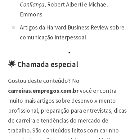
Confiança
, Robert Alberti e Michael
Emmons
Artigos da Harvard Business Review sobre
comunicação interpessoal
🌟 Chamada especial
Gostou deste conteúdo? No
carreiras.empregos.com.br
você encontra
muito mais artigos sobre desenvolvimento
profissional, preparação para entrevistas, dicas
de carreira e tendências do mercado de
trabalho. São conteúdos feitos com carinho