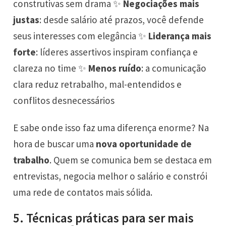
construtivas sem drama ✨
Negociações mais
justas
: desde salário até prazos, você defende
seus interesses com elegância ✨
Liderança mais
forte
: líderes assertivos inspiram confiança e
clareza no time ✨
Menos ruído
: a comunicação
clara reduz retrabalho, mal-entendidos e
conflitos desnecessários
E sabe onde isso faz uma diferença enorme? Na
hora de buscar uma
nova oportunidade de
trabalho
. Quem se comunica bem se destaca em
entrevistas, negocia melhor o salário e constrói
uma rede de contatos mais sólida.
5. Técnicas práticas para ser mais