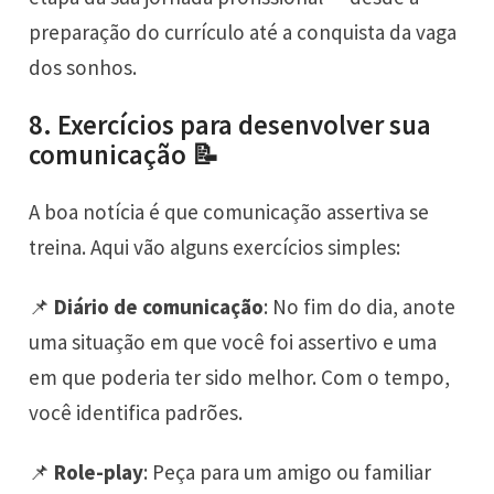
preparação do currículo até a conquista da vaga
dos sonhos.
8. Exercícios para desenvolver sua
comunicação 📝
A boa notícia é que comunicação assertiva se
treina. Aqui vão alguns exercícios simples:
📌
Diário de comunicação
: No fim do dia, anote
uma situação em que você foi assertivo e uma
em que poderia ter sido melhor. Com o tempo,
você identifica padrões.
📌
Role-play
: Peça para um amigo ou familiar