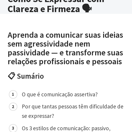
Clareza e Firmeza 🗣️
Aprenda a comunicar suas ideias
sem agressividade nem
passividade — e transforme suas
relações profissionais e pessoais
📋 Sumário
O que é comunicação assertiva?
Por que tantas pessoas têm dificuldade de
se expressar?
Os 3 estilos de comunicação: passivo,