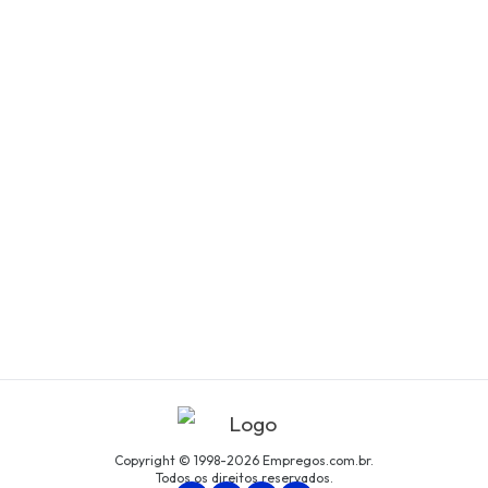
Copyright © 1998-2026 Empregos.com.br.
Todos os direitos reservados.