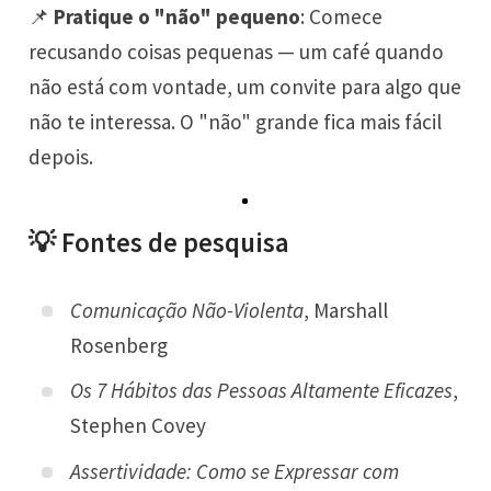
📌
Pratique o "não" pequeno
: Comece
recusando coisas pequenas — um café quando
não está com vontade, um convite para algo que
não te interessa. O "não" grande fica mais fácil
depois.
💡 Fontes de pesquisa
Comunicação Não-Violenta
, Marshall
Rosenberg
Os 7 Hábitos das Pessoas Altamente Eficazes
,
Stephen Covey
Assertividade: Como se Expressar com