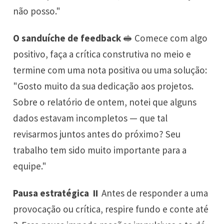
não posso."
O sanduíche de feedback
🥪 Comece com algo
positivo, faça a crítica construtiva no meio e
termine com uma nota positiva ou uma solução:
"Gosto muito da sua dedicação aos projetos.
Sobre o relatório de ontem, notei que alguns
dados estavam incompletos — que tal
revisarmos juntos antes do próximo? Seu
trabalho tem sido muito importante para a
equipe."
Pausa estratégica
⏸️ Antes de responder a uma
provocação ou crítica, respire fundo e conte até