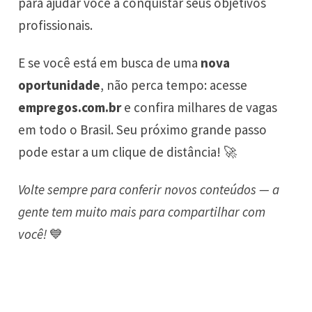
para ajudar você a conquistar seus objetivos
profissionais.
E se você está em busca de uma
nova
oportunidade
, não perca tempo: acesse
empregos.com.br
e confira milhares de vagas
em todo o Brasil. Seu próximo grande passo
pode estar a um clique de distância! 🚀
Volte sempre para conferir novos conteúdos — a
gente tem muito mais para compartilhar com
você!
💙