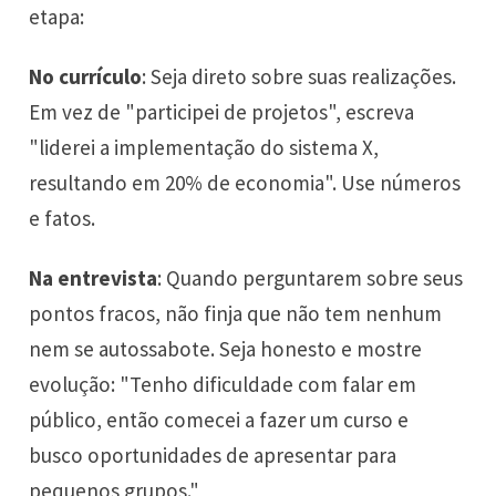
etapa:
No currículo
: Seja direto sobre suas realizações.
Em vez de "participei de projetos", escreva
"liderei a implementação do sistema X,
resultando em 20% de economia". Use números
e fatos.
Na entrevista
: Quando perguntarem sobre seus
pontos fracos, não finja que não tem nenhum
nem se autossabote. Seja honesto e mostre
evolução: "Tenho dificuldade com falar em
público, então comecei a fazer um curso e
busco oportunidades de apresentar para
pequenos grupos."