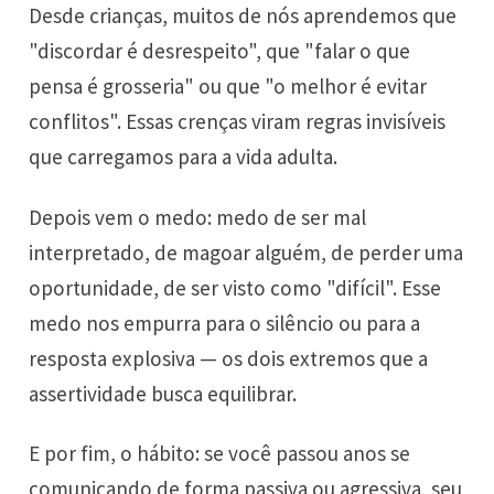
Desde crianças, muitos de nós aprendemos que
"discordar é desrespeito", que "falar o que
pensa é grosseria" ou que "o melhor é evitar
conflitos". Essas crenças viram regras invisíveis
que carregamos para a vida adulta.
Depois vem o medo: medo de ser mal
interpretado, de magoar alguém, de perder uma
oportunidade, de ser visto como "difícil". Esse
medo nos empurra para o silêncio ou para a
resposta explosiva — os dois extremos que a
assertividade busca equilibrar.
E por fim, o hábito: se você passou anos se
comunicando de forma passiva ou agressiva, seu