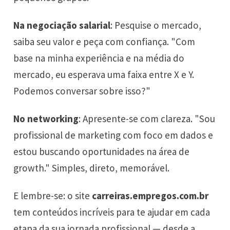
Na negociação salarial
: Pesquise o mercado,
saiba seu valor e peça com confiança. "Com
base na minha experiência e na média do
mercado, eu esperava uma faixa entre X e Y.
Podemos conversar sobre isso?"
No networking
: Apresente-se com clareza. "Sou
profissional de marketing com foco em dados e
estou buscando oportunidades na área de
growth." Simples, direto, memorável.
E lembre-se: o site
carreiras.empregos.com.br
tem conteúdos incríveis para te ajudar em cada
etapa da sua jornada profissional — desde a