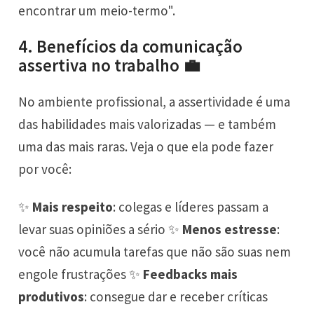
encontrar um meio-termo".
4. Benefícios da comunicação
assertiva no trabalho 💼
No ambiente profissional, a assertividade é uma
das habilidades mais valorizadas — e também
uma das mais raras. Veja o que ela pode fazer
por você:
✨
Mais respeito
: colegas e líderes passam a
levar suas opiniões a sério ✨
Menos estresse
:
você não acumula tarefas que não são suas nem
engole frustrações ✨
Feedbacks mais
produtivos
: consegue dar e receber críticas