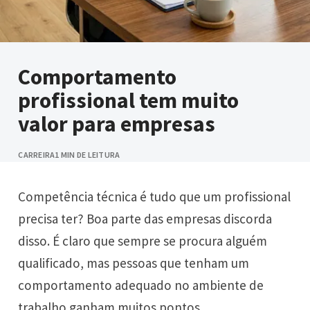
Comportamento
profissional tem muito
valor para empresas
CARREIRA
1 MIN DE LEITURA
Competência técnica é tudo que um profissional
precisa ter? Boa parte das empresas discorda
disso. É claro que sempre se procura alguém
qualificado, mas pessoas que tenham um
comportamento adequado no ambiente de
trabalho ganham muitos pontos.