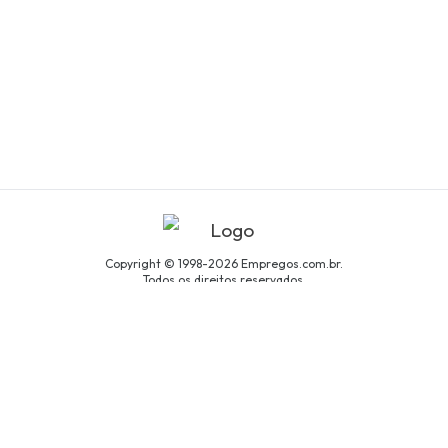
Copyright © 1998-2026 Empregos.com.br.
Todos os direitos reservados.