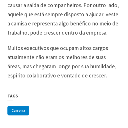
causar a saída de companheiros. Por outro lado,
aquele que está sempre disposto a ajudar, veste
a camisa e representa algo benéfico no meio de
trabalho, pode crescer dentro da empresa.
Muitos executivos que ocupam altos cargos
atualmente não eram os melhores de suas
áreas, mas chegaram longe por sua humildade,
espírito colaborativo e vontade de crescer.
TAGS
Carreira