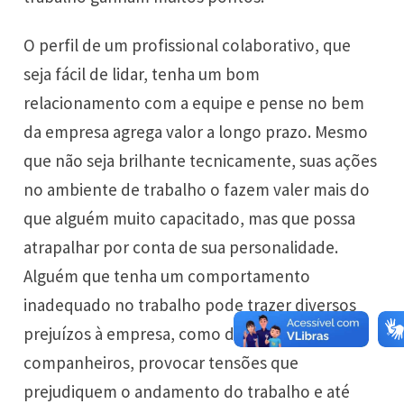
O perfil de um profissional colaborativo, que
seja fácil de lidar, tenha um bom
relacionamento com a equipe e pense no bem
da empresa agrega valor a longo prazo. Mesmo
que não seja brilhante tecnicamente, suas ações
no ambiente de trabalho o fazem valer mais do
que alguém muito capacitado, mas que possa
atrapalhar por conta de sua personalidade.
Alguém que tenha um comportamento
inadequado no trabalho pode trazer diversos
prejuízos à empresa, como desmotivar seus
companheiros, provocar tensões que
prejudiquem o andamento do trabalho e até