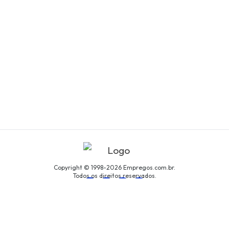
Copyright © 1998-2026 Empregos.com.br.
Todos os direitos reservados.