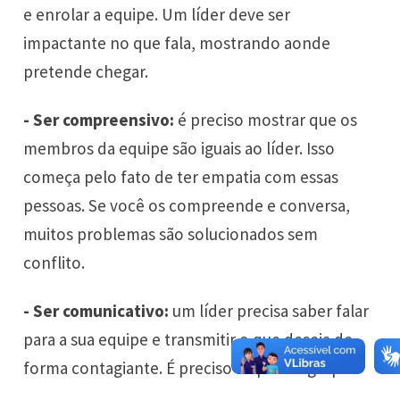
e enrolar a equipe. Um líder deve ser
impactante no que fala, mostrando aonde
pretende chegar.
- Ser compreensivo:
é preciso mostrar que os
membros da equipe são iguais ao líder. Isso
começa pelo fato de ter empatia com essas
pessoas. Se você os compreende e conversa,
muitos problemas são solucionados sem
conflito.
- Ser comunicativo:
um líder precisa saber falar
para a sua equipe e transmitir o que deseja de
forma contagiante. É preciso inspirar o grupo.