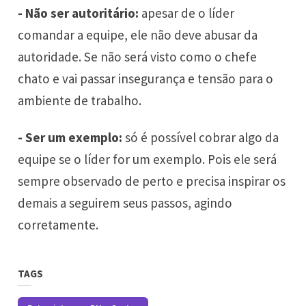
- Não ser autoritário:
apesar de o líder
comandar a equipe, ele não deve abusar da
autoridade. Se não será visto como o chefe
chato e vai passar insegurança e tensão para o
ambiente de trabalho.
- Ser um exemplo:
só é possível cobrar algo da
equipe se o líder for um exemplo. Pois ele será
sempre observado de perto e precisa inspirar os
demais a seguirem seus passos, agindo
corretamente.
TAGS