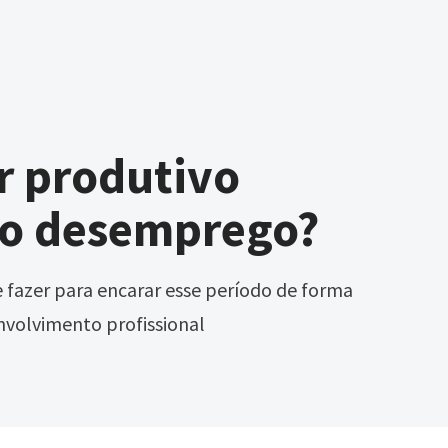
r produtivo
 o desemprego?
 fazer para encarar esse período de forma
nvolvimento profissional