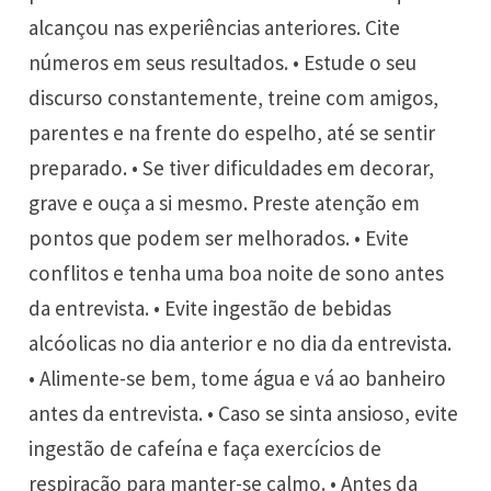
alcançou nas experiências anteriores. Cite
números em seus resultados. • Estude o seu
discurso constantemente, treine com amigos,
parentes e na frente do espelho, até se sentir
preparado. • Se tiver dificuldades em decorar,
grave e ouça a si mesmo. Preste atenção em
pontos que podem ser melhorados. • Evite
conflitos e tenha uma boa noite de sono antes
da entrevista. • Evite ingestão de bebidas
alcóolicas no dia anterior e no dia da entrevista.
• Alimente-se bem, tome água e vá ao banheiro
antes da entrevista. • Caso se sinta ansioso, evite
ingestão de cafeína e faça exercícios de
respiração para manter-se calmo. • Antes da