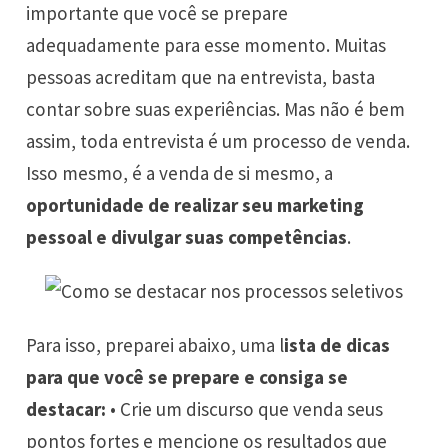
importante que você se prepare
adequadamente para esse momento. Muitas
pessoas acreditam que na entrevista, basta
contar sobre suas experiências. Mas não é bem
assim, toda entrevista é um processo de venda.
Isso mesmo, é a venda de si mesmo, a
oportunidade de realizar seu marketing
pessoal e divulgar suas competências
.
Para isso, preparei abaixo, uma l
ista de dicas
para que você se prepare e consiga se
destacar:
• Crie um discurso que venda seus
pontos fortes e mencione os resultados que