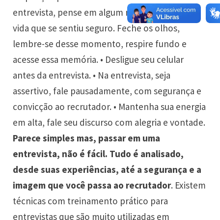
entrevista, pense em algum momento de sua
vida que se sentiu seguro. Feche os olhos,
lembre-se desse momento, respire fundo e
acesse essa memória. • Desligue seu celular
antes da entrevista. • Na entrevista, seja
assertivo, fale pausadamente, com segurança e
convicção ao recrutador. • Mantenha sua energia
em alta, fale seu discurso com alegria e vontade.
Parece simples mas, passar em uma
entrevista, não é fácil. Tudo é analisado,
desde suas experiências, até a segurança e a
imagem que você passa ao recrutador
. Existem
técnicas com treinamento prático para
entrevistas que são muito utilizadas em