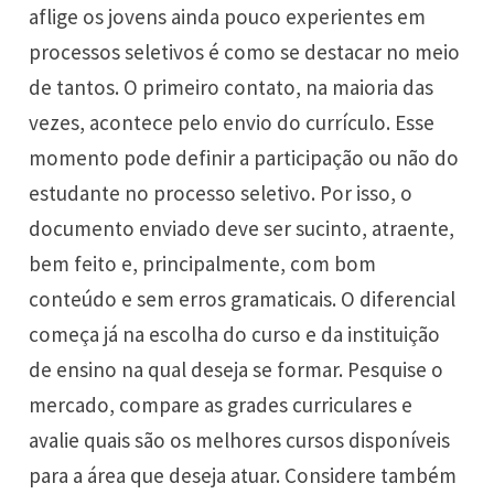
aflige os jovens ainda pouco experientes em
processos seletivos é como se destacar no meio
de tantos. O primeiro contato, na maioria das
vezes, acontece pelo envio do currículo. Esse
momento pode definir a participação ou não do
estudante no processo seletivo. Por isso, o
documento enviado deve ser sucinto, atraente,
bem feito e, principalmente, com bom
conteúdo e sem erros gramaticais. O diferencial
começa já na escolha do curso e da instituição
de ensino na qual deseja se formar. Pesquise o
mercado, compare as grades curriculares e
avalie quais são os melhores cursos disponíveis
para a área que deseja atuar. Considere também