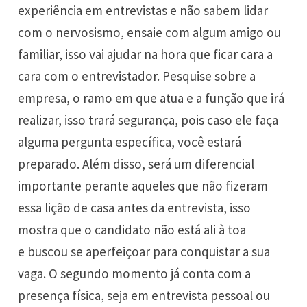
experiência em entrevistas e não sabem lidar
com o nervosismo, ensaie com algum amigo ou
familiar, isso vai ajudar na hora que ficar cara a
cara com o entrevistador. Pesquise sobre a
empresa, o ramo em que atua e a função que irá
realizar, isso trará segurança, pois caso ele faça
alguma pergunta específica, você estará
preparado. Além disso, será um diferencial
importante perante aqueles que não fizeram
essa lição de casa antes da entrevista, isso
mostra que o candidato não está ali à toa
e buscou se aperfeiçoar para conquistar a sua
vaga. O segundo momento já conta com a
presença física, seja em entrevista pessoal ou