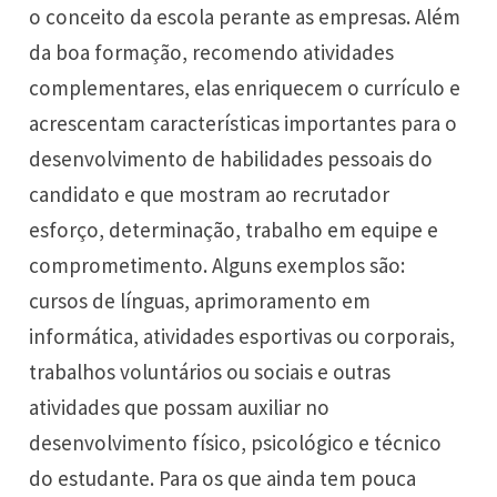
o conceito da escola perante as empresas. Além
da boa formação, recomendo atividades
complementares, elas enriquecem o currículo e
acrescentam características importantes para o
desenvolvimento de habilidades pessoais do
candidato e que mostram ao recrutador
esforço, determinação, trabalho em equipe e
comprometimento. Alguns exemplos são:
cursos de línguas, aprimoramento em
informática, atividades esportivas ou corporais,
trabalhos voluntários ou sociais e outras
atividades que possam auxiliar no
desenvolvimento físico, psicológico e técnico
do estudante. Para os que ainda tem pouca