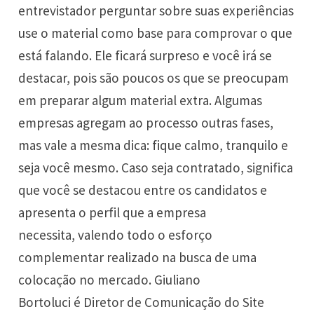
entrevistador perguntar sobre suas experiências
use o material como base para comprovar o que
está falando. Ele ficará surpreso e você irá se
destacar, pois são poucos os que se preocupam
em preparar algum material extra. Algumas
empresas agregam ao processo outras fases,
mas vale a mesma dica: fique calmo, tranquilo e
seja você mesmo. Caso seja contratado, significa
que você se destacou entre os candidatos e
apresenta o perfil que a empresa
necessita, valendo todo o esforço
complementar realizado na busca de uma
colocação no mercado. Giuliano
Bortoluci é Diretor de Comunicação do Site