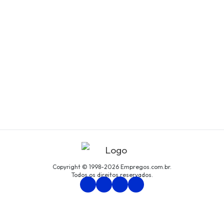
Copyright © 1998-2026 Empregos.com.br.
Todos os direitos reservados.