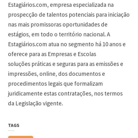
Estagiários.com, empresa especializada na
prospecção de talentos potenciais para iniciação
nas mais promissoras oportunidades de
estágios, em todo o território nacional. A
Estagiários.com atua no segmento há 10 anos e
oferece para as Empresas e Escolas
soluções práticas e seguras para as emissões e
impressões, online, dos documentos e
procedimentos legais que formalizam
juridicamente estas contratações, nos termos
da Legislação vigente.
TAGS