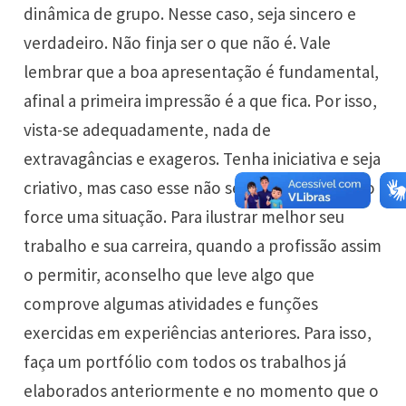
dinâmica de grupo. Nesse caso, seja sincero e
verdadeiro. Não finja ser o que não é. Vale
lembrar que a boa apresentação é fundamental,
afinal a primeira impressão é a que fica. Por isso,
vista-se adequadamente, nada de
extravagâncias e exageros. Tenha iniciativa e seja
criativo, mas caso esse não seja o seu perfil, não
force uma situação. Para ilustrar melhor seu
trabalho e sua carreira, quando a profissão assim
o permitir, aconselho que leve algo que
comprove algumas atividades e funções
exercidas em experiências anteriores. Para isso,
faça um portfólio com todos os trabalhos já
elaborados anteriormente e no momento que o