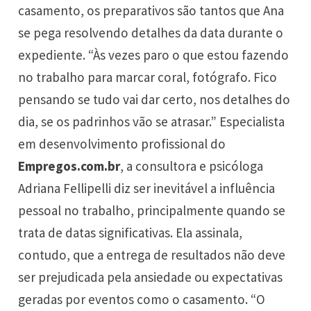
casamento, os preparativos são tantos que Ana
se pega resolvendo detalhes da data durante o
expediente. “Às vezes paro o que estou fazendo
no trabalho para marcar coral, fotógrafo. Fico
pensando se tudo vai dar certo, nos detalhes do
dia, se os padrinhos vão se atrasar.” Especialista
em desenvolvimento profissional do
Empregos.com.br
, a consultora e psicóloga
Adriana Fellipelli diz ser inevitável a influência
pessoal no trabalho, principalmente quando se
trata de datas significativas. Ela assinala,
contudo, que a entrega de resultados não deve
ser prejudicada pela ansiedade ou expectativas
geradas por eventos como o casamento. “O