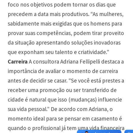
foco nos objetivos podem tornar os dias que
precedem a data mais produtivos. “As mulheres,
sabidamente mais exigidas que os homens para
provar suas competências, podem tirar proveito
da situação apresentando soluções inovadoras
que exponham seu talento e criatividade.”
Carreira
A consultora Adriana Fellipelli destaca a
importância de avaliar o momento de carreira
antes de decidir se casar. “Se você está prestes a
receber uma promoção ou ser transferido de
cidade é natural que isso (mudanças) influencie
sua vida pessoal.” De acordo com Adriana, o
momento ideal para se pensar em casamento é
quando o profissional já tem uma vida financeira