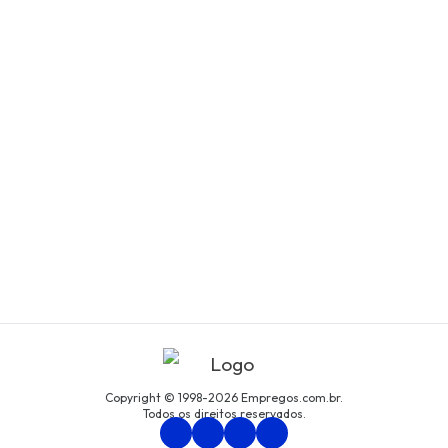
Copyright © 1998-2026 Empregos.com.br.
Todos os direitos reservados.