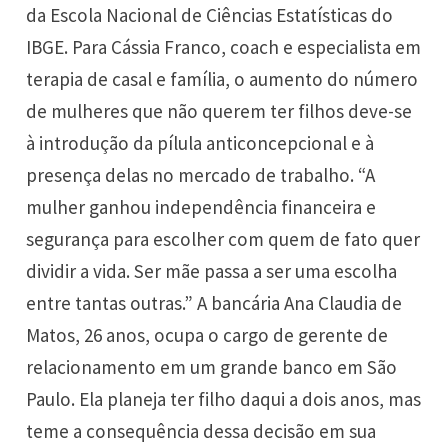
da Escola Nacional de Ciências Estatísticas do
IBGE. Para Cássia Franco, coach e especialista em
terapia de casal e família, o aumento do número
de mulheres que não querem ter filhos deve-se
à introdução da pílula anticoncepcional e à
presença delas no
mercado de trabalho
. “A
mulher ganhou independência financeira e
segurança para escolher com quem de fato quer
dividir a vida. Ser mãe passa a ser uma escolha
entre tantas outras.” A bancária Ana Claudia de
Matos, 26 anos, ocupa o cargo de gerente de
relacionamento em um grande banco em São
Paulo. Ela planeja ter filho daqui a dois anos, mas
teme a consequência dessa decisão em sua