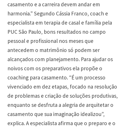
casamento e a carreira devem andar em
harmonia.” Segundo Cássia Franco, coach e
especialista em terapia de casal e família pela
PUC São Paulo, bons resultados no campo
pessoal e profissional nos meses que
antecedem o matrimônio só podem ser
alcançados com planejamento. Para ajudar os
noivos com os preparativos ela propõe o
coaching para casamento. “É um processo
vivenciado em dez etapas, focado na resolução
de problemas e criação de soluções produtivas,
enquanto se desfruta a alegria de arquitetar o
casamento que sua imaginação idealizou”,
explica. A especialista afirma que o preparo e o