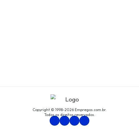
Copyright © 1998-2026 Empregos.com.br.
Todos os direitos reservados.