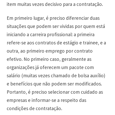
item muitas vezes decisivo para a contratação.
Em primeiro lugar, é preciso diferenciar duas
situações que podem ser vividas por quem está
iniciando a carreira profissional: a primeira
refere-se aos contratos de estágio e trainee, e a
outra, ao primeiro emprego por contrato
efetivo. No primeiro caso, geralmente as
organizações já oferecem um pacote com
salário (muitas vezes chamado de bolsa auxílio)
e benefícios que não podem ser modificados.
Portanto, é preciso selecionar com cuidado as
empresas e informar-se a respeito das
condições de contratação.