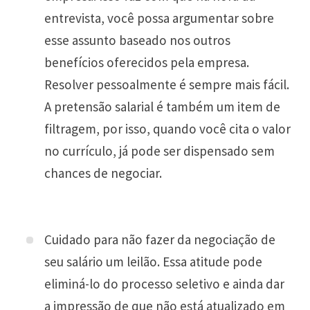
entrevista, você possa argumentar sobre
esse assunto baseado nos outros
benefícios oferecidos pela empresa.
Resolver pessoalmente é sempre mais fácil.
A pretensão salarial é também um item de
filtragem, por isso, quando você cita o valor
no currículo, já pode ser dispensado sem
chances de negociar.
Cuidado para não fazer da negociação de
seu salário um leilão. Essa atitude pode
eliminá-lo do processo seletivo e ainda dar
a impressão de que não está atualizado em