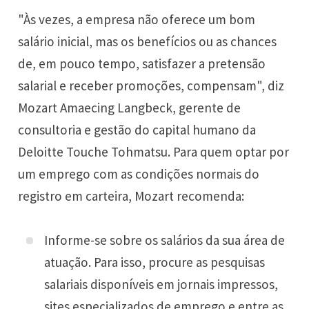
"Às vezes, a empresa não oferece um bom
salário inicial, mas os benefícios ou as chances
de, em pouco tempo, satisfazer a pretensão
salarial e receber promoções, compensam", diz
Mozart Amaecing Langbeck, gerente de
consultoria e gestão do capital humano da
Deloitte Touche Tohmatsu. Para quem optar por
um emprego com as condições normais do
registro em carteira, Mozart recomenda:
Informe-se sobre os salários da sua área de
atuação. Para isso, procure as pesquisas
salariais disponíveis em jornais impressos,
sites especializados de emprego e entre as