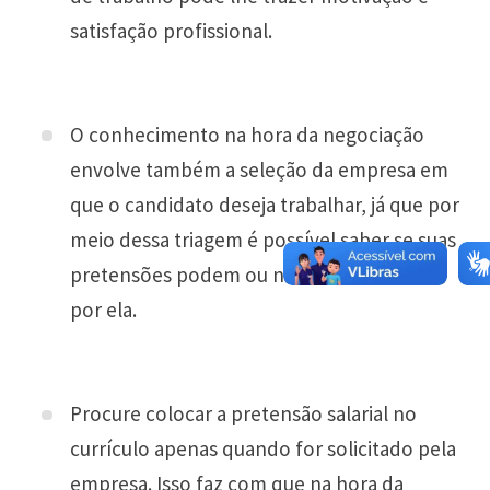
satisfação profissional.
O conhecimento na hora da negociação
envolve também a seleção da empresa em
que o candidato deseja trabalhar, já que por
meio dessa triagem é possível saber se suas
pretensões podem ou não ser satisfeitas
por ela.
Procure colocar a pretensão salarial no
currículo apenas quando for solicitado pela
empresa. Isso faz com que na hora da