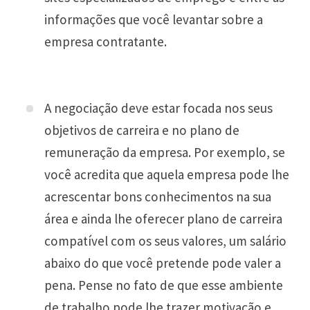
informações que você levantar sobre a
empresa contratante.
A negociação deve estar focada nos seus
objetivos de carreira e no plano de
remuneração da empresa. Por exemplo, se
você acredita que aquela empresa pode lhe
acrescentar bons conhecimentos na sua
área e ainda lhe oferecer plano de carreira
compatível com os seus valores, um salário
abaixo do que você pretende pode valer a
pena. Pense no fato de que esse ambiente
de trabalho pode lhe trazer motivação e