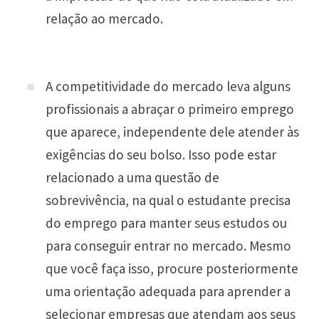
relação ao mercado.
A competitividade do mercado leva alguns
profissionais a abraçar o primeiro emprego
que aparece, independente dele atender às
exigências do seu bolso. Isso pode estar
relacionado a uma questão de
sobrevivência, na qual o estudante precisa
do emprego para manter seus estudos ou
para conseguir entrar no mercado. Mesmo
que você faça isso, procure posteriormente
uma orientação adequada para aprender a
selecionar empresas que atendam aos seus