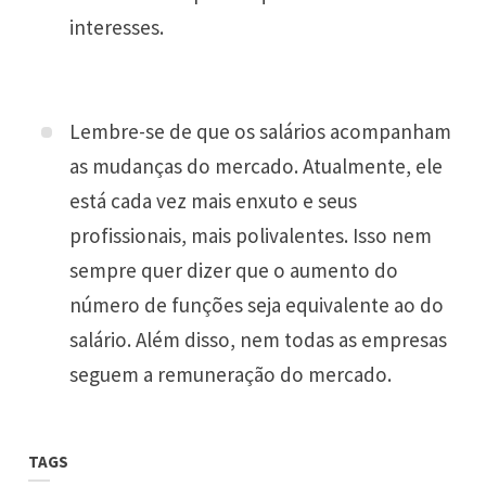
interesses.
Lembre-se de que os salários acompanham
as mudanças do mercado. Atualmente, ele
está cada vez mais enxuto e seus
profissionais, mais polivalentes. Isso nem
sempre quer dizer que o aumento do
número de funções seja equivalente ao do
salário. Além disso, nem todas as empresas
seguem a remuneração do mercado.
TAGS