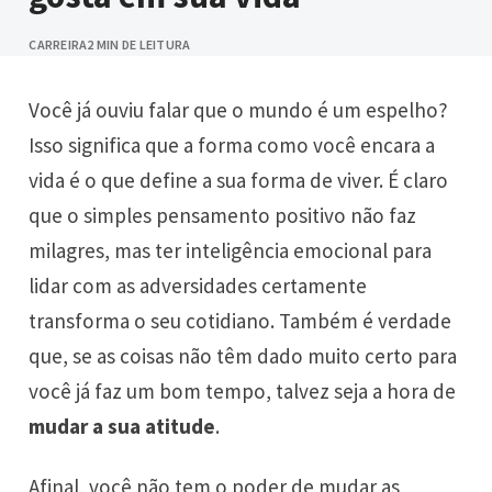
CARREIRA
2 MIN DE LEITURA
Você já ouviu falar que o mundo é um espelho?
Isso significa que a forma como você encara a
vida é o que define a sua forma de viver. É claro
que o simples pensamento positivo não faz
milagres, mas ter inteligência emocional para
lidar com as adversidades certamente
transforma o seu cotidiano. Também é verdade
que, se as coisas não têm dado muito certo para
você já faz um bom tempo, talvez seja a hora de
mudar a sua atitude
.
Afinal, você não tem o poder de mudar as