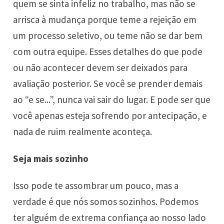
quem se sinta infeliz no trabalho, mas não se
arrisca à mudança porque teme a rejeição em
um processo seletivo, ou teme não se dar bem
com outra equipe. Esses detalhes do que pode
ou não acontecer devem ser deixados para
avaliação posterior. Se você se prender demais
ao “e se...”, nunca vai sair do lugar. E pode ser que
você apenas esteja sofrendo por antecipação, e
nada de ruim realmente aconteça.
Seja mais sozinho
Isso pode te assombrar um pouco, mas a
verdade é que nós somos sozinhos. Podemos
ter alguém de extrema confiança ao nosso lado