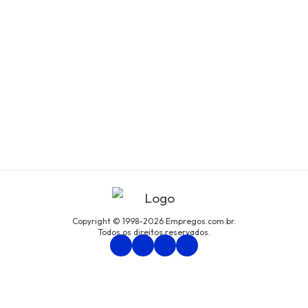
Copyright © 1998-2026 Empregos.com.br.
Todos os direitos reservados.