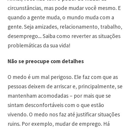
circunstâncias, mas pode mudar você mesmo. E
quando a gente muda, o mundo muda com a
gente. Seja amizades, relacionamento, trabalho,
desemprego... Saiba como reverter as situações
problemáticas da sua vida!
Não se preocupe com detalhes
O medo é um mal perigoso. Ele faz com que as
pessoas deixem de arriscar e, principalmente, se
mantenham acomodadas – por mais que se
sintam desconfortáveis com o que estão
vivendo. O medo nos faz até justificar situações
ruins. Por exemplo, mudar de emprego. Há