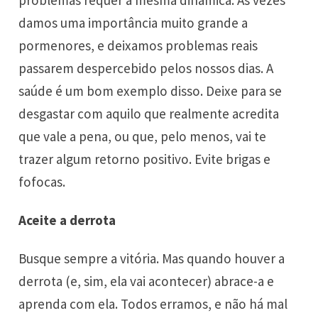
damos uma importância muito grande a
pormenores, e deixamos problemas reais
passarem despercebido pelos nossos dias. A
saúde é um bom exemplo disso. Deixe para se
desgastar com aquilo que realmente acredita
que vale a pena, ou que, pelo menos, vai te
trazer algum retorno positivo. Evite brigas e
fofocas.
Aceite a derrota
Busque sempre a vitória. Mas quando houver a
derrota (e, sim, ela vai acontecer) abrace-a e
aprenda com ela. Todos erramos, e não há mal