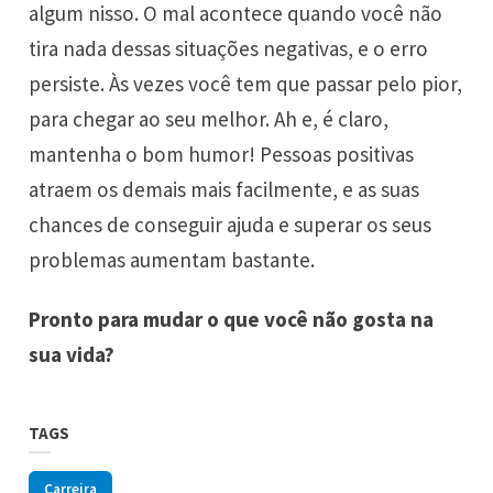
algum nisso. O mal acontece quando você não
tira nada dessas situações negativas, e o erro
persiste. Às vezes você tem que passar pelo pior,
para chegar ao seu melhor. Ah e, é claro,
mantenha o bom humor! Pessoas positivas
atraem os demais mais facilmente, e as suas
chances de conseguir ajuda e superar os seus
problemas aumentam bastante.
Pronto para mudar o que você não gosta na
sua vida?
TAGS
Carreira