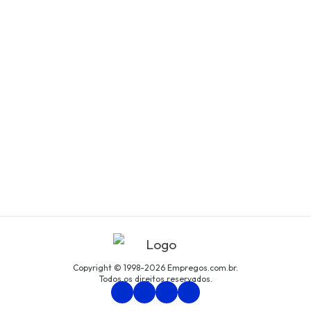
Copyright © 1998-2026 Empregos.com.br.
Todos os direitos reservados.