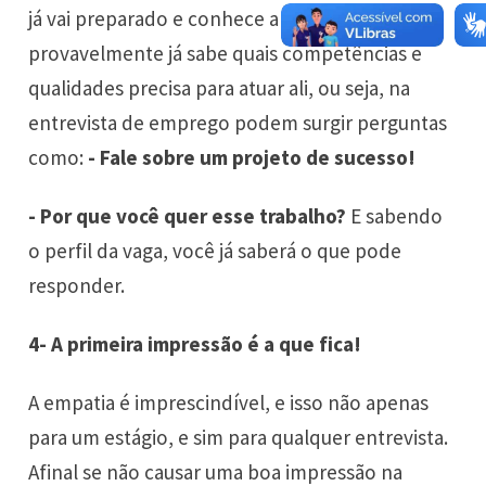
já vai preparado e conhece a empresa e a vaga,
provavelmente já sabe quais competências e
qualidades precisa para atuar ali, ou seja, na
entrevista de emprego podem surgir perguntas
como:
- Fale sobre um projeto de sucesso!
- Por que você quer esse trabalho?
E sabendo
o perfil da vaga, você já saberá o que pode
responder.
4- A primeira impressão é a que fica!
A empatia é imprescindível, e isso não apenas
para um estágio, e sim para qualquer entrevista.
Afinal se não causar uma boa impressão na