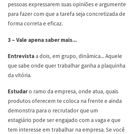
pessoas expressarem suas opiniões e argumente
para fazer com que a tarefa seja concretizada de
forma correta e eficaz.
3 – Vale apena saber mais...
Entrevista
a dois, em grupo, dinâmica... Aquele
que sabe onde quer trabalhar ganha a plaquinha
da vitória.
Estudar
o ramo da empresa, onde atua, quais
produtos oferecem te coloca na frente e ainda
demonstra para o recrutador que um
estagiário pode ser engajado com a vaga e que
tem interesse em trabalhar na empresa. Se você