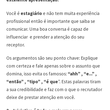
Você é
estagiário
e não tem muita experiência
profissional então é importante que saiba se
comunicar. Uma boa conversa é capaz de
influenciar e prender a atenção do seu
receptor.
Os argumentos são seu ponto chave: Explique
com certeza e fale apenas sobre o assunto que
domina, isso evita os famosos:
“ahh” , “e...” ,
“então” , “tipo” , “é que
”. Estas palavras tiram
a sua credibilidade e faz com o que o recrutador
deixe de prestar atenção em você.