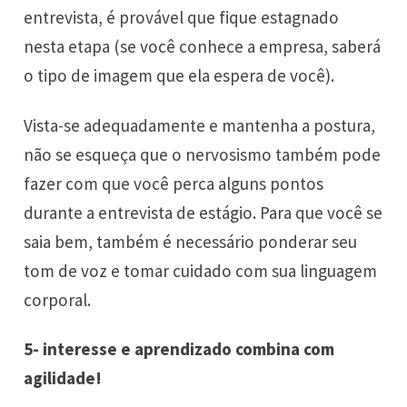
entrevista, é provável que fique estagnado
nesta etapa (se você conhece a empresa, saberá
o tipo de imagem que ela espera de você).
Vista-se adequadamente e mantenha a postura,
não se esqueça que o nervosismo também pode
fazer com que você perca alguns pontos
durante a entrevista de estágio. Para que você se
saia bem, também é necessário ponderar seu
tom de voz e tomar cuidado com sua linguagem
corporal.
5- interesse e aprendizado combina com
agilidade!