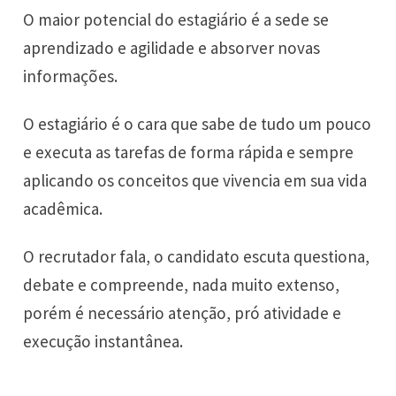
O maior potencial do estagiário é a sede se
aprendizado e agilidade e absorver novas
informações.
O estagiário é o cara que sabe de tudo um pouco
e executa as tarefas de forma rápida e sempre
aplicando os conceitos que vivencia em sua vida
acadêmica.
O recrutador fala, o candidato escuta questiona,
debate e compreende, nada muito extenso,
porém é necessário atenção, pró atividade e
execução instantânea.